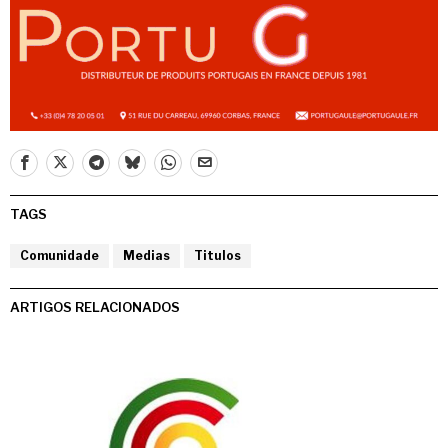
TAGS
Comunidade
Medias
Titulos
ARTIGOS RELACIONADOS