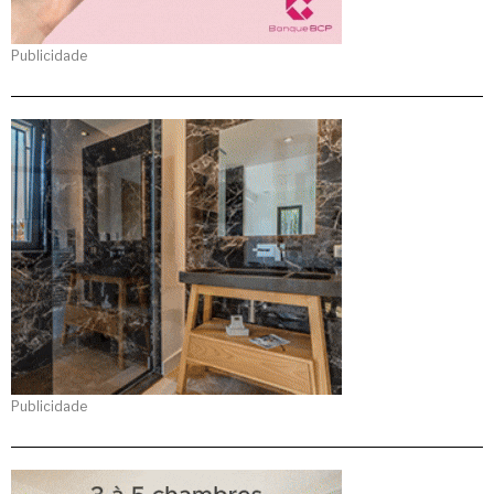
Publicidade
Publicidade