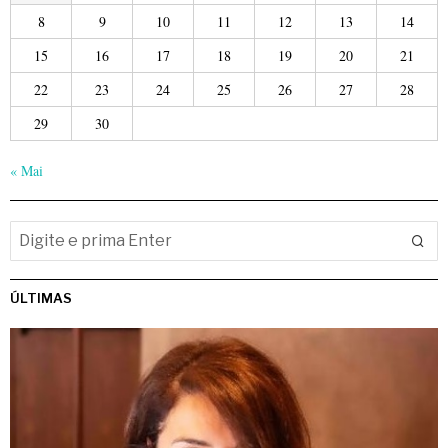
8
9
10
11
12
13
14
15
16
17
18
19
20
21
22
23
24
25
26
27
28
29
30
« Mai
ÚLTIMAS