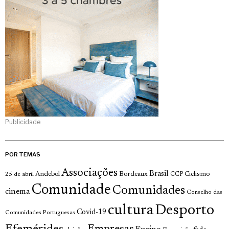
Publicidade
POR TEMAS
Associações
Brasil
Andebol
Bordeaux
Ciclismo
25 de abril
CCP
Comunidade
Comunidades
cinema
Conselho das
cultura
Desporto
Covid-19
Comunidades Portuguesas