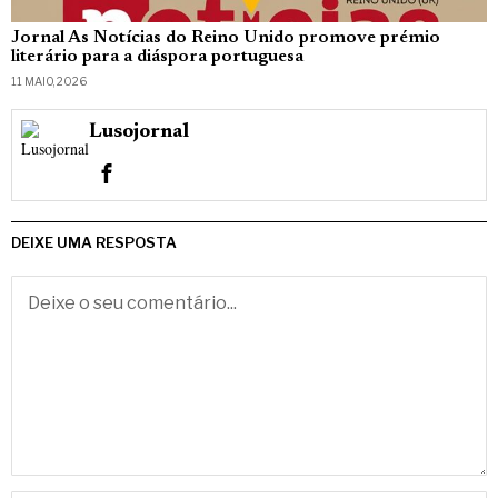
Jornal As Notícias do Reino Unido promove prémio
literário para a diáspora portuguesa
11 MAIO, 2026
Lusojornal
DEIXE UMA RESPOSTA