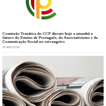
Comissão Temática do CCP discute hoje a amanhã o
futuro do Ensino de Português, do Associativismo e da
Comunicação Social no estrangeiro
28 MAIO, 2026