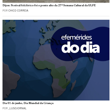
Dijon: Festival folclórico foi o ponto alto da 27ª Semana Cultural da ULFE
POR
CHICO CORREIA
Dia 01 de junho, Dia Mundial da Criança
POR
_LUSOJORNAL