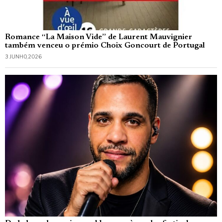
Romance “La Maison Vide” de Laurent Mauvignier
também venceu o prémio Choix Goncourt de Portugal
3 JUNHO, 2026