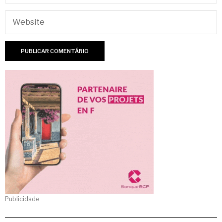
Publicidade