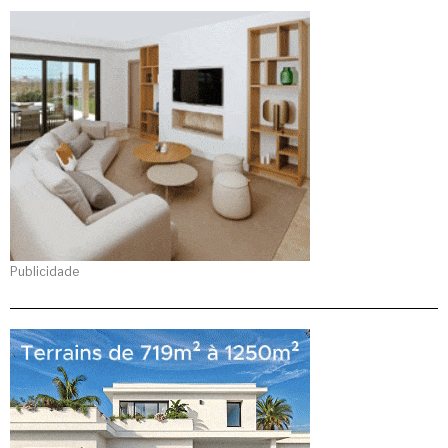
Publicidade