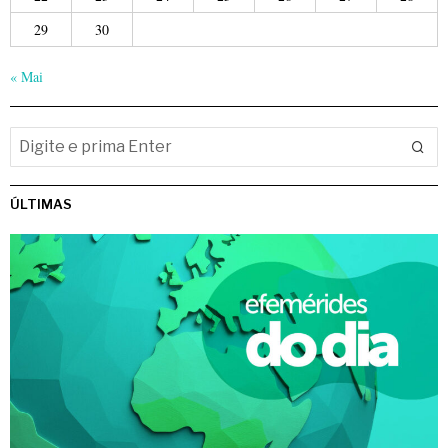
29
30
« Mai
ÚLTIMAS