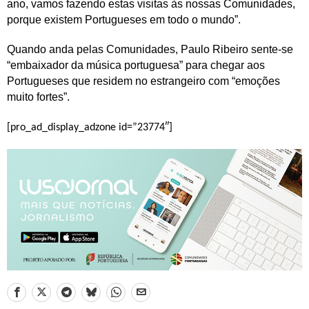
ano, vamos fazendo estas visitas às nossas Comunidades,
porque existem Portugueses em todo o mundo”.
Quando anda pelas Comunidades, Paulo Ribeiro sente-se
“embaixador da música portuguesa” para chegar aos
Portugueses que residem no estrangeiro com “emoções
muito fortes”.
[pro_ad_display_adzone id=”23774″]