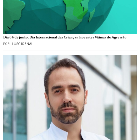
Dia 04 de junho, Dia Internacional das Crianças Inocentes Vítimas de Agressão
POR
_LUSOJORNAL