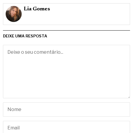
Lia Gomes
DEIXE UMA RESPOSTA