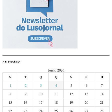
CALENDÁRIO
Junho 2026
S
T
Q
Q
S
S
D
1
2
3
4
5
6
7
8
9
10
11
12
13
14
15
16
17
18
19
20
21
22
23
24
25
26
27
28