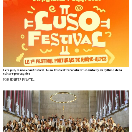
Le 7 juin, le nouveau festival ‘Luso Festival’ fera vibrer Chambéry au rythme de la
culture portugaise
POR
JENIFER PINATEL