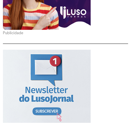
Publicidade