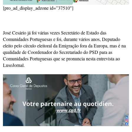
[pro_ad_display_adzone id=”37510″]
José Cesário já foi várias vezes Secretário de Estado das
Comunidades Portuguesas e foi, durante vários anos, Deputado
eleito pelo círculo eleitoral da Emigração fora da Europa, mas é na
qualidade de Coordenador do Secretariado do PSD para as
Comunidades Portuguesas que se pronuncia nesta entrevista ao
LusoJornal.