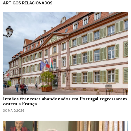
ARTIGOS RELACIONADOS
Irmãos franceses abandonados em Portugal regressaram
ontem a França
30 MAIO, 2026