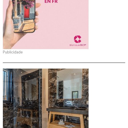
Publicidade