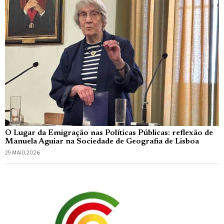
O Lugar da Emigração nas Políticas Públicas: reflexão de
Manuela Aguiar na Sociedade de Geografia de Lisboa
29 MAIO, 2026