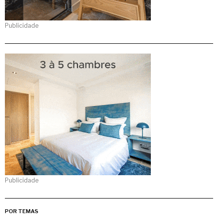
Publicidade
Publicidade
POR TEMAS