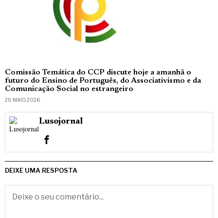
Comissão Temática do CCP discute hoje a amanhã o
futuro do Ensino de Português, do Associativismo e da
Comunicação Social no estrangeiro
28 MAIO, 2026
Lusojornal
DEIXE UMA RESPOSTA