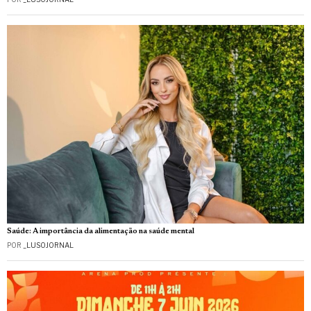
Saúde: A importância da alimentação na saúde mental
POR
_LUSOJORNAL