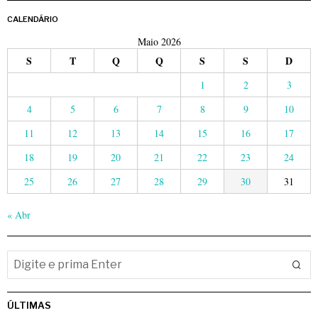
CALENDÁRIO
Maio 2026
S
T
Q
Q
S
S
D
1
2
3
4
5
6
7
8
9
10
11
12
13
14
15
16
17
18
19
20
21
22
23
24
25
26
27
28
29
30
31
« Abr
ÚLTIMAS