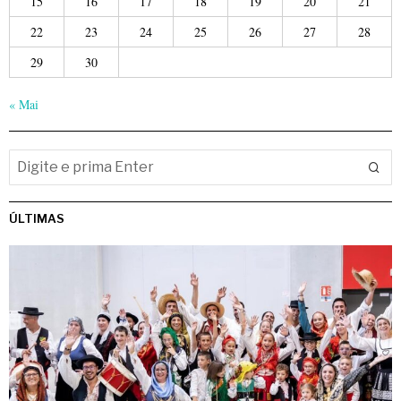
15
16
17
18
19
20
21
22
23
24
25
26
27
28
29
30
« Mai
ÚLTIMAS