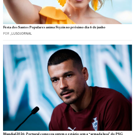
Festa dos Santos Populares anima Feyzin no próximo dia 6 de junho
POR
_LUSOJORNAL
Mundial2026: Portugal começou ontem o estágio sem a “armada lusa” do PSG