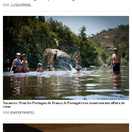
POR
_LUSOJORNAL
Vacances : Pour les Portugais de France, le Portugal reste avant tout une affaire de
cœur
POR
JENIFER PINATEL