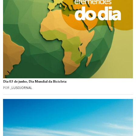
Dia 03 de junho, Dia Mundial da Bicicleta
POR
_LUSOJORNAL