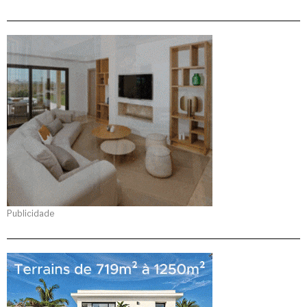
Publicidade