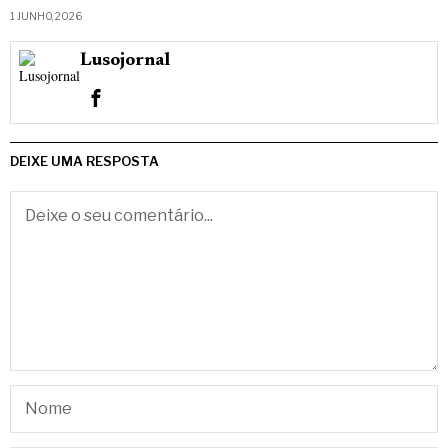
1 JUNHO, 2026
Lusojornal
DEIXE UMA RESPOSTA