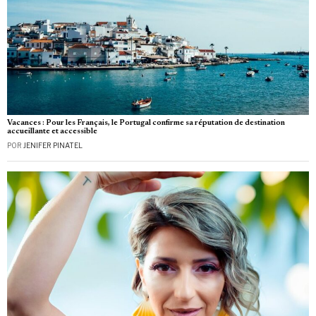
Vacances : Pour les Français, le Portugal confirme sa réputation de destination
accueillante et accessible
POR
JENIFER PINATEL