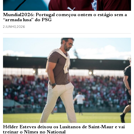
Mundial2026: Portugal começou ontem o estágio sem a
“armada lusa” do PSG
2 JUNHO, 2026
Hélder Esteves deixou os Lusitanos de Saint‑Maur e vai
treinar o Nîmes no National