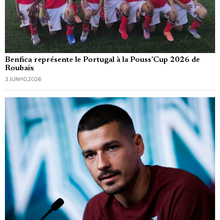
Benfica représente le Portugal à la Pouss’Cup 2026 de
Roubaix
3 JUNHO, 2026