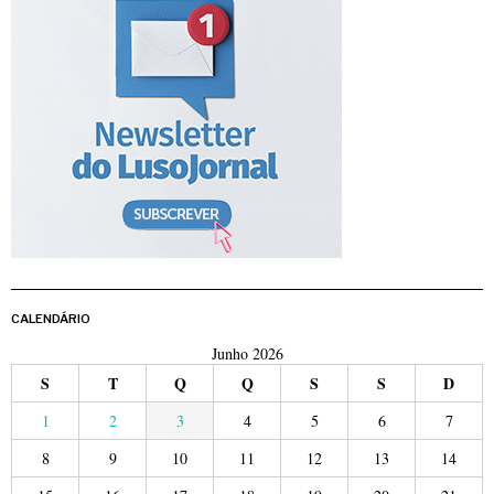
CALENDÁRIO
Junho 2026
S
T
Q
Q
S
S
D
1
2
3
4
5
6
7
8
9
10
11
12
13
14