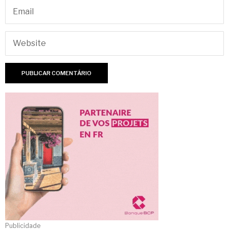
Publicidade