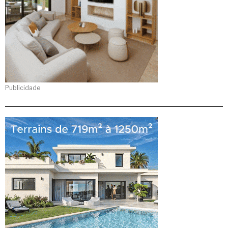
Publicidade