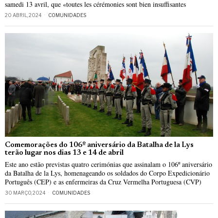
samedi 13 avril, que «toutes les cérémonies sont bien insuffisantes
20 ABRIL, 2024
COMUNIDADES
Comemorações do 106º aniversário da Batalha de la Lys
terão lugar nos dias 13 e 14 de abril
Este ano estão previstas quatro cerimónias que assinalam o 106º aniversário
da Batalha de la Lys, homenageando os soldados do Corpo Expedicionário
Português (CEP) e as enfermeiras da Cruz Vermelha Portuguesa (CVP)
30 MARÇO, 2024
COMUNIDADES