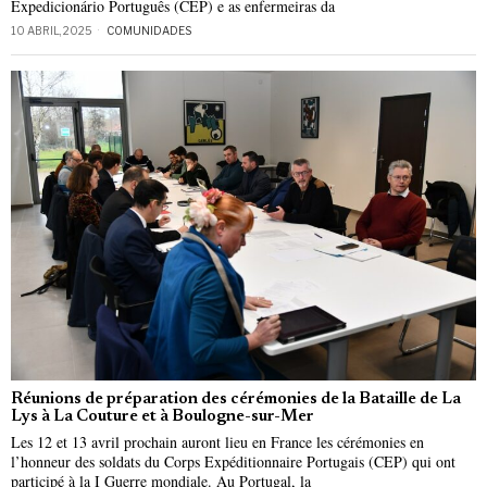
Expedicionário Português (CEP) e as enfermeiras da
10 ABRIL, 2025
COMUNIDADES
Réunions de préparation des cérémonies de la Bataille de La
Lys à La Couture et à Boulogne-sur-Mer
Les 12 et 13 avril prochain auront lieu en France les cérémonies en
l’honneur des soldats du Corps Expéditionnaire Portugais (CEP) qui ont
participé à la I Guerre mondiale. Au Portugal, la