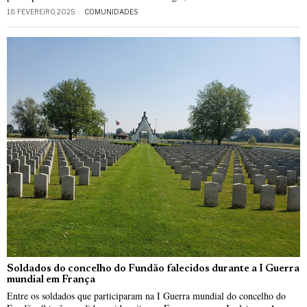
18 FEVEREIRO, 2025
COMUNIDADES
Soldados do concelho do Fundão falecidos durante a I Guerra
mundial em França
Entre os soldados que participaram na I Guerra mundial do concelho do