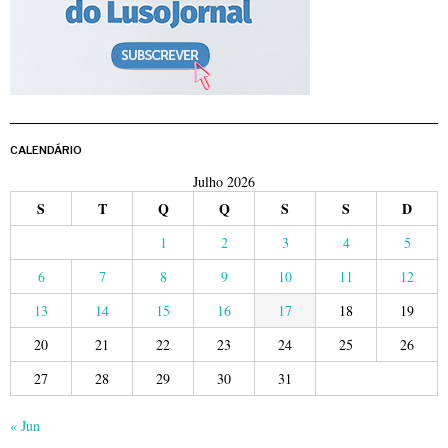
CALENDÁRIO
Julho 2026
S
T
Q
Q
S
S
D
1
2
3
4
5
6
7
8
9
10
11
12
13
14
15
16
17
18
19
20
21
22
23
24
25
26
27
28
29
30
31
« Jun