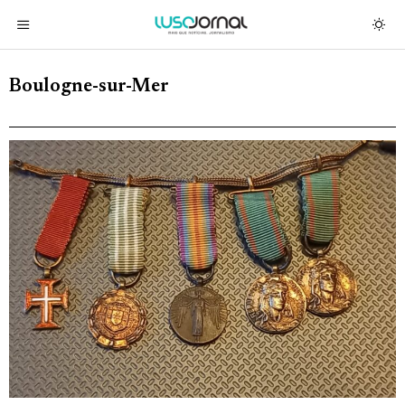
Boulogne-sur-Mer