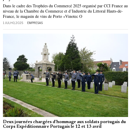
Dans le cadre des Trophées du Commercé 2025 organisé par CCI France au
niveau de la Chambre du Commerce et d’Industrie du Littoral Hauts-de-
France, le magasin de vins de Porto «Vinotec O
1 JULHO, 2025
EMPRESAS
Deux journées chargées d’hommage aux soldats portugais du
Corps Expéditionnaire Portugais le 12 et 13 avril