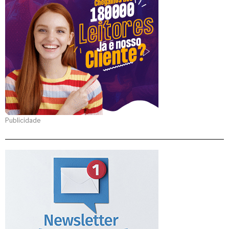
Publicidade