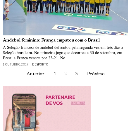
Andebol feminino: França empatou com o Brasil
A Seleção francesa de andebol defrontou pela segunda vez em três dias a
Seleção brasileira. No primeiro jogo que decorreu a 30 de setembro, em
Brest, a França venceu por 23-21. No
1 OUTUBRO, 2017
DESPORTO
Anterior
1
2
3
Próximo