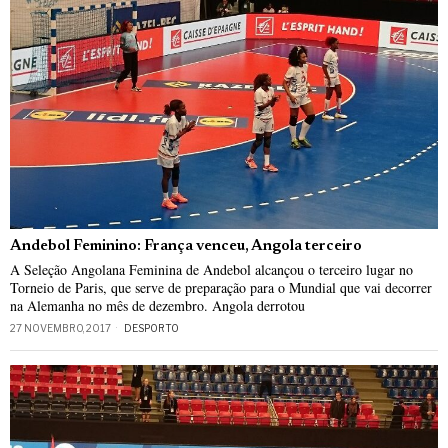
Andebol Feminino: França venceu, Angola terceiro
A Seleção Angolana Feminina de Andebol alcançou o terceiro lugar no
Torneio de Paris, que serve de preparação para o Mundial que vai decorrer
na Alemanha no mês de dezembro. Angola derrotou
27 NOVEMBRO, 2017
DESPORTO