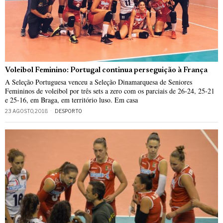
Voleibol Feminino: Portugal continua perseguição à França
A Seleção Portuguesa venceu a Seleção Dinamarquesa de Seniores
Femininos de voleibol por três sets a zero com os parciais de 26-24, 25-21
e 25-16, em Braga, em território luso. Em casa
23 AGOSTO, 2018
DESPORTO