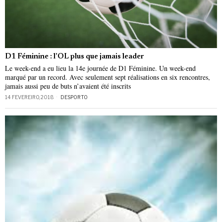
D1 Féminine : l’OL plus que jamais leader
Le week-end a eu lieu la 14e journée de D1 Féminine. Un week-end
marqué par un record. Avec seulement sept réalisations en six rencontres,
jamais aussi peu de buts n’avaient été inscrits
14 FEVEREIRO, 2018
DESPORTO