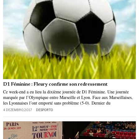
D1 Féminine : Fleury confirme son redressement
Ce week-end a eu lieu la dixième journée de D1 Féminine. Une journée
marquée par l’Olympique entre Marseille et Lyon. Face aux Marseillaises,
les Lyonnaises l’ont emporté sans problème (5-0). Dernier du
4 DEZEMBRO, 2017
DESPORTO