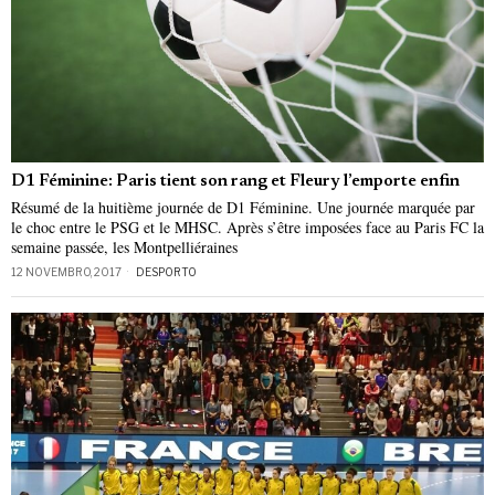
D1 Féminine: Paris tient son rang et Fleury l’emporte enfin
Résumé de la huitième journée de D1 Féminine. Une journée marquée par
le choc entre le PSG et le MHSC. Après s’être imposées face au Paris FC la
semaine passée, les Montpelliéraines
12 NOVEMBRO, 2017
DESPORTO