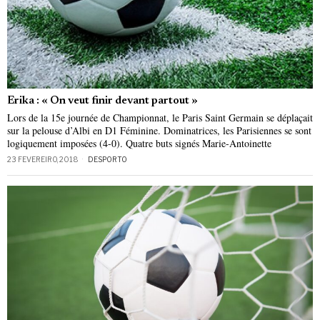
Erika : « On veut finir devant partout »
Lors de la 15e journée de Championnat, le Paris Saint Germain se déplaçait
sur la pelouse d’Albi en D1 Féminine. Dominatrices, les Parisiennes se sont
logiquement imposées (4-0). Quatre buts signés Marie-Antoinette
23 FEVEREIRO, 2018
DESPORTO