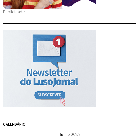
Publicidade
CALENDÁRIO
Junho 2026