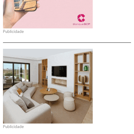
Publicidade
Publicidade