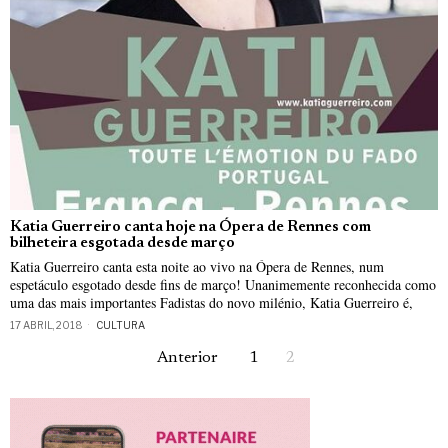
Katia Guerreiro canta hoje na Ópera de Rennes com
bilheteira esgotada desde março
Katia Guerreiro canta esta noite ao vivo na Ópera de Rennes, num
espetáculo esgotado desde fins de março! Unanimemente reconhecida como
uma das mais importantes Fadistas do novo milénio, Katia Guerreiro é,
17 ABRIL, 2018
CULTURA
Anterior
1
2