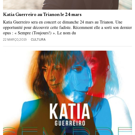
Katia Guerreiro au Trianon le 24 mars
Katia Guerreiro sera en concert ce dimanche 24 mars au Trianon. Une
opportunité pour découvrir cette fadiste. Récemment elle a sorti son dernier
opus : « Sempre (Toujours!) ». Le nom du
22 MARÇO, 2019
CULTURA