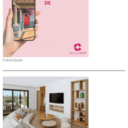
Publicidade