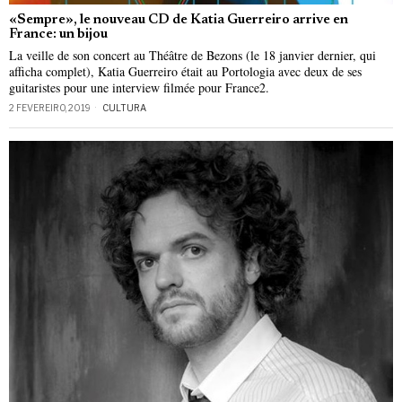
«Sempre», le nouveau CD de Katia Guerreiro arrive en
France: un bijou
La veille de son concert au Théâtre de Bezons (le 18 janvier dernier, qui
afficha complet), Katia Guerreiro était au Portologia avec deux de ses
guitaristes pour une interview filmée pour France2.
2 FEVEREIRO, 2019
CULTURA