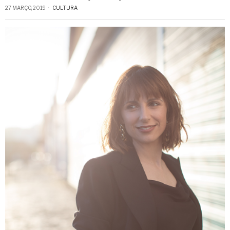
27 MARÇO, 2019
CULTURA