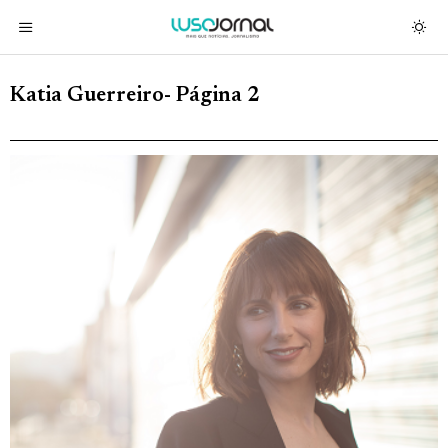
Katia Guerreiro
- Página 2