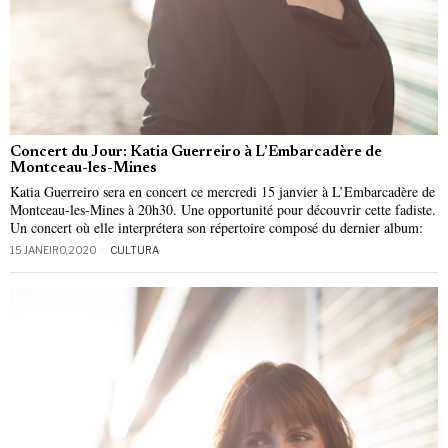
Concert du Jour: Katia Guerreiro à L’Embarcadère de
Montceau-les-Mines
Katia Guerreiro sera en concert ce mercredi 15 janvier à L’Embarcadère de
Montceau-les-Mines à 20h30. Une opportunité pour découvrir cette fadiste.
Un concert où elle interprétera son répertoire composé du dernier album:
15 JANEIRO, 2020
CULTURA