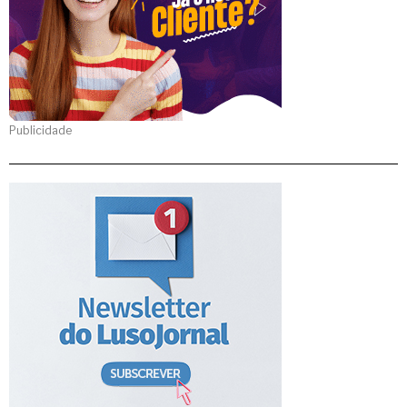
Publicidade