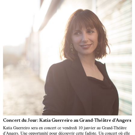
Concert du Jour: Katia Guerreiro au Grand-Théâtre d’Angers
Katia Guerreiro sera en concert ce vendredi 10 janvier au Grand-Théâtre
d’Angers. Une opportunité pour découvrir cette fadiste. Un concert où elle