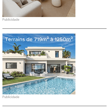
Publicidade
Publicidade