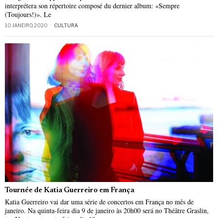
interprétera son répertoire composé du dernier album: «Sempre
(Toujours!)». Le
10 JANEIRO, 2020
CULTURA
Tournée de Katia Guerreiro em França
Katia Guerreiro vai dar uma série de concertos em França no mês de
janeiro. Na quinta-feira dia 9 de janeiro às 20h00 será no Théâtre Graslin,