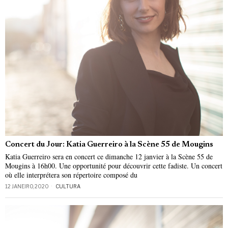
Concert du Jour: Katia Guerreiro à la Scène 55 de Mougins
Katia Guerreiro sera en concert ce dimanche 12 janvier à la Scène 55 de
Mougins à 16h00. Une opportunité pour découvrir cette fadiste. Un concert
où elle interprétera son répertoire composé du
12 JANEIRO, 2020
CULTURA