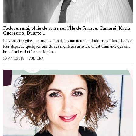
Fado: en mai, pluie de stars sur l’Île de France: Camané, Katia
Guerreiro, Duarte…
Ils vont être gâtés, au mois de mai, les amateurs de fado franciliens: Lisboa
leur dépêche quelques uns de ses meilleurs artistes. C’est Camané, qui est,
hors Carlos do Carmo, le plus
10 MAIO, 2018
CULTURA