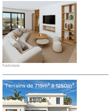
Publicidade