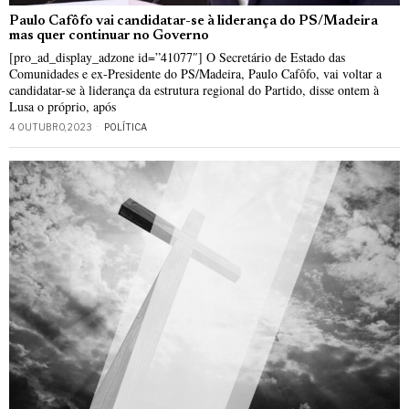
Paulo Cafôfo vai candidatar-se à liderança do PS/Madeira
mas quer continuar no Governo
[pro_ad_display_adzone id=”41077″] O Secretário de Estado das
Comunidades e ex-Presidente do PS/Madeira, Paulo Cafôfo, vai voltar a
candidatar-se à liderança da estrutura regional do Partido, disse ontem à
Lusa o próprio, após
4 OUTUBRO, 2023
POLÍTICA