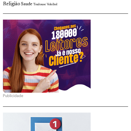
Religião
Saude
Toulouse
Voleibol
Publicidade