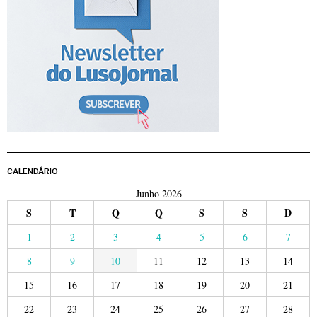
CALENDÁRIO
Junho 2026
S
T
Q
Q
S
S
D
1
2
3
4
5
6
7
8
9
10
11
12
13
14
15
16
17
18
19
20
21
22
23
24
25
26
27
28