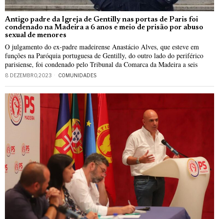
Antigo padre da Igreja de Gentilly nas portas de Paris foi
condenado na Madeira a 6 anos e meio de prisão por abuso
sexual de menores
O julgamento do ex-padre madeirense Anastácio Alves, que esteve em
funções na Paróquia portuguesa de Gentilly, do outro lado do periférico
parisiense, foi condenado pelo Tribunal da Comarca da Madeira a seis
8 DEZEMBRO, 2023
COMUNIDADES