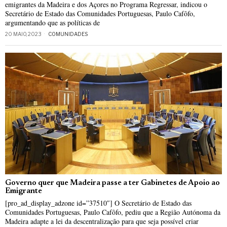
emigrantes da Madeira e dos Açores no Programa Regressar, indicou o
Secretário de Estado das Comunidades Portuguesas, Paulo Cafôfo,
argumentando que as políticas de
20 MAIO, 2023
COMUNIDADES
Governo quer que Madeira passe a ter Gabinetes de Apoio ao
Emigrante
[pro_ad_display_adzone id=”37510″] O Secretário de Estado das
Comunidades Portuguesas, Paulo Cafôfo, pediu que a Região Autónoma da
Madeira adapte a lei da descentralização para que seja possível criar