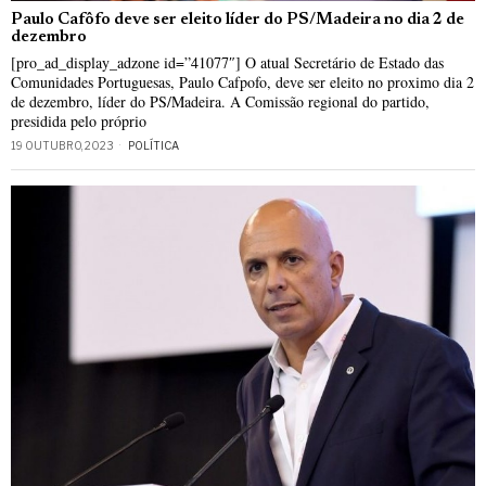
Paulo Cafôfo deve ser eleito líder do PS/Madeira no dia 2 de
dezembro
[pro_ad_display_adzone id=”41077″] O atual Secretário de Estado das
Comunidades Portuguesas, Paulo Cafpofo, deve ser eleito no proximo dia 2
de dezembro, líder do PS/Madeira. A Comissão regional do partido,
presidida pelo próprio
19 OUTUBRO, 2023
POLÍTICA