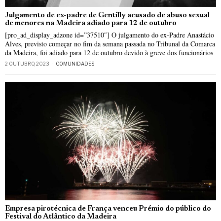
Julgamento de ex-padre de Gentilly acusado de abuso sexual
de menores na Madeira adiado para 12 de outubro
[pro_ad_display_adzone id=”37510″] O julgamento do ex-Padre Anastácio
Alves, previsto começar no fim da semana passada no Tribunal da Comarca
da Madeira, foi adiado para 12 de outubro devido à greve dos funcionários
2 OUTUBRO, 2023
COMUNIDADES
Empresa pirotécnica de França venceu Prémio do público do
Festival do Atlântico da Madeira