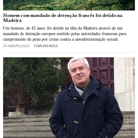
Homem com mandado de detenção francês foi detido na
Madeira
Um homem, de 42 anos, foi detido na ilha da Madeira através de um
mandado de detenção europeu emitido pelas autoridades francesas para
cumprimento de pena por crime contra a autodeterminação sexual.
14 JANEIRO, 2024
COMUNIDADES