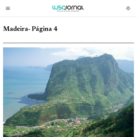
Madeira
- Página 4