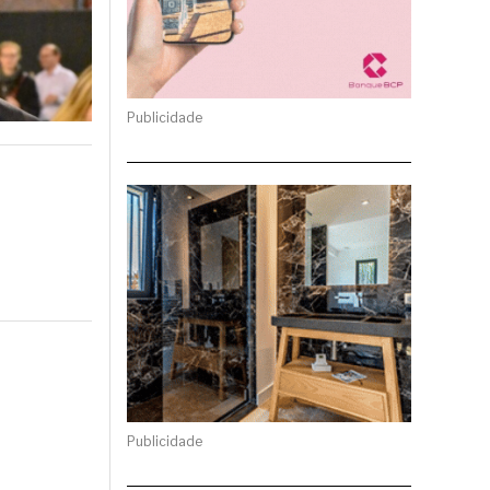
Publicidade
Publicidade