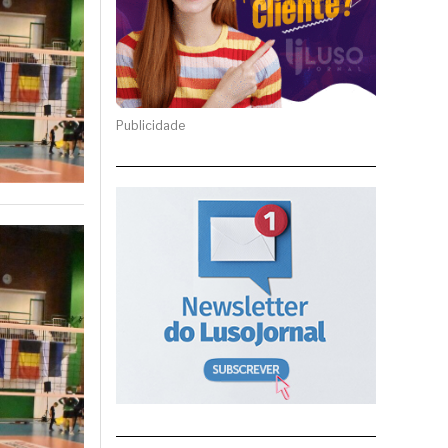
Publicidade