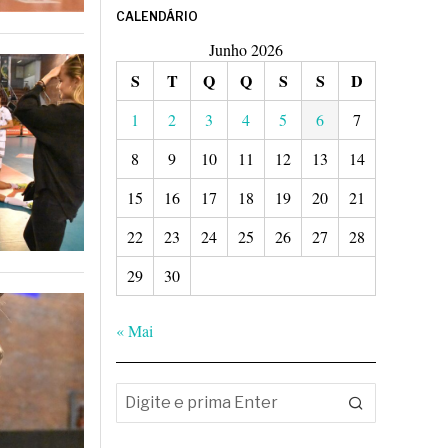
CALENDÁRIO
Junho 2026
S
T
Q
Q
S
S
D
1
2
3
4
5
6
7
8
9
10
11
12
13
14
15
16
17
18
19
20
21
22
23
24
25
26
27
28
29
30
« Mai