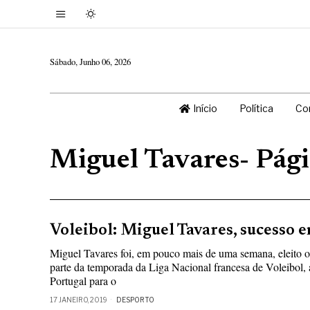
Sábado, Junho 06, 2026
Início
Política
Co
Miguel Tavares
- Pág
Voleibol: Miguel Tavares, sucesso e
Miguel Tavares foi, em pouco mais de uma semana, eleito o
parte da temporada da Liga Nacional francesa de Voleibol
Portugal para o
17 JANEIRO, 2019
DESPORTO