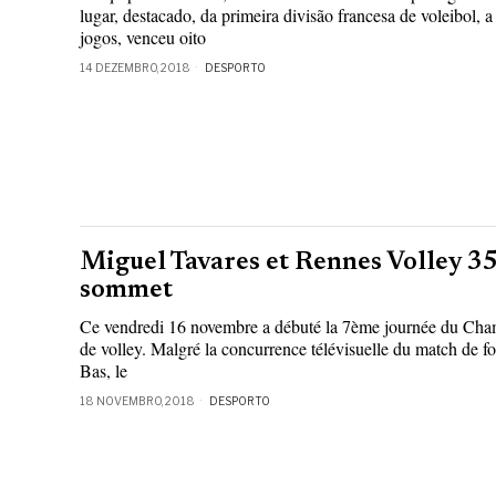
lugar, destacado, da primeira divisão francesa de voleibol,
jogos, venceu oito
14 DEZEMBRO, 2018
DESPORTO
Miguel Tavares et Rennes Volley 35
sommet
Ce vendredi 16 novembre a débuté la 7ème journée du Cham
de volley. Malgré la concurrence télévisuelle du match de foo
Bas, le
18 NOVEMBRO, 2018
DESPORTO