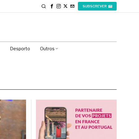
SUBSCREVER
Desporto
Outros