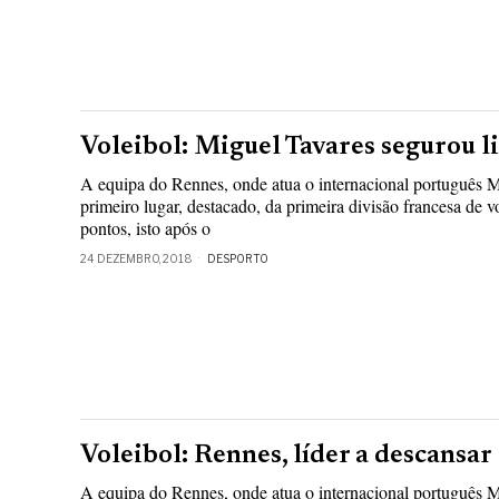
Voleibol: Miguel Tavares segurou l
A equipa do Rennes, onde atua o internacional português M
primeiro lugar, destacado, da primeira divisão francesa de 
pontos, isto após o
24 DEZEMBRO, 2018
DESPORTO
Voleibol: Rennes, líder a descansar
A equipa do Rennes, onde atua o internacional português M