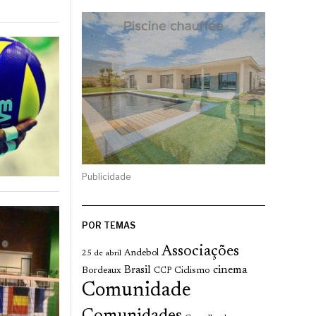
Publicidade
POR TEMAS
Associações
Andebol
25 de abril
cinema
Brasil
Bordeaux
Ciclismo
CCP
Comunidade