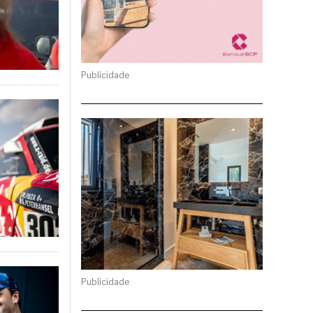
Publicidade
Publicidade