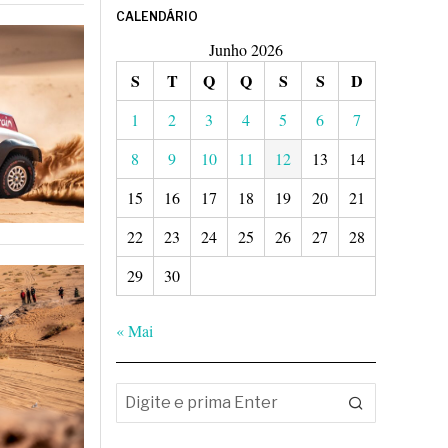
CALENDÁRIO
Junho 2026
S
T
Q
Q
S
S
D
1
2
3
4
5
6
7
8
9
10
11
12
13
14
15
16
17
18
19
20
21
22
23
24
25
26
27
28
29
30
« Mai