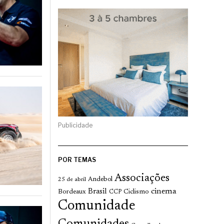
Publicidade
POR TEMAS
Associações
Andebol
25 de abril
cinema
Brasil
Bordeaux
Ciclismo
CCP
Comunidade