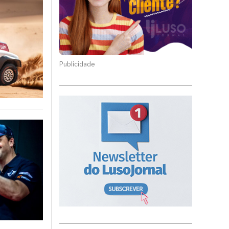
Publicidade