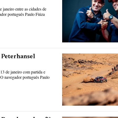
 janeiro entre as cidades de
ador português Paulo Fiúza
e Peterhansel
13 de janeiro com partida e
 O navegador português Paulo