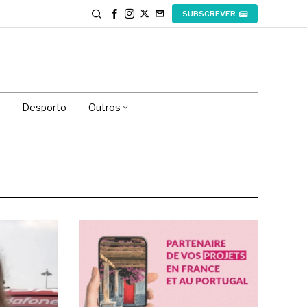
SUBSCREVER
Desporto
Outros