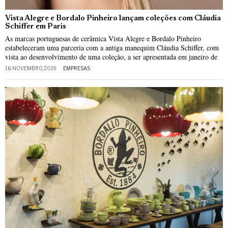
Vista Alegre e Bordalo Pinheiro lançam coleções com Cláudia
Schiffer em Paris
As marcas portuguesas de cerâmica Vista Alegre e Bordalo Pinheiro
estabeleceram uma parceria com a antiga manequim Cláudia Schiffer, com
vista ao desenvolvimento de uma coleção, a ser apresentada em janeiro de
16 NOVEMBRO, 2019
EMPRESAS