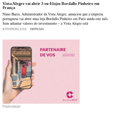
Vista Alegre vai abrir 3 ou 4 lojas Bordallo Pinheiro em
França
Nuno Barra, Administrador da Vista Alegre, anunciou que a empresa
portuguesa vai abrir uma loja Bordallo Pinheiro em Paris ainda este mês.
Sem adiantar valores do investimento – a Vista Alegre está
6 FEVEREIRO, 2018
EMPRESAS
Publicidade