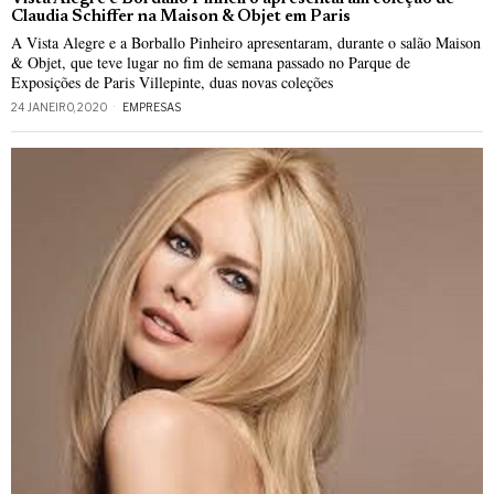
Claudia Schiffer na Maison & Objet em Paris
A Vista Alegre e a Borballo Pinheiro apresentaram, durante o salão Maison
& Objet, que teve lugar no fim de semana passado no Parque de
Exposições de Paris Villepinte, duas novas coleções
24 JANEIRO, 2020
EMPRESAS