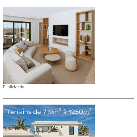
Publicidade