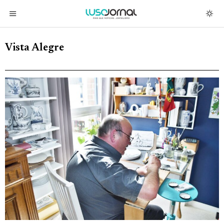
Vista Alegre