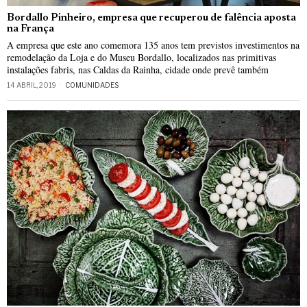
Bordallo Pinheiro, empresa que recuperou de falência aposta
na França
A empresa que este ano comemora 135 anos tem previstos investimentos na
remodelação da Loja e do Museu Bordallo, localizados nas primitivas
instalações fabris, nas Caldas da Rainha, cidade onde prevê também
14 ABRIL, 2019
COMUNIDADES