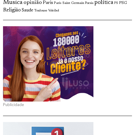
Musica
política
opinião
Paris
Paris Saint Germain
PSG
Poesia
PS
Religião
Saude
Toulouse
Voleibol
Publicidade