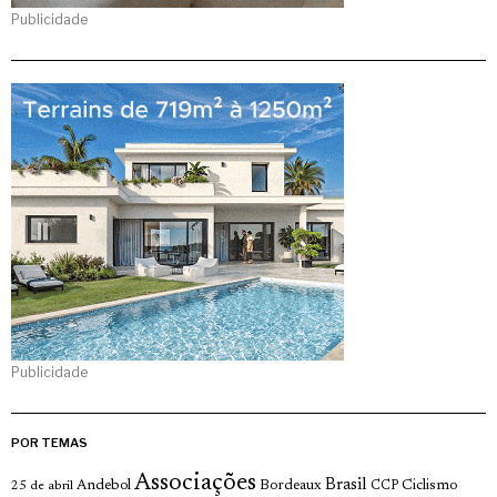
Publicidade
Publicidade
POR TEMAS
Associações
Brasil
Andebol
Bordeaux
Ciclismo
25 de abril
CCP