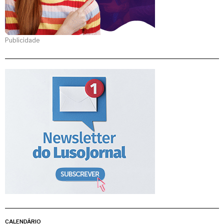
Publicidade
CALENDÁRIO