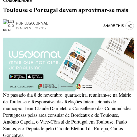
COMUNIDADES
Toulouse e Portugal devem aproximar-se mais
POR
LUSOJORNAL
SHARE THIS
12 NOVEMBRO, 2017
No passado dia 8 de novembro, quarta-feira, reuniram-se na Mairie
de Toulouse o Responsável das Relações Internacionais do
município, Jean-Claude Dardelet, o Conselheiro das Comunidades
Portuguesas pelas área consular de Bordeaux e de Toulouse,
António Capela, o Vice-Cônsul de Portugal em Toulouse, Paulo
Santos, e o Deputado pelo Círculo Eleitoral da Europa, Carlos
Gonçalves.