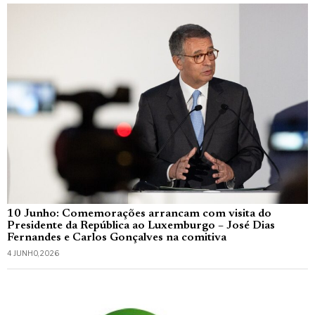
10 Junho: Comemorações arrancam com visita do
Presidente da República ao Luxemburgo – José Dias
Fernandes e Carlos Gonçalves na comitiva
4 JUNHO, 2026