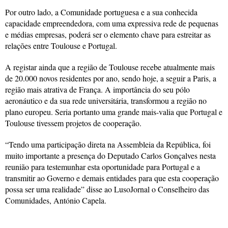
Por outro lado, a Comunidade portuguesa e a sua conhecida
capacidade empreendedora, com uma expressiva rede de pequenas
e médias empresas, poderá ser o elemento chave para estreitar as
relações entre Toulouse e Portugal.
A registar ainda que a região de Toulouse recebe atualmente mais
de 20.000 novos residentes por ano, sendo hoje, a seguir a Paris, a
região mais atrativa de França. A importância do seu pólo
aeronáutico e da sua rede universitária, transformou a região no
plano europeu. Seria portanto uma grande mais-valia que Portugal e
Toulouse tivessem projetos de cooperação.
“Tendo uma participação direta na Assembleia da República, foi
muito importante a presença do Deputado Carlos Gonçalves nesta
reunião para testemunhar esta oportunidade para Portugal e a
transmitir ao Governo e demais entidades para que esta cooperação
possa ser uma realidade” disse ao LusoJornal o Conselheiro das
Comunidades, António Capela.