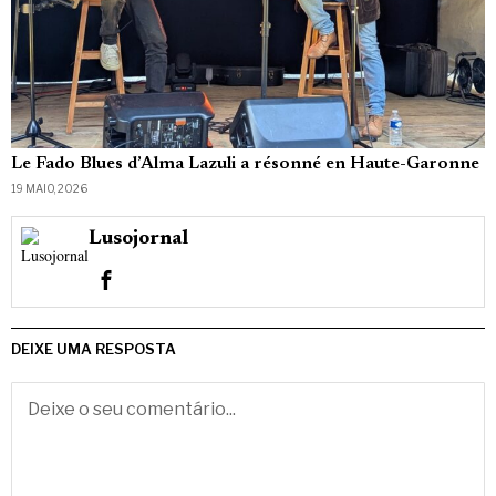
Le Fado Blues d’Alma Lazuli a résonné en Haute-Garonne
19 MAIO, 2026
Lusojornal
DEIXE UMA RESPOSTA