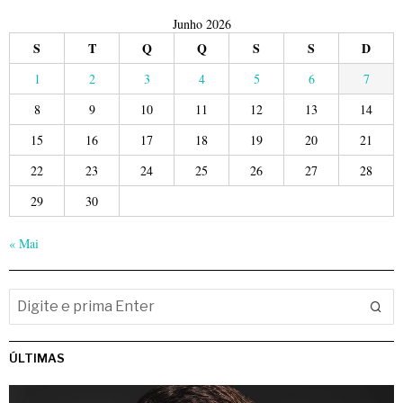
Junho 2026
S
T
Q
Q
S
S
D
1
2
3
4
5
6
7
8
9
10
11
12
13
14
15
16
17
18
19
20
21
22
23
24
25
26
27
28
29
30
« Mai
ÚLTIMAS