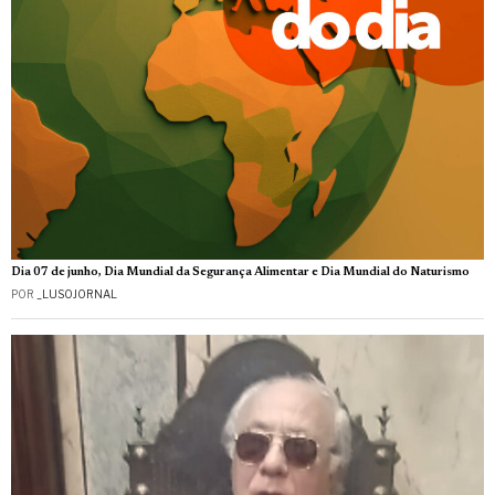
Dia 07 de junho, Dia Mundial da Segurança Alimentar e Dia Mundial do Naturismo
POR
_LUSOJORNAL