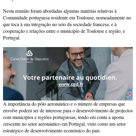
Nesta reunião foram abordadas algumas matérias relativas à
Comunidade portuguesa residente em Toulouse, nomeadamente no
que toca à sua integração no seio da sociedade francesa, e à
cooperação e relações entre o município de Toulouse e região, e
Portugal.
A importância do pólo aeronáutico e o número de empresas que
envolve poderá ser de interesse para o desenvolvimento de projectos
com municípios e regiões portuguesas, tendo em conta a aposta
crescente no setor aeronáutico em Portugal, visto como um setor
estratégico de desenvolvimento económico do país.