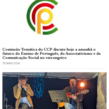
Comissão Temática do CCP discute hoje a amanhã o
futuro do Ensino de Português, do Associativismo e da
Comunicação Social no estrangeiro
28 MAIO, 2026