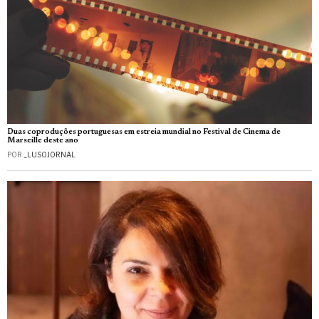
Duas coproduções portuguesas em estreia mundial no Festival de Cinema de
Marseille deste ano
POR
_LUSOJORNAL