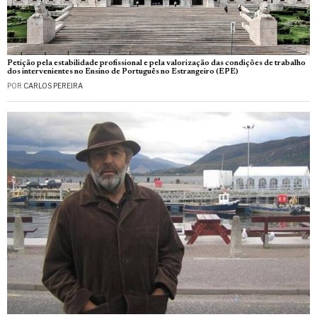
Petição pela estabilidade profissional e pela valorização das condições de trabalho
dos intervenientes no Ensino de Português no Estrangeiro (EPE)
POR
CARLOS PEREIRA