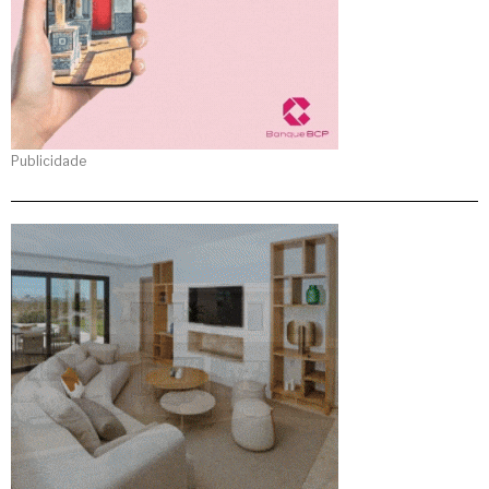
Publicidade