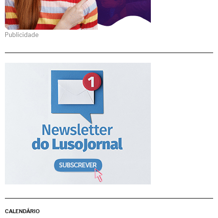
Publicidade
CALENDÁRIO