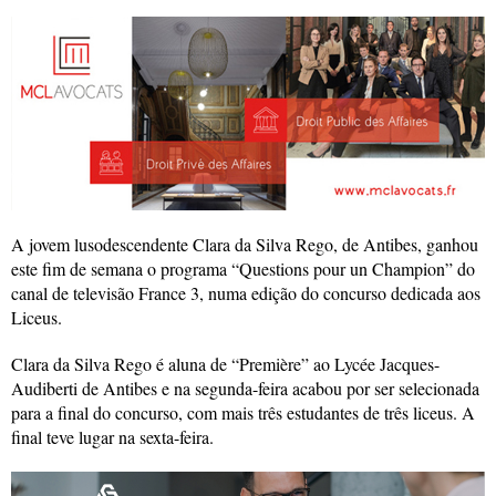
A jovem lusodescendente Clara da Silva Rego, de Antibes, ganhou
este fim de semana o programa “Questions pour un Champion” do
canal de televisão France 3, numa edição do concurso dedicada aos
Liceus.
Clara da Silva Rego é aluna de “Première” ao Lycée Jacques-
Audiberti de Antibes e na segunda-feira acabou por ser selecionada
para a final do concurso, com mais três estudantes de três liceus. A
final teve lugar na sexta-feira.