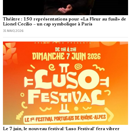
Théâtre : 150 représentations pour «La Fleur au fusil» de
Lionel Cecilio – un cap symbolique à Paris
31 MAIO, 2026
Le 7 juin, le nouveau festival ‘Luso Festival’ fera vibrer