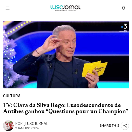
CULTURA
TV: Clara da Silva Rego: Lusodescendente de
Antibes ganhou “Questions pour un Champion”
POR
_LUSOJORNAL
SHARE THIS
2 JANEIRO, 2024