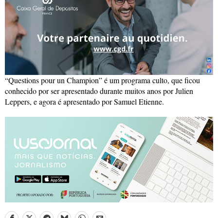
“Questions pour un Champion” é um programa culto, que ficou
conhecido por ser apresentado durante muitos anos por Julien
Leppers, e agora é apresentado por Samuel Etienne.