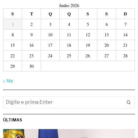
Junho 2026
S
T
Q
Q
S
S
D
1
2
3
4
5
6
7
8
9
10
11
12
13
14
15
16
17
18
19
20
21
22
23
24
25
26
27
28
29
30
« Mai
ÚLTIMAS