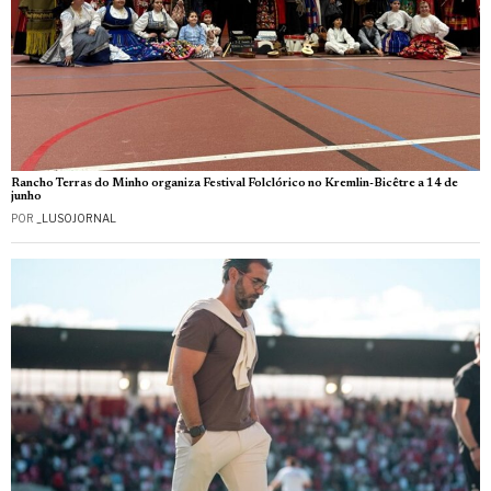
Rancho Terras do Minho organiza Festival Folclórico no Kremlin-Bicêtre a 14 de
junho
POR
_LUSOJORNAL