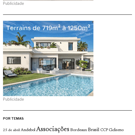
Publicidade
Publicidade
POR TEMAS
Associações
Brasil
Andebol
Bordeaux
Ciclismo
25 de abril
CCP