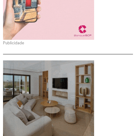
Publicidade