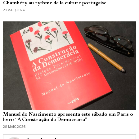
Chambéry au rythme de la culture portugaise
29 MAIO, 2026
Manuel do Nascimento apresenta este sábado em Paris o
livro “A Construção da Democracia”
28 MAIO, 2026