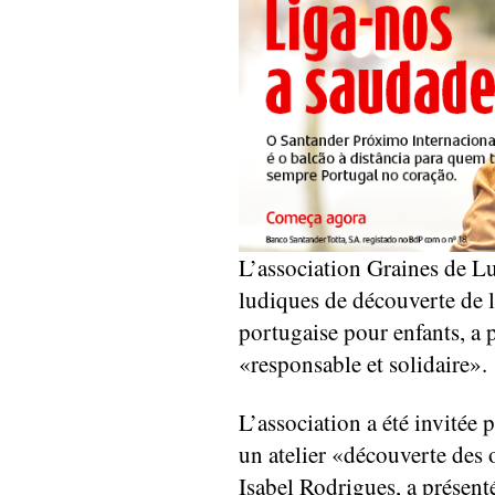
L’association Graines de Lu
ludiques de découverte de l
portugaise pour enfants, a 
«responsable et solidaire».
L’association a été invitée
un atelier «découverte des 
Isabel Rodrigues, a présenté