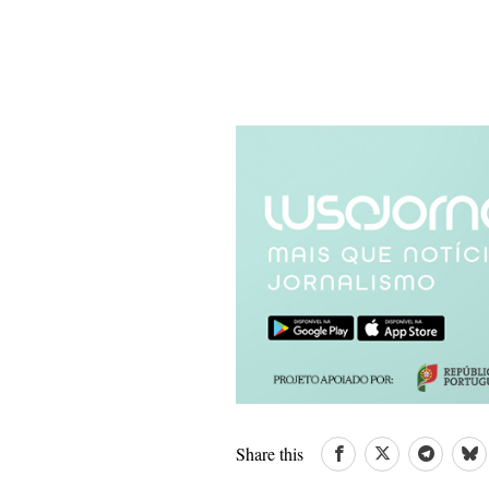
Share this