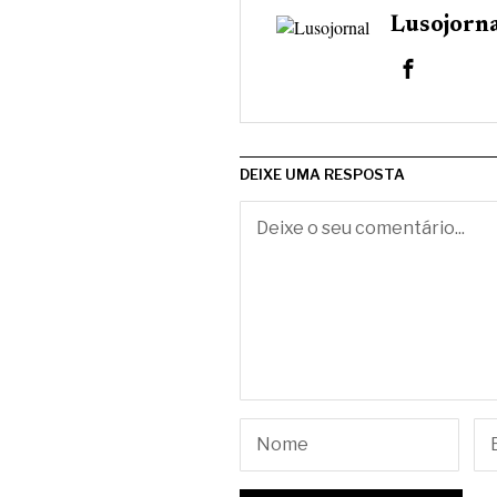
Lusojorn
DEIXE UMA RESPOSTA