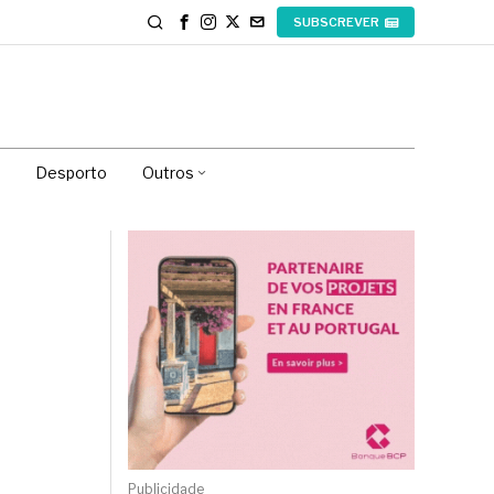
SUBSCREVER
Desporto
Outros
Publicidade