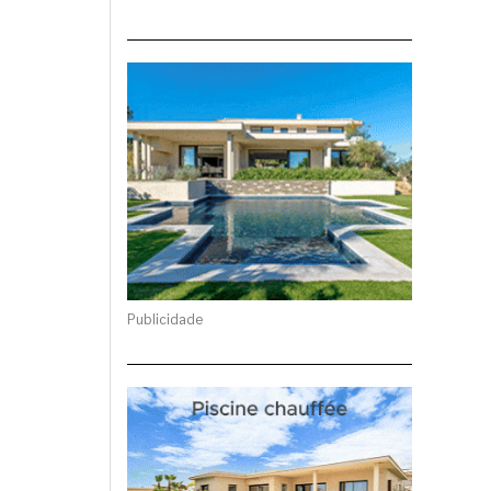
Publicidade