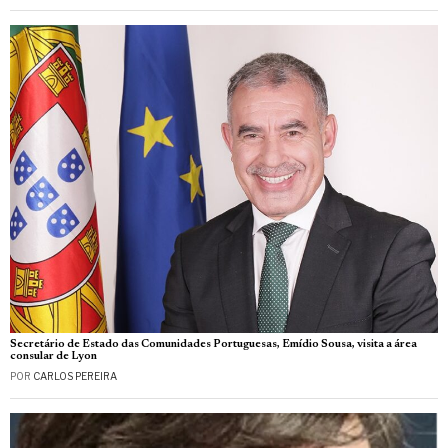
Secretário de Estado das Comunidades Portuguesas, Emídio Sousa, visita a área
consular de Lyon
POR
CARLOS PEREIRA