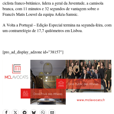
ciclista franco-britânico, lidera a geral da Juventude, a camisola
branca, com 11 minutos e 32 segundos de vantagem sobre o
Francês Matis Louvel da equipa Arkéa-Samsic.
A Volta a Portugal – Edição Especial termina na segunda-feira, com
um contrarrelógio de 17,7 quilómetros em Lisboa.
[pro_ad_display_adzone id=”38157″]