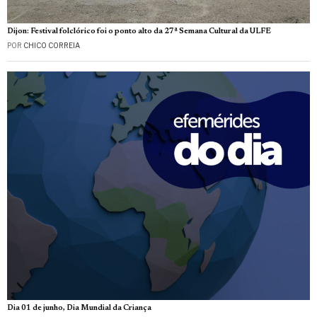
Dijon: Festival folclórico foi o ponto alto da 27ª Semana Cultural da ULFE
POR
CHICO CORREIA
Dia 01 de junho, Dia Mundial da Criança