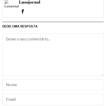
Lusojornal
DEIXE UMA RESPOSTA