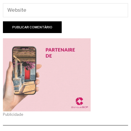
Publicidade