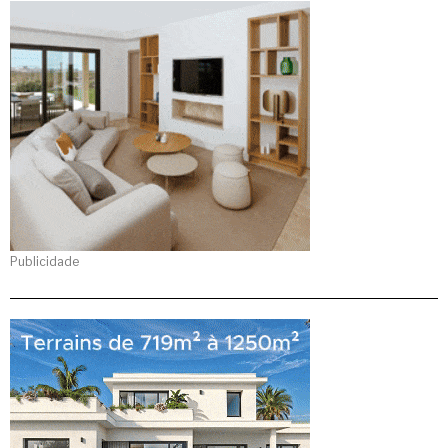
Publicidade