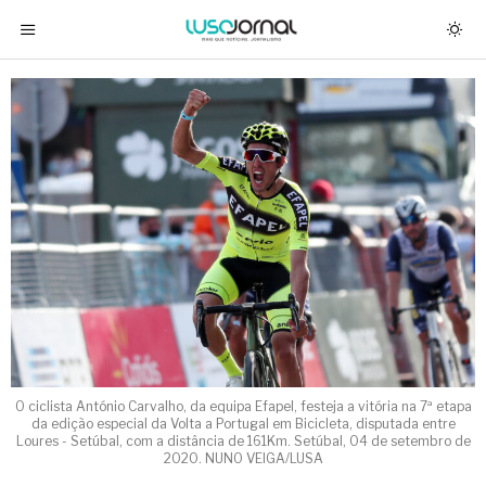
O ciclista António Carvalho, da equipa Efapel, festeja a vitória na 7ª etapa
da edição especial da Volta a Portugal em Bicicleta, disputada entre
Loures - Setúbal, com a distância de 161Km. Setúbal, 04 de setembro de
2020. NUNO VEIGA/LUSA