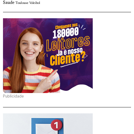
Saude
Toulouse
Voleibol
Publicidade