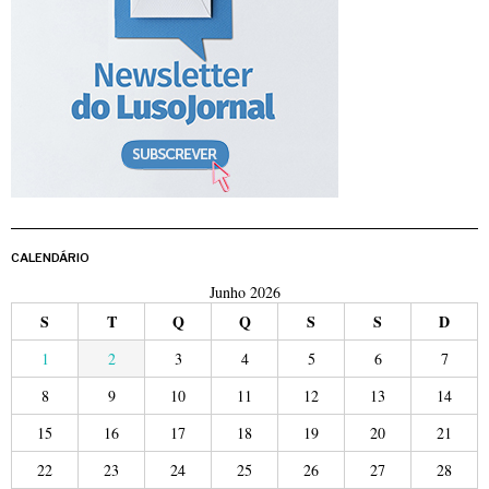
CALENDÁRIO
Junho 2026
S
T
Q
Q
S
S
D
1
2
3
4
5
6
7
8
9
10
11
12
13
14
15
16
17
18
19
20
21
22
23
24
25
26
27
28