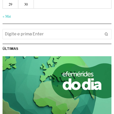
29
30
« Mai
ÚLTIMAS