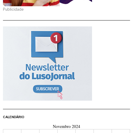
Publicidade
CALENDÁRIO
Novembro 2024