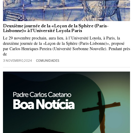
Deuxième journée de la «Leçon de la Sphère (Paris-
Lisbonne)» à l’Université Loyola Paris
Le 29 novembre prochain, aura lieu, à l’Université Loyola, à Paris, la
deuxième journée de la «Leçon de la Sphère (Paris-Lisbonne)», proposé
par Carlos Henriques Pereira (Université Sorbonne Nouvelle). Pendant près
de
3 NOVEMBRO, 2024
COMUNIDADES