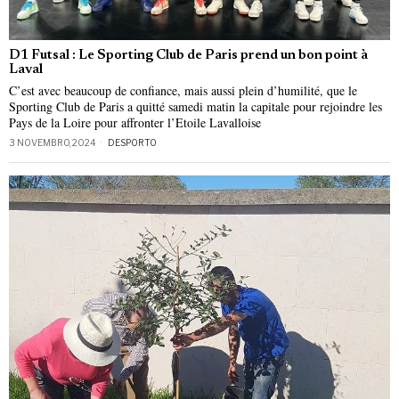
D1 Futsal : Le Sporting Club de Paris prend un bon point à
Laval
C’est avec beaucoup de confiance, mais aussi plein d’humilité, que le
Sporting Club de Paris a quitté samedi matin la capitale pour rejoindre les
Pays de la Loire pour affronter l’Etoile Lavalloise
3 NOVEMBRO, 2024
DESPORTO