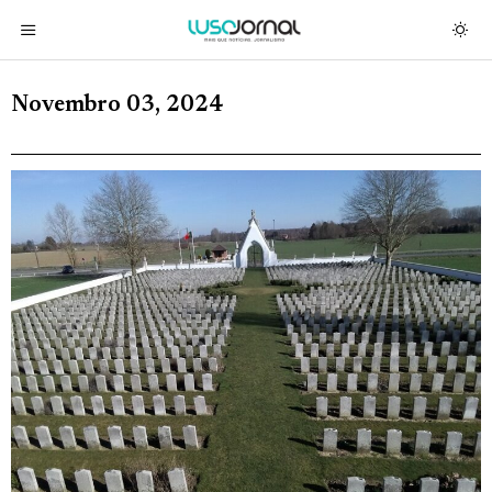
Novembro 03, 2024