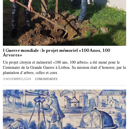
I Guerre mondiale : le projet mémoriel «100 Anos, 100
Árvores»
Un projet citoyen et mémoriel «100 ans, 100 arbres» a été mené pour le
Centenaire de la Grande Guerre à Lisboa. Sa mission était d’honorer, par la
plantation d’arbres, celles et ceux
3 NOVEMBRO, 2024
COMUNIDADES