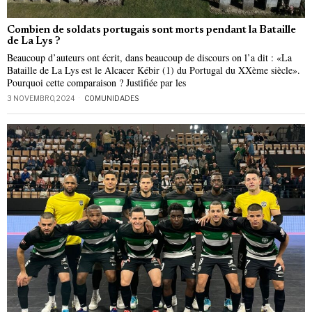
Combien de soldats portugais sont morts pendant la Bataille
de La Lys ?
Beaucoup d’auteurs ont écrit, dans beaucoup de discours on l’a dit : «La
Bataille de La Lys est le Alcacer Kébir (1) du Portugal du XXème siècle».
Pourquoi cette comparaison ? Justifiée par les
3 NOVEMBRO, 2024
COMUNIDADES