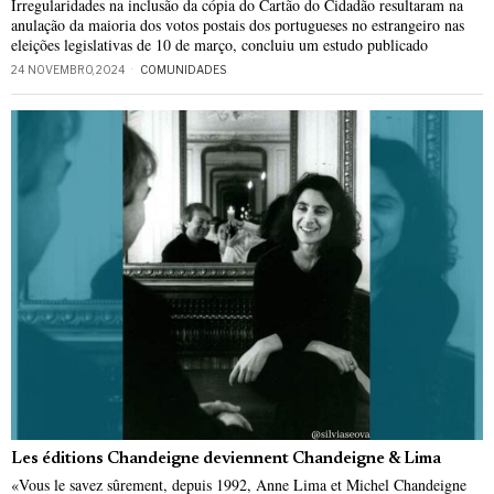
Irregularidades na inclusão da cópia do Cartão do Cidadão resultaram na
anulação da maioria dos votos postais dos portugueses no estrangeiro nas
eleições legislativas de 10 de março, concluiu um estudo publicado
24 NOVEMBRO, 2024
COMUNIDADES
Les éditions Chandeigne deviennent Chandeigne & Lima
«Vous le savez sûrement, depuis 1992, Anne Lima et Michel Chandeigne