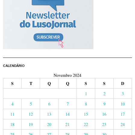
CALENDÁRIO
Novembro 2024
S
T
Q
Q
S
S
D
1
2
3
4
5
6
7
8
9
10
11
12
13
14
15
16
17
18
19
20
21
22
23
24
25
26
27
28
29
30