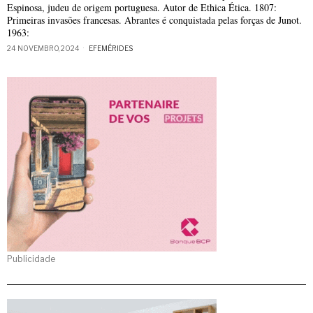
Espinosa, judeu de origem portuguesa. Autor de Ethica Ética. 1807:
Primeiras invasões francesas. Abrantes é conquistada pelas forças de Junot.
1963:
24 NOVEMBRO, 2024
EFEMÉRIDES
Publicidade