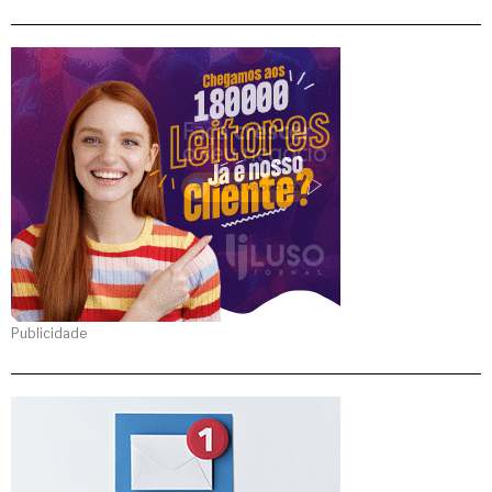
Publicidade