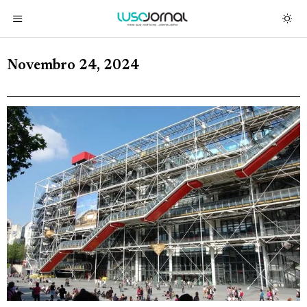
Novembro 24, 2024