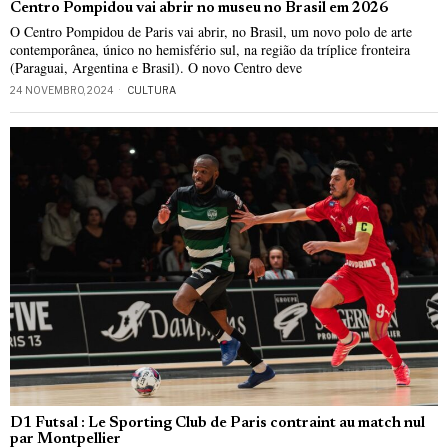
Centro Pompidou vai abrir no museu no Brasil em 2026
O Centro Pompidou de Paris vai abrir, no Brasil, um novo polo de arte
contemporânea, único no hemisfério sul, na região da tríplice fronteira
(Paraguai, Argentina e Brasil). O novo Centro deve
24 NOVEMBRO, 2024
CULTURA
D1 Futsal : Le Sporting Club de Paris contraint au match nul
par Montpellier