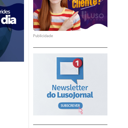
Publicidade