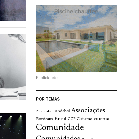
Publicidade
POR TEMAS
Associações
Andebol
25 de abril
cinema
Brasil
Bordeaux
Ciclismo
CCP
Comunidade