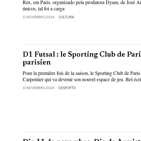
Rex, em Paris, organizado pela produtora Dyam, de José 
únicos, tal foi a carga
11 NOVEMBRO, 2024
CULTURA
D1 Futsal : le Sporting Club de Pari
parisien
Pour la première fois de la saison, le Sporting Club de Paris
Carpentier qui va devenir son nouvel espace de jeu. Bel écri
11 NOVEMBRO, 2024
DESPORTO