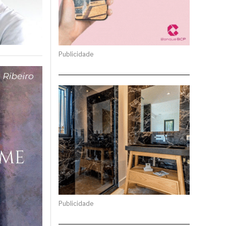
Publicidade
Publicidade