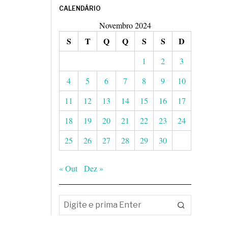
CALENDÁRIO
Novembro 2024
S
T
Q
Q
S
S
D
1
2
3
4
5
6
7
8
9
10
11
12
13
14
15
16
17
18
19
20
21
22
23
24
25
26
27
28
29
30
« Out
Dez »