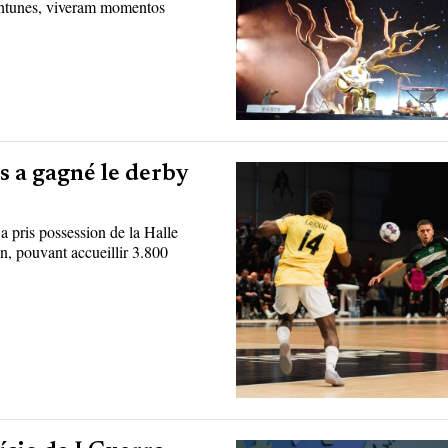
Antunes, viveram momentos
s a gagné le derby
 a pris possession de la Halle
n, pouvant accueillir 3.800