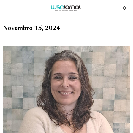
Novembro 15, 2024