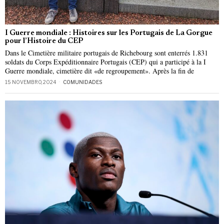
I Guerre mondiale : Histoires sur les Portugais de La Gorgue
pour l’Histoire du CEP
Dans le Cimetière militaire portugais de Richebourg sont enterrés 1.831
soldats du Corps Expéditionnaire Portugais (CEP) qui a participé à la I
Guerre mondiale, cimetière dit «de regroupement». Après la fin de
15 NOVEMBRO, 2024
COMUNIDADES