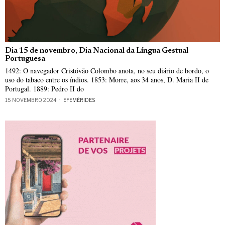
Dia 15 de novembro, Dia Nacional da Língua Gestual
Portuguesa
1492: O navegador Cristóvão Colombo anota, no seu diário de bordo, o
uso do tabaco entre os índios. 1853: Morre, aos 34 anos, D. Maria II de
Portugal. 1889: Pedro II do
15 NOVEMBRO, 2024
EFEMÉRIDES