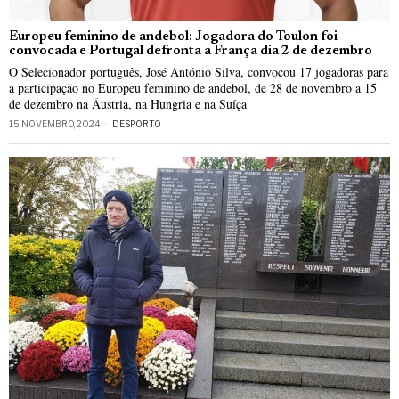
Europeu feminino de andebol: Jogadora do Toulon foi
convocada e Portugal defronta a França dia 2 de dezembro
O Selecionador português, José António Silva, convocou 17 jogadoras para
a participação no Europeu feminino de andebol, de 28 de novembro a 15
de dezembro na Áustria, na Hungria e na Suíça
15 NOVEMBRO, 2024
DESPORTO