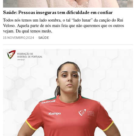
Saúde: Pessoas inseguras tem dificuldade em confiar
Todos nós temos um lado sombra, o tal “lado lunar” da canção do Rui
Veloso. Aquela parte de nós mais feia que não queremos que os outros
vejam. Da qual temos medo,
15 NOVEMBRO, 2024
SAÚDE