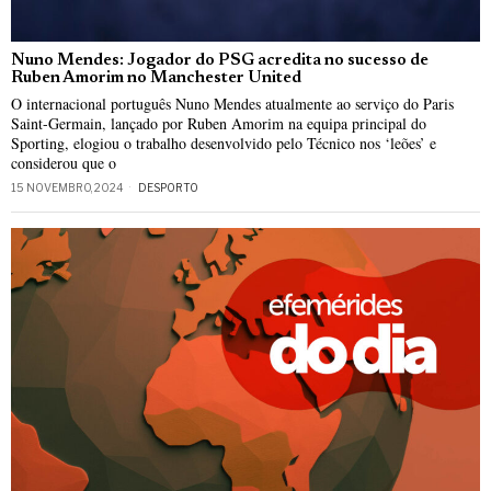
Nuno Mendes: Jogador do PSG acredita no sucesso de
Ruben Amorim no Manchester United
O internacional português Nuno Mendes atualmente ao serviço do Paris
Saint-Germain, lançado por Ruben Amorim na equipa principal do
Sporting, elogiou o trabalho desenvolvido pelo Técnico nos ‘leões’ e
considerou que o
15 NOVEMBRO, 2024
DESPORTO