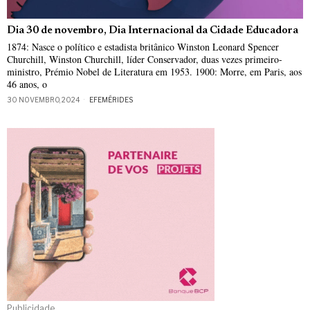
Dia 30 de novembro, Dia Internacional da Cidade Educadora
1874: Nasce o político e estadista britânico Winston Leonard Spencer
Churchill, Winston Churchill, líder Conservador, duas vezes primeiro-
ministro, Prémio Nobel de Literatura em 1953. 1900: Morre, em Paris, aos
46 anos, o
30 NOVEMBRO, 2024
EFEMÉRIDES
Publicidade