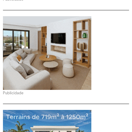
Publicidade