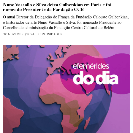
Nuno Vassallo e Silva deixa Gulbenkian em Paris e foi
nomeado Presidente da Fundação CCB
O atual Diretor da Delegação de França da Fundação Calouste Gulbenkian,
o historiador de arte Nuno Vassallo e Silva, foi nomeado Presidente ao
Conselho de administração da Fundação Centro Cultural de Belém
30 NOVEMBRO, 2024
COMUNIDADES