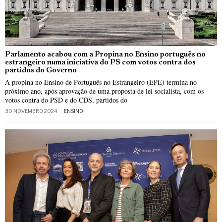
Parlamento acabou com a Propina no Ensino português no
estrangeiro numa iniciativa do PS com votos contra dos
partidos do Governo
A propina no Ensino de Português no Estrangeiro (EPE) termina no
próximo ano, após aprovação de uma proposta de lei socialista, com os
votos contra do PSD e do CDS, partidos do
30 NOVEMBRO, 2024
ENSINO