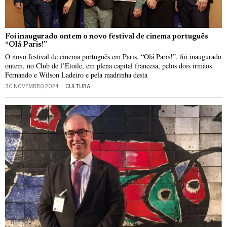
Foi inaugurado ontem o novo festival de cinema português
“Olá Paris!”
O novo festival de cinema português em Paris, “Olá Paris!”, foi inaugurado
ontem, no Club de l’Etoile, em plena capital francesa, pelos dois irmãos
Fernando e Wilson Ladeiro e pela madrinha desta
30 NOVEMBRO, 2024
CULTURA