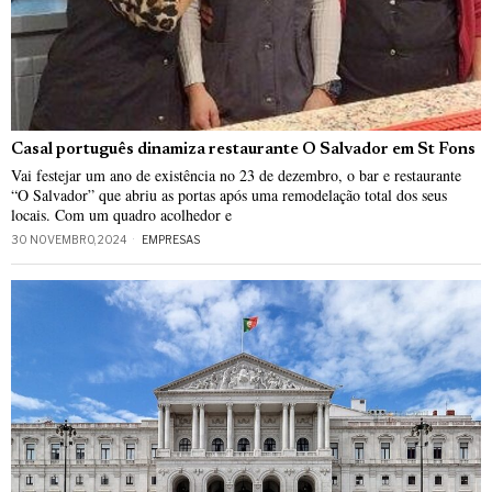
Casal português dinamiza restaurante O Salvador em St Fons
Vai festejar um ano de existência no 23 de dezembro, o bar e restaurante
“O Salvador” que abriu as portas após uma remodelação total dos seus
locais. Com um quadro acolhedor e
30 NOVEMBRO, 2024
EMPRESAS