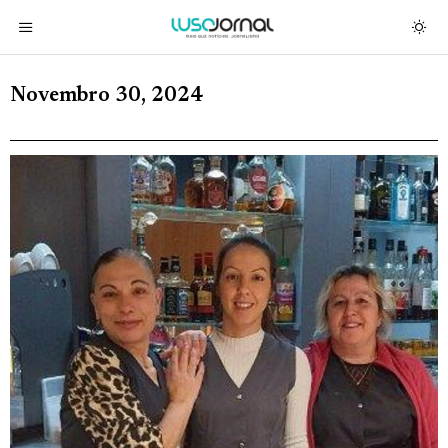
Novembro 30, 2024