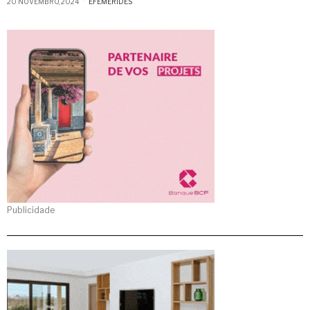
20 NOVEMBRO, 2024
EFEMÉRIDES
Publicidade