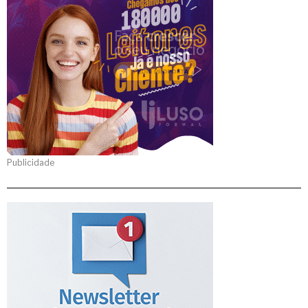
Publicidade