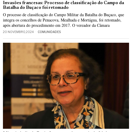
Invasões francesas: Processo de classificação do Campo da
Batalha do Buçaco foi retomado
O processo de classificação do Campo Militar da Batalha do Buçaco, que
integra os concelhos de Penacova, Mealhada e Mortágua, foi retomado,
após abertura do procedimento em 2017. O vereador da Câmara
20 NOVEMBRO, 2024
COMUNIDADES