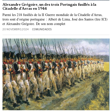
Alexandre Grégoire, un des trois Portugais fusillés à la
Citadelle d’Arras en 1944
Parmi les 218 fusillés de la II Guerre mondiale de la Citadelle d’Arras,
trois sont d’origine portugaise : Albert de Lima, José dos Santos (lire ICI)
et Alexandre Grégoire. De son nom complet
20 NOVEMBRO, 2024
COMUNIDADES