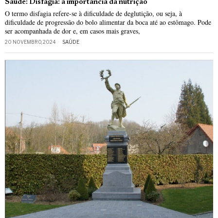
Saúde: Disfagia: a importância da nutrição
O termo disfagia refere-se à dificuldade de deglutição, ou seja, à
dificuldade de progressão do bolo alimentar da boca até ao estômago. Pode
ser acompanhada de dor e, em casos mais graves,
20 NOVEMBRO, 2024
SAÚDE