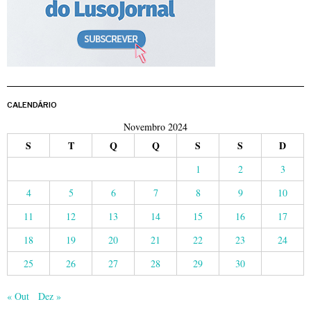
CALENDÁRIO
Novembro 2024
S
T
Q
Q
S
S
D
1
2
3
4
5
6
7
8
9
10
11
12
13
14
15
16
17
18
19
20
21
22
23
24
25
26
27
28
29
30
« Out
Dez »