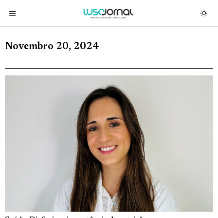
Novembro 20, 2024