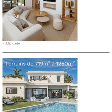
Publicidade