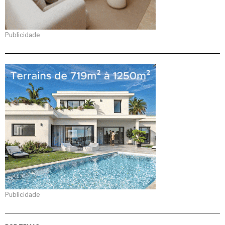
Publicidade
Publicidade