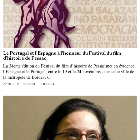
Le Portugal et l’Espagne à l’honneur du Festival du film
d’histoire de Pessac
La 34ème édition du Festival du film d’histoire de Pessac met en évidence
l’Espagne et le Portugal, entre le 19 et le 24 novembre, dans cette ville de
la métropole de Bordeaux.
22 NOVEMBRO, 2024
CULTURA