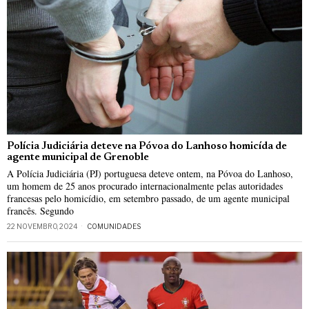
Polícia Judiciária deteve na Póvoa do Lanhoso homicída de
agente municipal de Grenoble
A Polícia Judiciária (PJ) portuguesa deteve ontem, na Póvoa do Lanhoso,
um homem de 25 anos procurado internacionalmente pelas autoridades
francesas pelo homicídio, em setembro passado, de um agente municipal
francês. Segundo
22 NOVEMBRO, 2024
COMUNIDADES