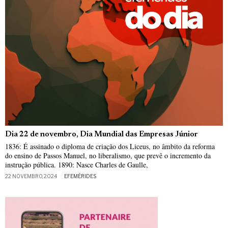
Dia 22 de novembro, Dia Mundial das Empresas Júnior
1836: É assinado o diploma de criação dos Liceus, no âmbito da reforma
do ensino de Passos Manuel, no liberalismo, que prevê o incremento da
instrução pública. 1890: Nasce Charles de Gaulle,
22 NOVEMBRO, 2024
EFEMÉRIDES