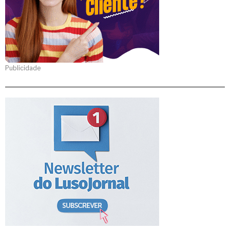
Publicidade