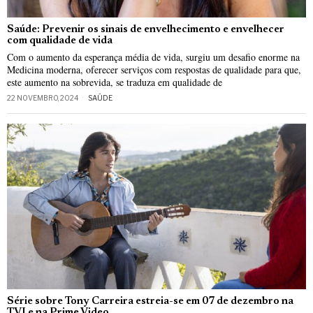
Saúde: Prevenir os sinais de envelhecimento e envelhecer
com qualidade de vida
Com o aumento da esperança média de vida, surgiu um desafio enorme na
Medicina moderna, oferecer serviços com respostas de qualidade para que,
este aumento na sobrevida, se traduza em qualidade de
22 NOVEMBRO, 2024
SAÚDE
Série sobre Tony Carreira estreia-se em 07 de dezembro na
TVI e na Prime Video