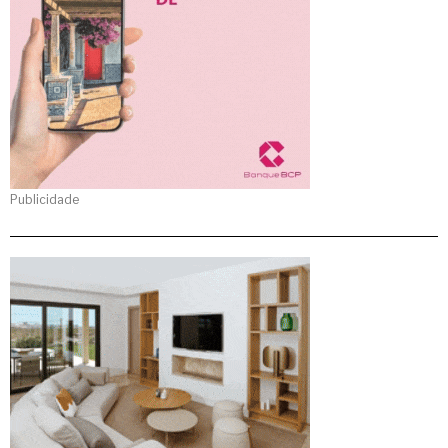
Publicidade