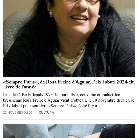
«Sempre Paris», de Rosa Freire d’Aguiar, Prix Jabuti 2024 élu
Livre de l’année
Installée à Paris depuis 1973, la journaliste, écrivaine et traductrice
brésilienne Rosa Freire d’Aguiar vient d’obtenir, le 19 novembre dernier, le
Prix Jabuti pour son livre «Sempre Paris», édité il y a
22 NOVEMBRO, 2024
CULTURA