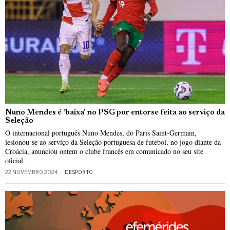
Nuno Mendes é ‘baixa’ no PSG por entorse feita ao serviço da
Seleção
O internacional português Nuno Mendes, do Paris Saint-Germain,
lesionou-se ao serviço da Seleção portuguesa de futebol, no jogo diante da
Croácia, anunciou ontem o clube francês em comunicado no seu site
oficial.
22 NOVEMBRO, 2024
DESPORTO