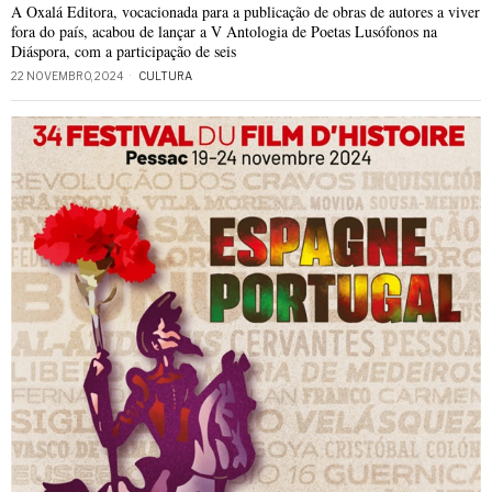
A Oxalá Editora, vocacionada para a publicação de obras de autores a viver
fora do país, acabou de lançar a V Antologia de Poetas Lusófonos na
Diáspora, com a participação de seis
22 NOVEMBRO, 2024
CULTURA