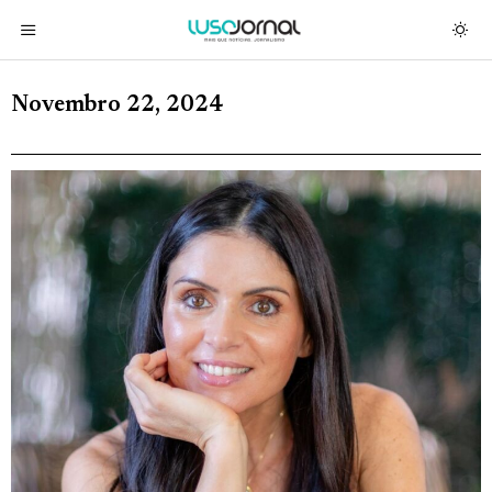
Novembro 22, 2024