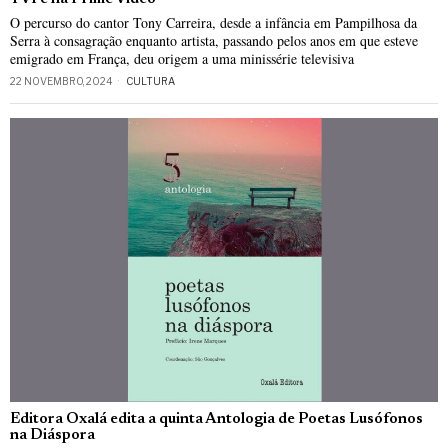
O percurso do cantor Tony Carreira, desde a infância em Pampilhosa da
Serra à consagração enquanto artista, passando pelos anos em que esteve
emigrado em França, deu origem a uma minissérie televisiva
22 NOVEMBRO, 2024
CULTURA
Editora Oxalá edita a quinta Antologia de Poetas Lusófonos
na Diáspora