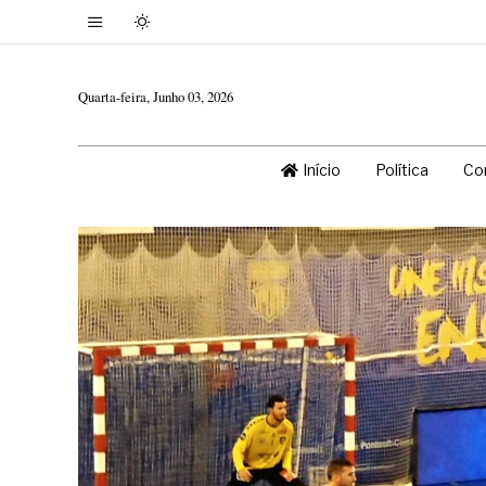
Quarta-feira, Junho 03, 2026
Início
Política
Co