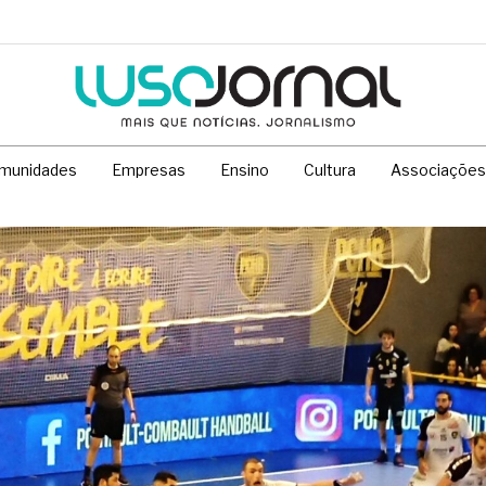
munidades
Empresas
Ensino
Cultura
Associações