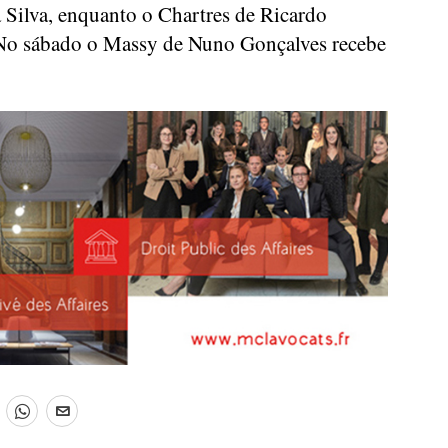
a Silva, enquanto o Chartres de Ricardo
. No sábado o Massy de Nuno Gonçalves recebe