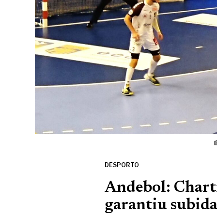
DESPORTO
Andebol: Chart
garantiu subida