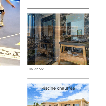
Publicidade