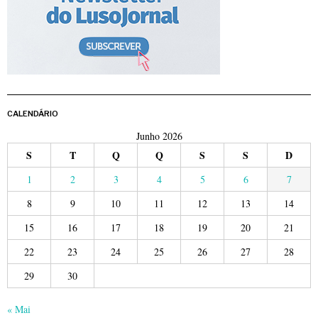
CALENDÁRIO
Junho 2026
S
T
Q
Q
S
S
D
1
2
3
4
5
6
7
8
9
10
11
12
13
14
15
16
17
18
19
20
21
22
23
24
25
26
27
28
29
30
« Mai