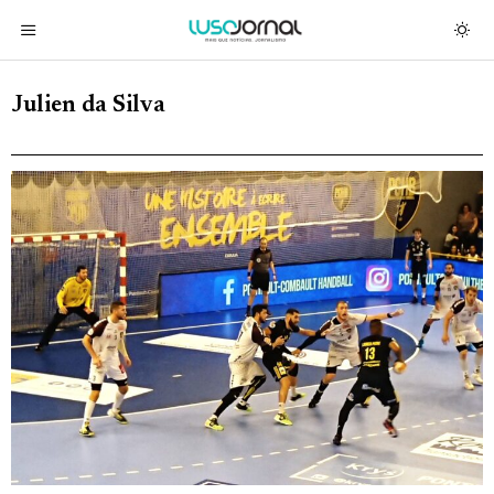
Julien da Silva