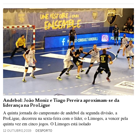
Andebol: João Moniz e Tiago Pereira aproximam-se da
liderança na ProLigue
A quinta jornada do campeonato de andebol da segunda divisão, a
ProLigue, decorreu na sexta-feira com o líder, o Limoges, a vencer pela
quinta vez em cinco jogos. O Limoges está isolado
12 OUTUBRO, 2019
DESPORTO