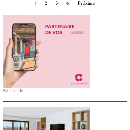
1
2
3
4
Próximo
Publicidade