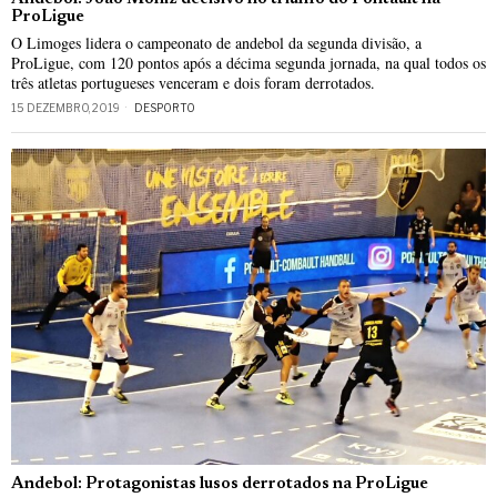
ProLigue
O Limoges lidera o campeonato de andebol da segunda divisão, a
ProLigue, com 120 pontos após a décima segunda jornada, na qual todos os
três atletas portugueses venceram e dois foram derrotados.
15 DEZEMBRO, 2019
DESPORTO
Andebol: Protagonistas lusos derrotados na ProLigue