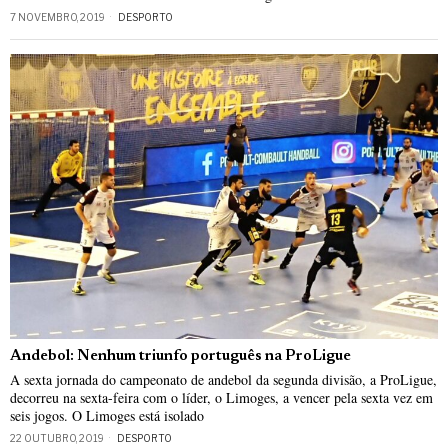
7 NOVEMBRO, 2019
DESPORTO
Andebol: Nenhum triunfo português na ProLigue
A sexta jornada do campeonato de andebol da segunda divisão, a ProLigue,
decorreu na sexta-feira com o líder, o Limoges, a vencer pela sexta vez em
seis jogos. O Limoges está isolado
22 OUTUBRO, 2019
DESPORTO