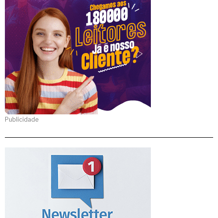
Publicidade