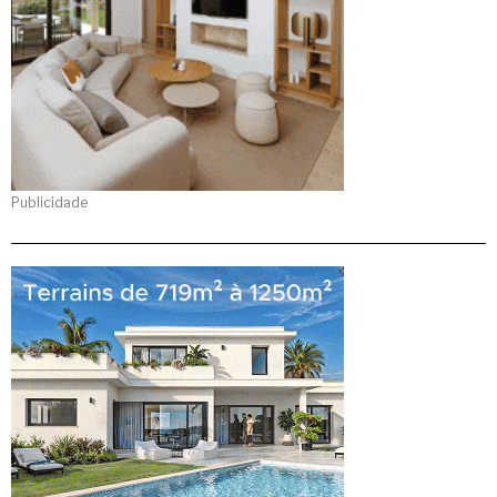
Publicidade