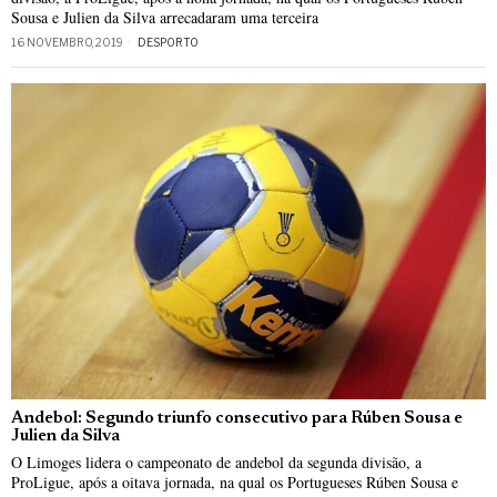
Sousa e Julien da Silva arrecadaram uma terceira
16 NOVEMBRO, 2019
DESPORTO
Andebol: Segundo triunfo consecutivo para Rúben Sousa e
Julien da Silva
O Limoges lidera o campeonato de andebol da segunda divisão, a
ProLigue, após a oitava jornada, na qual os Portugueses Rúben Sousa e