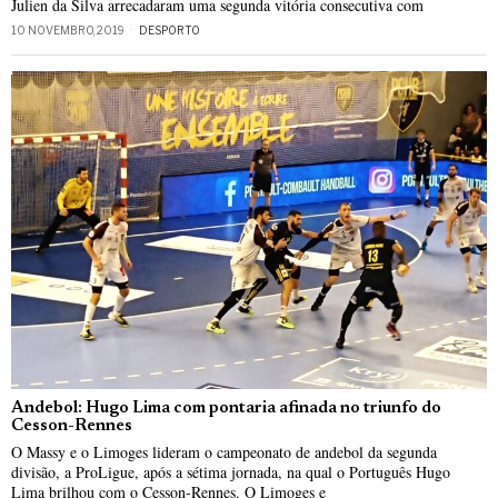
Julien da Silva arrecadaram uma segunda vitória consecutiva com
10 NOVEMBRO, 2019
DESPORTO
Andebol: Hugo Lima com pontaria afinada no triunfo do
Cesson-Rennes
O Massy e o Limoges lideram o campeonato de andebol da segunda
divisão, a ProLigue, após a sétima jornada, na qual o Português Hugo
Lima brilhou com o Cesson-Rennes. O Limoges e