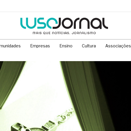
munidades
Empresas
Ensino
Cultura
Associações