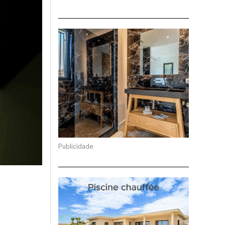
Publicidade