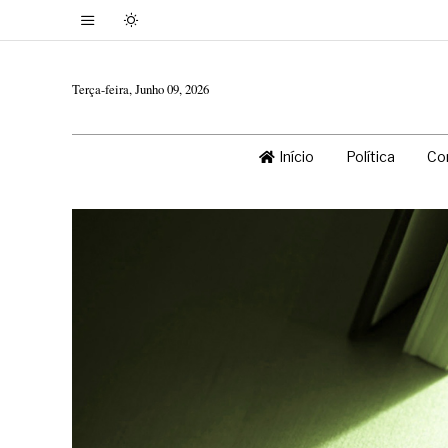
Terça-feira, Junho 09, 2026
Início
Política
Co