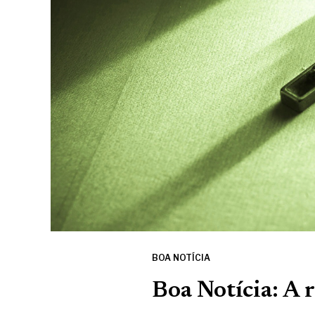
BOA NOTÍCIA
Boa Notícia: A 