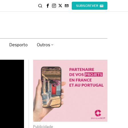
SUBSCREVER
Desporto
Outros
Publicidade