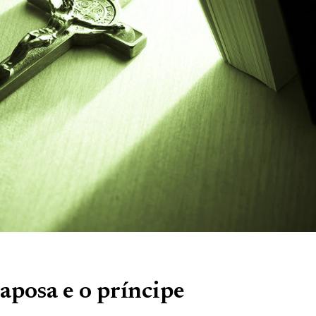
raposa e o príncipe