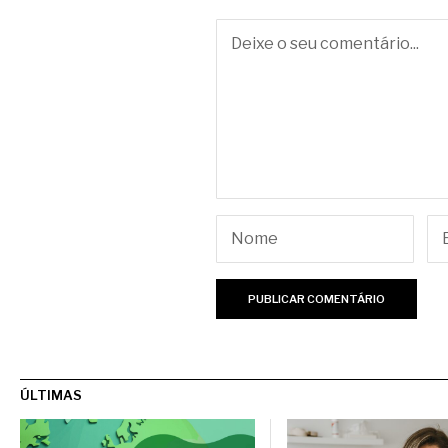
ÚLTIMAS