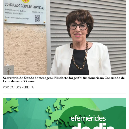
Secretário de Estado homenageou Elisabete Jorge: foi funcionária no Consulado de
Lyon durante 55 anos
POR
CARLOS PEREIRA