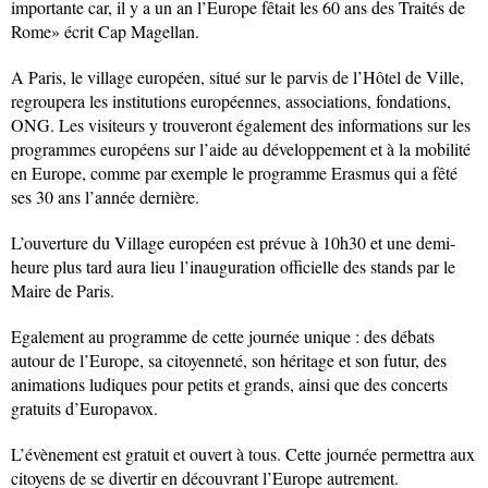
importante car, il y a un an l’Europe fêtait les 60 ans des Traités de
Rome» écrit Cap Magellan.
A Paris, le village européen, situé sur le parvis de l’Hôtel de Ville,
regroupera les institutions européennes, associations, fondations,
ONG. Les visiteurs y trouveront également des informations sur les
programmes européens sur l’aide au développement et à la mobilité
en Europe, comme par exemple le programme Erasmus qui a fêté
ses 30 ans l’année dernière.
L’ouverture du Village européen est prévue à 10h30 et une demi-
heure plus tard aura lieu l’inauguration officielle des stands par le
Maire de Paris.
Egalement au programme de cette journée unique : des débats
autour de l’Europe, sa citoyenneté, son héritage et son futur, des
animations ludiques pour petits et grands, ainsi que des concerts
gratuits d’Europavox.
L’évènement est gratuit et ouvert à tous. Cette journée permettra aux
citoyens de se divertir en découvrant l’Europe autrement.