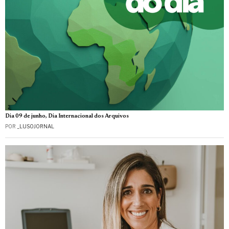
Dia 09 de junho, Dia Internacional dos Arquivos
POR
_LUSOJORNAL