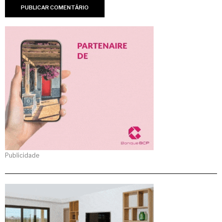
Publicidade