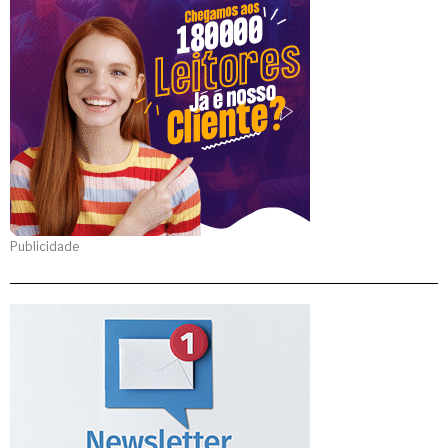
Publicidade