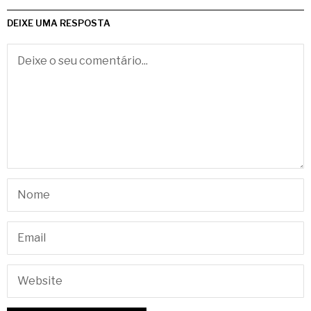
DEIXE UMA RESPOSTA