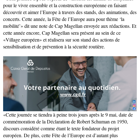
pour le vivre ensemble et la construction européenne en faisant
découvrir et aimer l’Europe à travers des stands, des animations, des
concerts. Cette année, la Fête de l’Europe aura pour thème ‘la
mobilité’» dit une note de Cap Magellan envoyée aux rédactions. Et
cette année encore, Cap Magellan sera présent au sein de ce
«Village européen» et réalisera sur son stand des actions de
sensibilisation et de prévention à la sécurité routière.
«Cette journée se tiendra à peine trois jours après le 9 mai, date de
commémoration de la Déclaration de Robert Schuman en 1950,
discours considéré comme étant le texte fondateur du projet
européen. De plus, cette Fête de l’Europe est d’autant plus