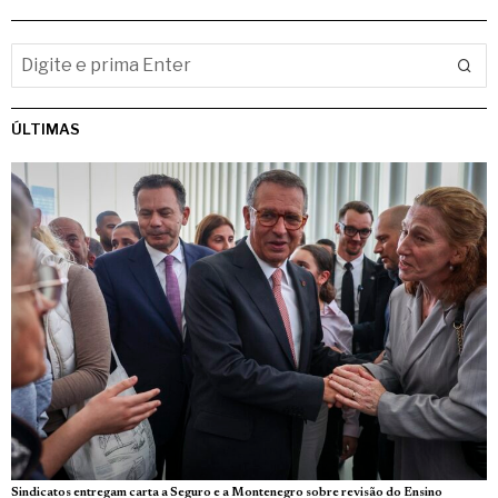
ÚLTIMAS
Sindicatos entregam carta a Seguro e a Montenegro sobre revisão do Ensino