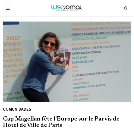
COMUNIDADES
Cap Magellan fête l’Europe sur le Parvis de
Hôtel de Ville de Paris