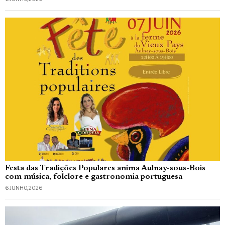
Festa das Tradições Populares anima Aulnay-sous-Bois
com música, folclore e gastronomia portuguesa
6 JUNHO, 2026