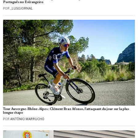
Português no Estrangeiro
POR
_LUSOJORNAL
Tour Auvergne-Rhône-Alpes : Clément Braz Afonso, l’attaquant du jour sur la plus
longue étape
POR
ANTÓNIO MARRUCHO