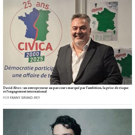
David Alves : un entrepreneur au parcours marqué par l’ambition, la prise de risque
et l’engagement international
POR
FANNY SIRAND-REY