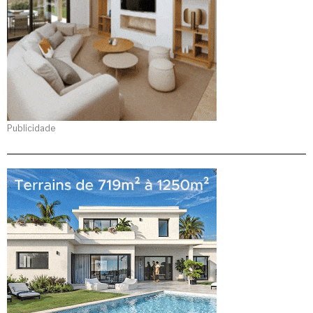
Publicidade