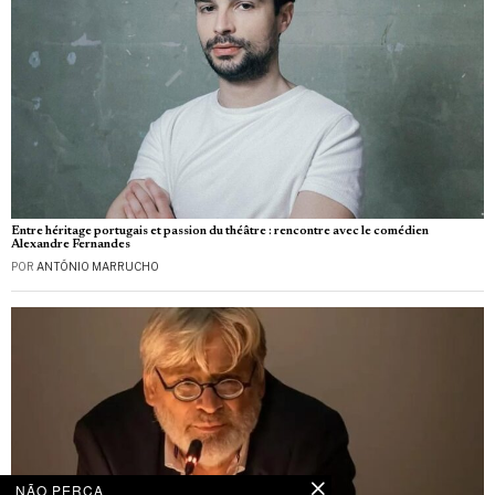
Entre héritage portugais et passion du théâtre : rencontre avec le comédien
Alexandre Fernandes
POR
ANTÓNIO MARRUCHO
NÃO PERCA