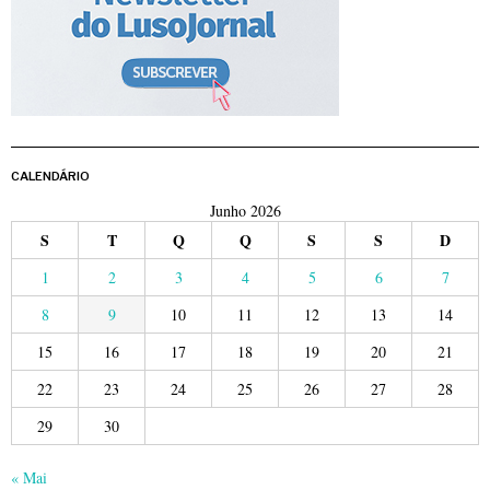
CALENDÁRIO
Junho 2026
S
T
Q
Q
S
S
D
1
2
3
4
5
6
7
8
9
10
11
12
13
14
15
16
17
18
19
20
21
22
23
24
25
26
27
28
29
30
« Mai