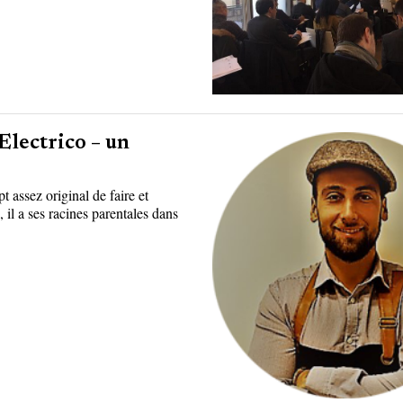
Electrico – un
t assez original de faire et
il a ses racines parentales dans