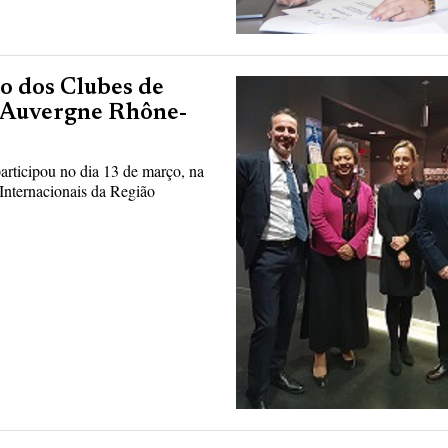
o dos Clubes de
o Auvergne Rhône-
rticipou no dia 13 de março, na
Internacionais da Região