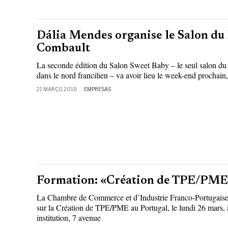
Dália Mendes organise le Salon du 
Combault
La seconde édition du Salon Sweet Baby – le seul salon du 
dans le nord francilien – va avoir lieu le week-end prochain,
21 MARÇO, 2018
EMPRESAS
Formation: «Création de TPE/PME 
La Chambre de Commerce et d’Industrie Franco-Portugaise
sur la Création de TPE/PME au Portugal, le lundi 26 mars, 
institution, 7 avenue