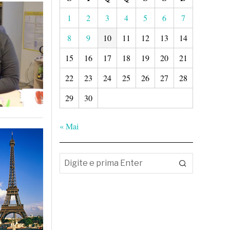
1
2
3
4
5
6
7
8
9
10
11
12
13
14
15
16
17
18
19
20
21
22
23
24
25
26
27
28
29
30
« Mai