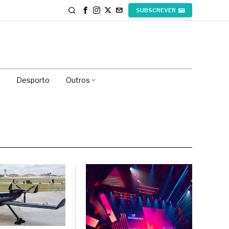
SUBSCREVER
Desporto
Outros