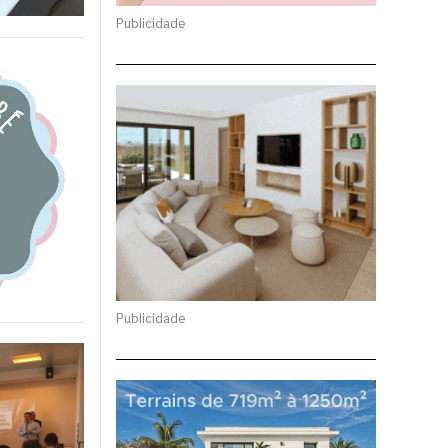
Publicidade
Publicidade