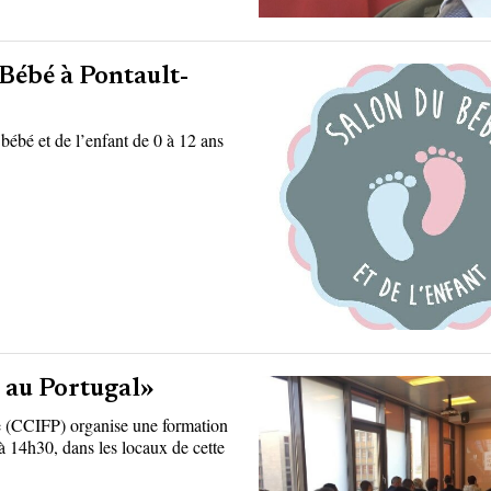
Bébé à Pontault-
bébé et de l’enfant de 0 à 12 ans
au Portugal»
 (CCIFP) organise une formation
à 14h30, dans les locaux de cette