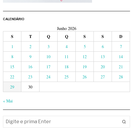
CALENDÁRIO
Junho 2026
S
T
Q
Q
S
S
D
1
2
3
4
5
6
7
8
9
10
11
12
13
14
15
16
17
18
19
20
21
22
23
24
25
26
27
28
29
30
« Mai