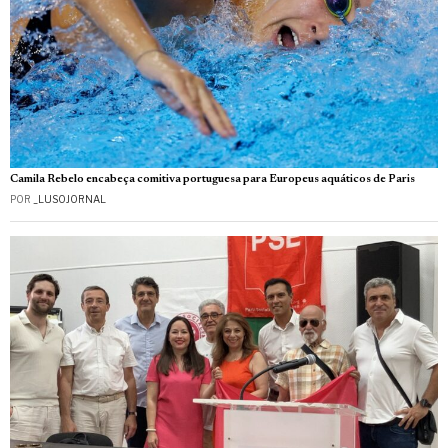
Camila Rebelo encabeça comitiva portuguesa para Europeus aquáticos de Paris
POR
_LUSOJORNAL