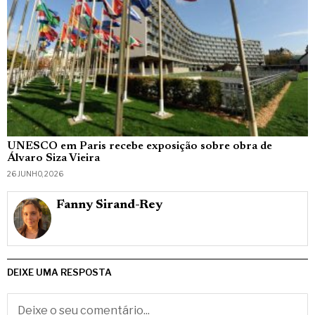
UNESCO em Paris recebe exposição sobre obra de
Álvaro Siza Vieira
26 JUNHO, 2026
Fanny Sirand-Rey
DEIXE UMA RESPOSTA