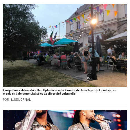
Cinquième édition du «Bar Éphémère» du Comité de Jumelage de Groslay : un
week‑end de convivialité et de diversité culturelle
POR
_LUSOJORNAL