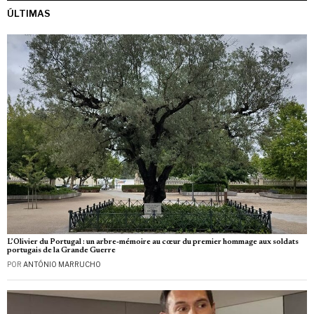
ÚLTIMAS
L’Olivier du Portugal : un arbre-mémoire au cœur du premier hommage aux soldats
portugais de la Grande Guerre
POR
ANTÓNIO MARRUCHO