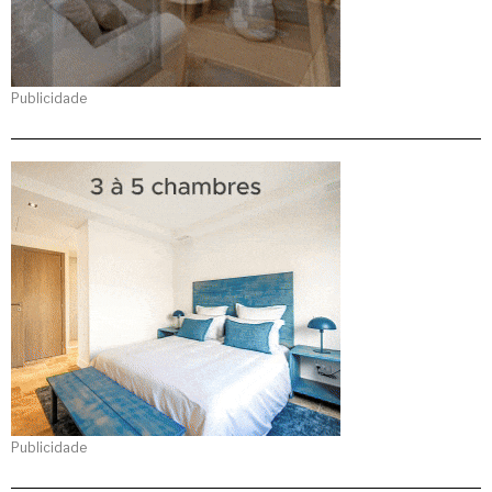
Publicidade
Publicidade