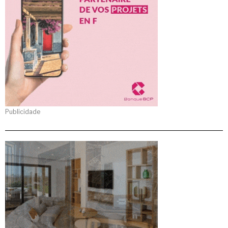
Publicidade