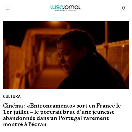
CULTURA
Cinéma : «Entroncamento» sort en France le
1er juillet – le portrait brut d’une jeunesse
abandonnée dans un Portugal rarement
montré à l’écran