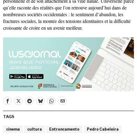
personnelle et de son attachement à sa ville natale. Universelle parce
qu’elle raconte des réalités que l’on retrouve aujourd’hui dans de
nombreuses sociétés occidentales : le sentiment d’abandon, les
fractures sociales, la montée des tensions identitaires et la difficulté
croissante de croire en un avenir meilleur.
TAGS
cinema
cultura
Entroncamento
Pedro Cabeleira