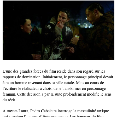
L’une des grandes forces du film réside dans son regard sur les
rapports de domination. Initialement, le personnage principal devait
être un homme revenant dans sa ville natale. Mais au cours de
l’écriture le réalisateur a choisi de le transformer en personnage
féminin. Cette décision a par la suite profondément modifié le sens
du récit.
À travers Laura, Pedro Cabeleira interroge la masculinité toxique
qui structure l’univers d’Entroncamento. Les hommes du film