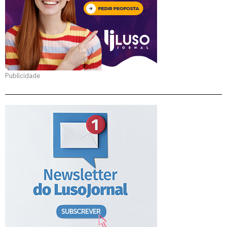
Publicidade