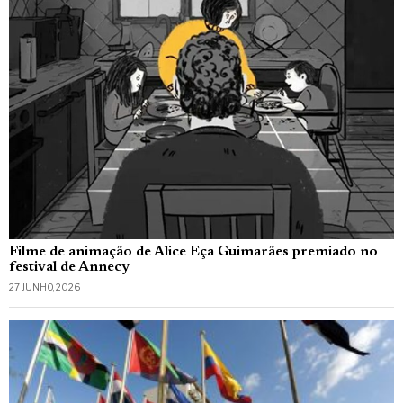
Filme de animação de Alice Eça Guimarães premiado no
festival de Annecy
27 JUNHO, 2026