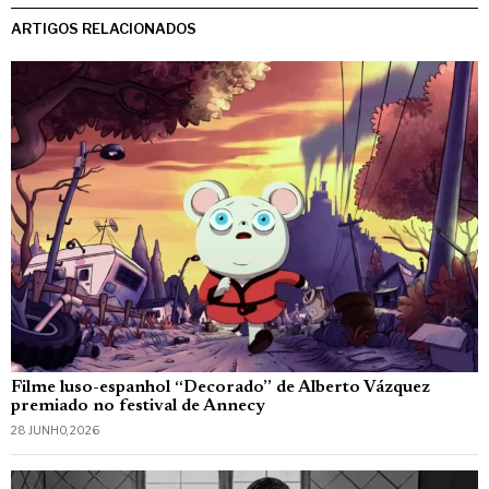
ARTIGOS RELACIONADOS
Filme luso-espanhol “Decorado” de Alberto Vázquez
premiado no festival de Annecy
28 JUNHO, 2026