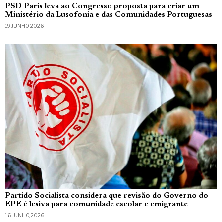
PSD Paris leva ao Congresso proposta para criar um
Ministério da Lusofonia e das Comunidades Portuguesas
19 JUNHO, 2026
Partido Socialista considera que revisão do Governo do
EPE é lesiva para comunidade escolar e emigrante
16 JUNHO, 2026