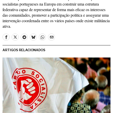
socialistas portugueses na Europa em construir uma estrutura
federativa capaz de representar de forma mais eficaz os interesses
das comunidades, promover a participação política e assegurar uma
intervenção coordenada entre os vários países onde existe militância
ativa.
ARTIGOS RELACIONADOS