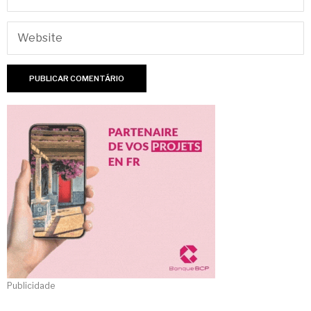
Publicidade