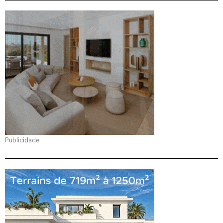
Publicidade