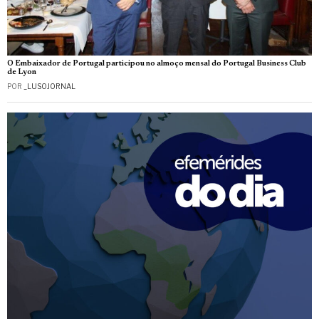
O Embaixador de Portugal participou no almoço mensal do Portugal Business Club
de Lyon
POR
_LUSOJORNAL