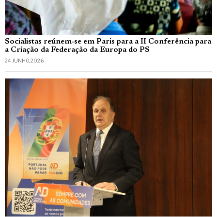
Socialistas reúnem‑se em Paris para a II Conferência para
a Criação da Federação da Europa do PS
24 JUNHO, 2026