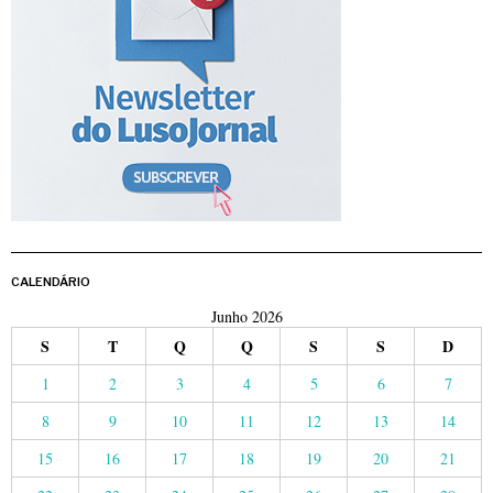
CALENDÁRIO
Junho 2026
S
T
Q
Q
S
S
D
1
2
3
4
5
6
7
8
9
10
11
12
13
14
15
16
17
18
19
20
21