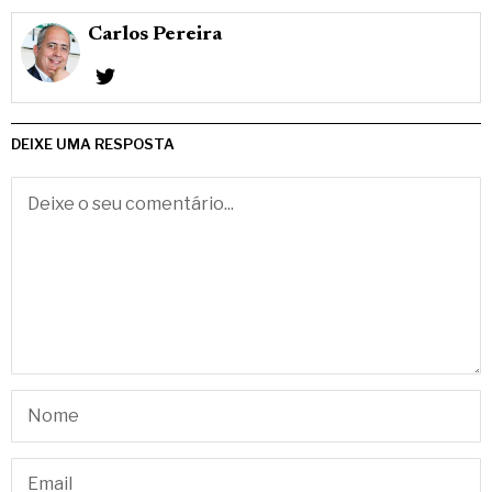
Carlos Pereira
DEIXE UMA RESPOSTA