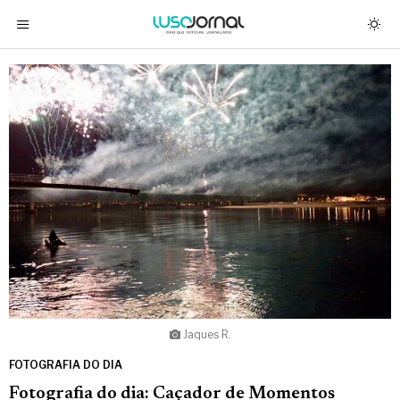
Jaques R.
FOTOGRAFIA DO DIA
Fotografia do dia: Caçador de Momentos