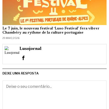
Le 7 juin, le nouveau festival ‘Luso Festival’ fera vibrer
Chambéry au rythme de la culture portugaise
29 MAIO, 2026
Lusojornal
DEIXE UMA RESPOSTA