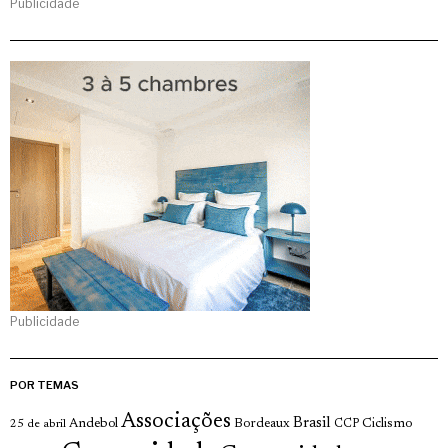
Publicidade
Publicidade
POR TEMAS
Associações
Brasil
Andebol
Bordeaux
Ciclismo
25 de abril
CCP