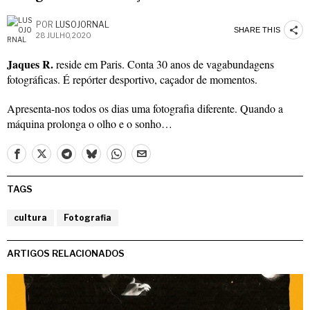
POR
LUSOJORNAL
SHARE THIS
28 JULHO, 2020
Jaques R.
reside em Paris. Conta 30 anos de vagabundagens
fotográficas. É repórter desportivo, caçador de momentos.
Apresenta-nos todos os dias uma fotografia diferente. Quando a
máquina prolonga o olho e o sonho…
TAGS
cultura
Fotografia
ARTIGOS RELACIONADOS