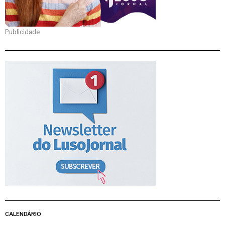
Publicidade
CALENDÁRIO