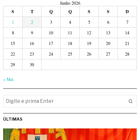
Junho 2026
S
T
Q
Q
S
S
D
1
2
3
4
5
6
7
8
9
10
11
12
13
14
15
16
17
18
19
20
21
22
23
24
25
26
27
28
29
30
« Mai
ÚLTIMAS