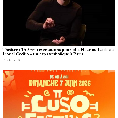
Théâtre : 150 représentations pour «La Fleur au fusil» de
Lionel Cecilio – un cap symbolique à Paris
31 MAIO, 2026