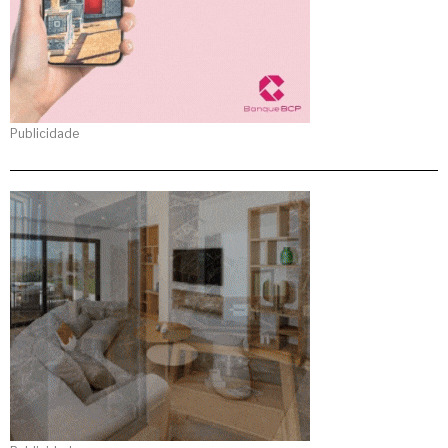
Publicidade