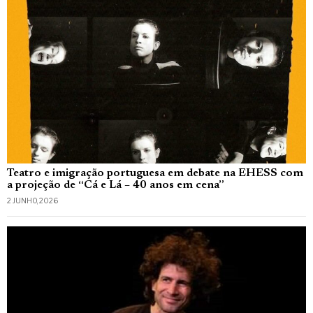
Teatro e imigração portuguesa em debate na EHESS com
a projeção de “Cá e Lá – 40 anos em cena”
2 JUNHO, 2026