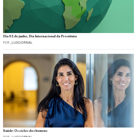
Dia 02 de junho, Dia Internacional da Prostituta
POR
_LUSOJORNAL
Saúde: Os ciclos dos homens