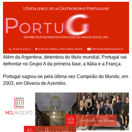
Além da Argentina, detentora do título mundial, Portugal vai
defrontar no Grupo A da primeira fase, a Itália e a França.
Portugal sagrou-se pela última vez Campeão do Mundo, em
2003, em Oliveira de Azeméis.