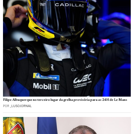
Filipe Albuquerque no terceiro lugar da grelha provisória para as 24H de Le Mans
POR
_LUSOJORNAL