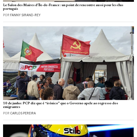
Le Salon des Maires d’Île-de-France : un point de rencontre aussi pour les élus
portugais
POR
FANNY SIRAND-REY
10 de junho: PCP diz que é “irónico” que o Governo apele ao regresso dos
emigrantes
POR
CARLOS PEREIRA