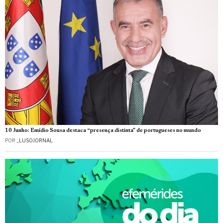
10 Junho: Emídio Sousa destaca “presença distinta” de portugueses no mundo
POR
_LUSOJORNAL