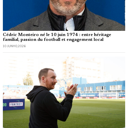
Cédric Monteiro né le 10 juin 1974 : entre héritage
familial, passion du football et engagement local
10 JUNHO, 2026