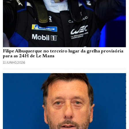
Filipe Albuquerque no terceiro lugar da grelha provisória
para as 24H de Le Mans
11 JUNHO, 2026