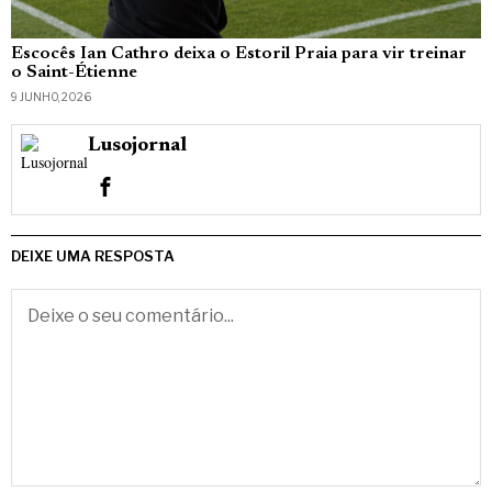
Escocês Ian Cathro deixa o Estoril Praia para vir treinar
o Saint-Étienne
9 JUNHO, 2026
Lusojornal
DEIXE UMA RESPOSTA