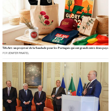
TifoArt : un projet né de la Saudade pour les Portugais qui ont grandi entre deux pays
POR
JENIFER PINATEL