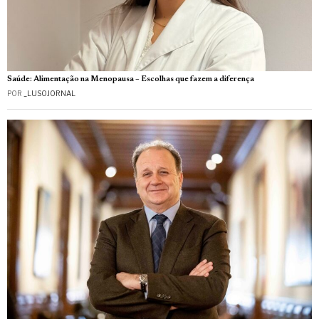
Saúde: Alimentação na Menopausa – Escolhas que fazem a diferença
POR
_LUSOJORNAL