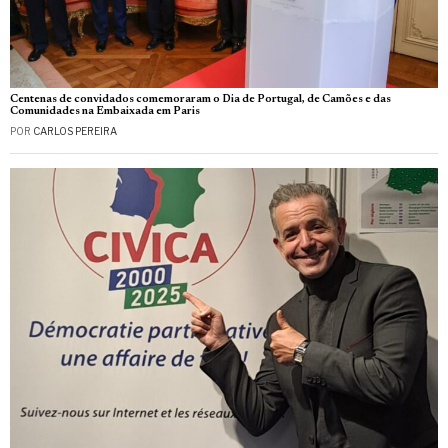
Centenas de convidados comemoraram o Dia de Portugal, de Camões e das
Comunidades na Embaixada em Paris
POR
CARLOS PEREIRA