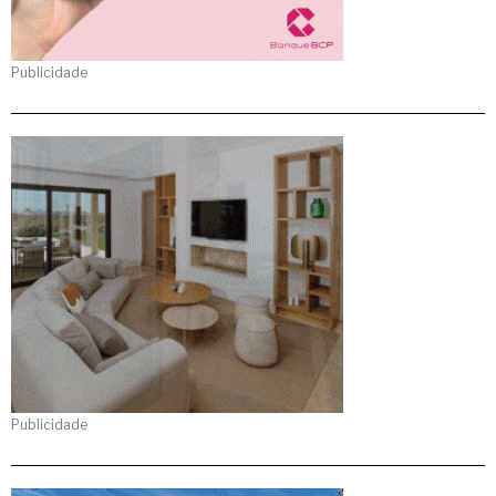
Publicidade
Publicidade