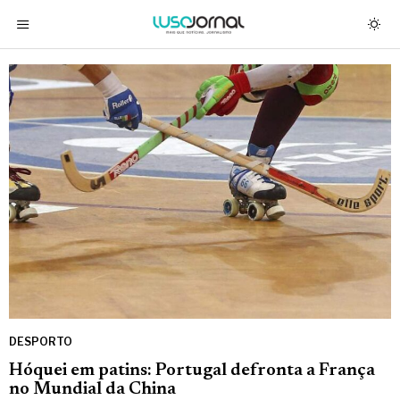
DESPORTO
Hóquei em patins: Portugal defronta a França
no Mundial da China