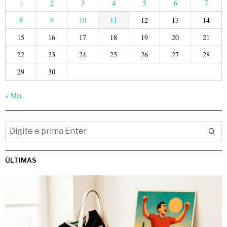
1
2
3
4
5
6
7
8
9
10
11
12
13
14
15
16
17
18
19
20
21
22
23
24
25
26
27
28
29
30
« Mai
ÚLTIMAS