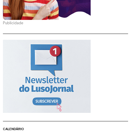
Publicidade
CALENDÁRIO