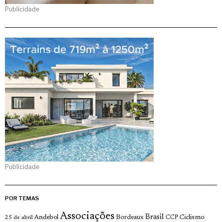
Publicidade
Publicidade
POR TEMAS
Associações
Brasil
Andebol
Bordeaux
Ciclismo
25 de abril
CCP