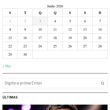
Junho 2026
S
T
Q
Q
S
S
D
1
2
3
4
5
6
7
8
9
10
11
12
13
14
15
16
17
18
19
20
21
22
23
24
25
26
27
28
29
30
« Mai
ÚLTIMAS