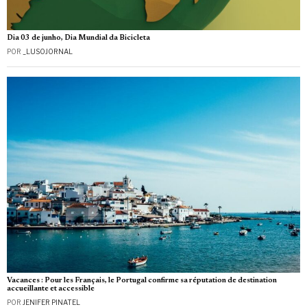
Dia 03 de junho, Dia Mundial da Bicicleta
POR
_LUSOJORNAL
Vacances : Pour les Français, le Portugal confirme sa réputation de destination
accueillante et accessible
POR
JENIFER PINATEL