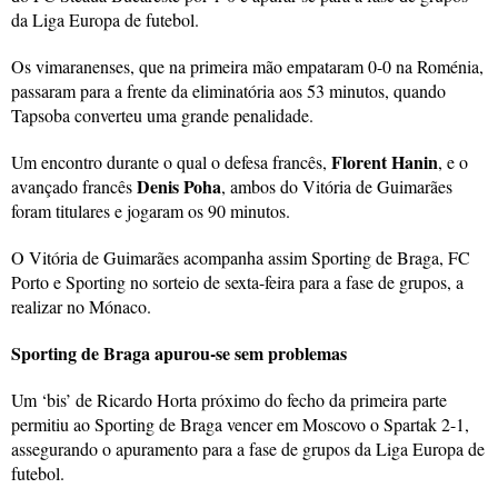
da Liga Europa de futebol.
Os vimaranenses, que na primeira mão empataram 0-0 na Roménia,
passaram para a frente da eliminatória aos 53 minutos, quando
Tapsoba converteu uma grande penalidade.
Florent Hanin
Um encontro durante o qual o defesa francês,
, e o
Denis Poha
avançado francês
, ambos do Vitória de Guimarães
foram titulares e jogaram os 90 minutos.
O Vitória de Guimarães acompanha assim Sporting de Braga, FC
Porto e Sporting no sorteio de sexta-feira para a fase de grupos, a
realizar no Mónaco.
Sporting de Braga apurou-se sem problemas
Um ‘bis’ de Ricardo Horta próximo do fecho da primeira parte
permitiu ao Sporting de Braga vencer em Moscovo o Spartak 2-1,
assegurando o apuramento para a fase de grupos da Liga Europa de
futebol.