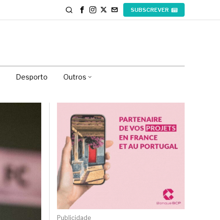
SUBSCREVER
Desporto
Outros
Publicidade