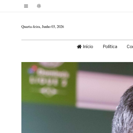
Quarta-feira, Junho 03, 2026
Início
Política
Co