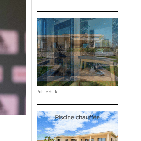
Publicidade