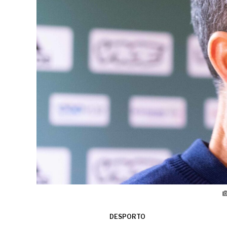
DESPORTO