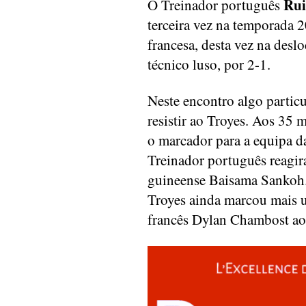
Rui
O Treinador português
terceira vez na temporada 
francesa, desta vez na desl
técnico luso, por 2-1.
Neste encontro algo partic
resistir ao Troyes. Aos 35 
o marcador para a equipa d
Treinador português reagir
guineense Baisama Sankoh. 
Troyes ainda marcou mais u
francês Dylan Chambost ao