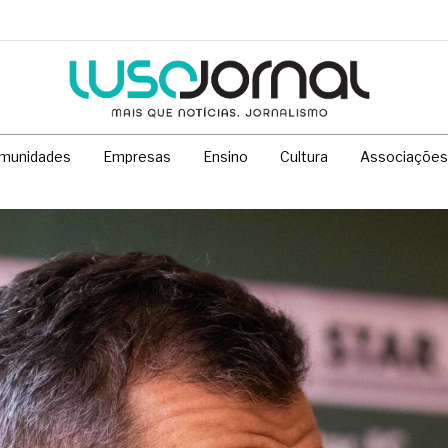
munidades
Empresas
Ensino
Cultura
Associações