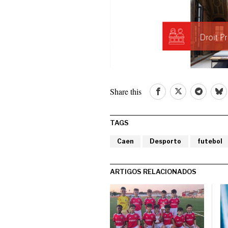
Share this
TAGS
Caen
Desporto
futebol
ARTIGOS RELACIONADOS