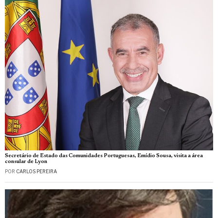
Secretário de Estado das Comunidades Portuguesas, Emídio Sousa, visita a área
consular de Lyon
POR
CARLOS PEREIRA