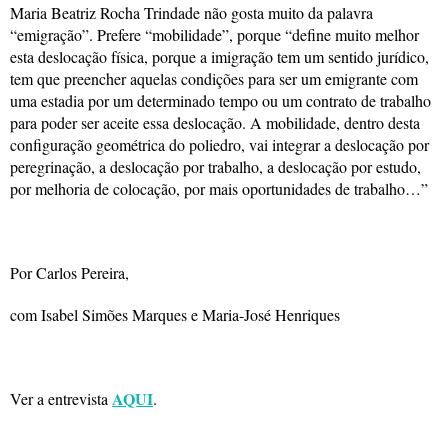
Maria Beatriz Rocha Trindade não gosta muito da palavra
“emigração”. Prefere “mobilidade”, porque “define muito melhor
esta deslocação física, porque a imigração tem um sentido jurídico,
tem que preencher aquelas condições para ser um emigrante com
uma estadia por um determinado tempo ou um contrato de trabalho
para poder ser aceite essa deslocação. A mobilidade, dentro desta
configuração geométrica do poliedro, vai integrar a deslocação por
peregrinação, a deslocação por trabalho, a deslocação por estudo,
por melhoria de colocação, por mais oportunidades de trabalho…”
Por Carlos Pereira,
com Isabel Simões Marques e Maria-José Henriques
AQUI
Ver a entrevista
.