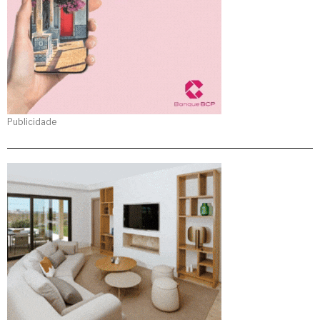
Publicidade