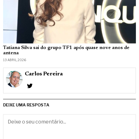
Tatiana Silva sai do grupo TF1 após quase nove anos de
antena
13 ABRIL, 2026
Carlos Pereira
DEIXE UMA RESPOSTA