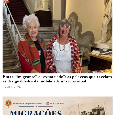
Entre “imigrante” e “expatriado”: as palavras que revelam
as desigualdades da mobilidade internacional
18 MAIO, 2026