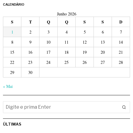
CALENDÁRIO
Junho 2026
S
T
Q
Q
S
S
D
1
2
3
4
5
6
7
8
9
10
11
12
13
14
15
16
17
18
19
20
21
22
23
24
25
26
27
28
29
30
« Mai
ÚLTIMAS