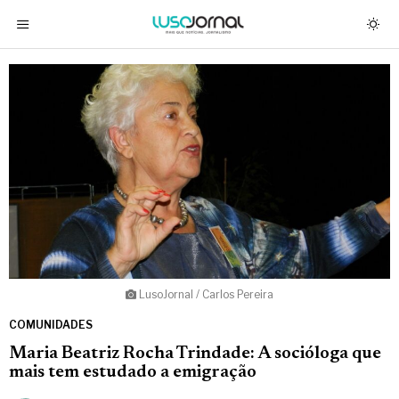
LusoJornal / Carlos Pereira
COMUNIDADES
Maria Beatriz Rocha Trindade: A socióloga que
mais tem estudado a emigração