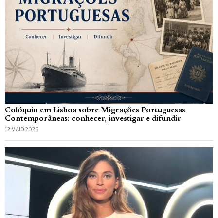
Colóquio em Lisboa sobre Migrações Portuguesas
Contemporâneas: conhecer, investigar e difundir
12 MAIO, 2026