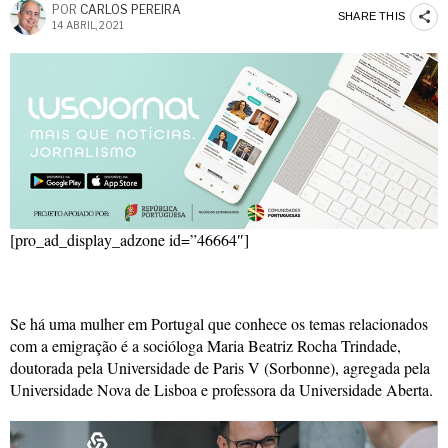
POR
CARLOS PEREIRA
SHARE THIS
14 ABRIL, 2021
[pro_ad_display_adzone id=”46664″]
Se há uma mulher em Portugal que conhece os temas relacionados
com a emigração é a socióloga Maria Beatriz Rocha Trindade,
doutorada pela Universidade de Paris V (Sorbonne), agregada pela
Universidade Nova de Lisboa e professora da Universidade Aberta.