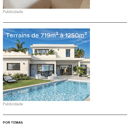
Publicidade
Publicidade
POR TEMAS