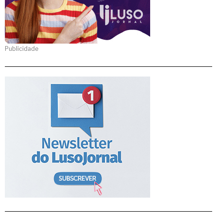
Publicidade