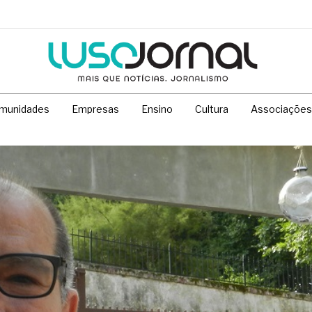
munidades
Empresas
Ensino
Cultura
Associações