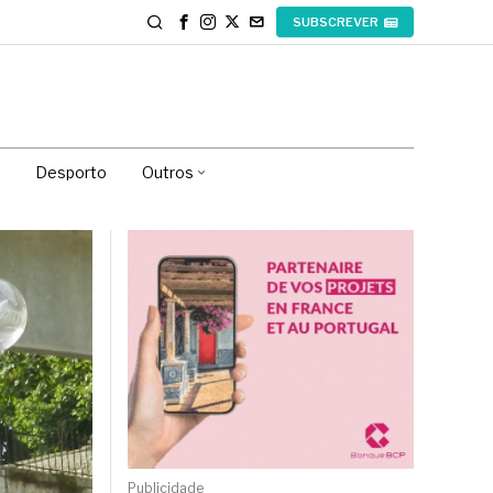
SUBSCREVER
Desporto
Outros
Publicidade