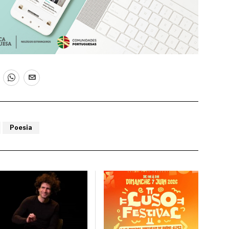
Poesia