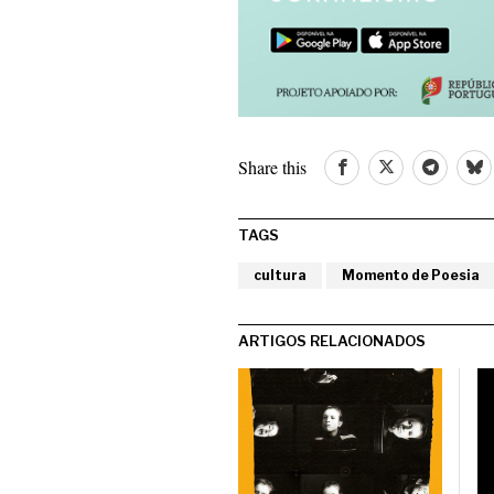
Share this
TAGS
cultura
Momento de Poesia
ARTIGOS RELACIONADOS