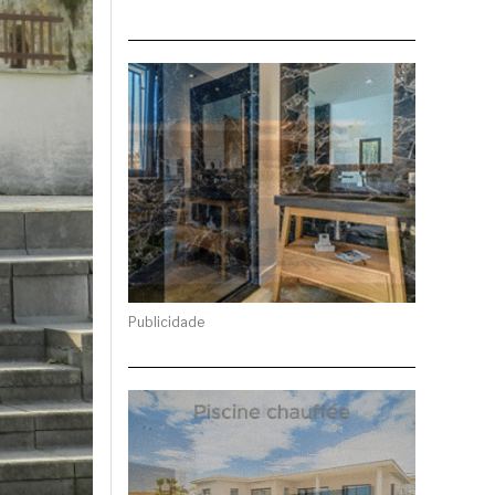
Publicidade