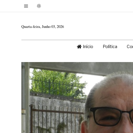
Quarta-feira, Junho 03, 2026
Início
Política
Co