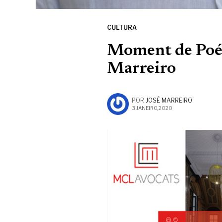
CULTURA
Moment de Poés
Marreiro
POR
JOSÉ MARREIRO
3 JANEIRO, 2020