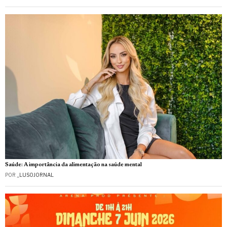
Saúde: A importância da alimentação na saúde mental
POR
_LUSOJORNAL