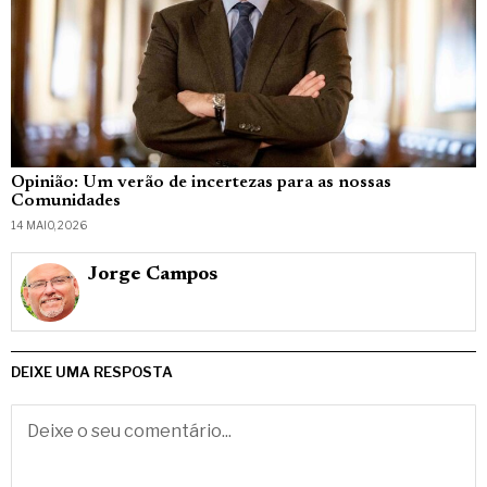
Opinião: Um verão de incertezas para as nossas
Comunidades
14 MAIO, 2026
Jorge Campos
DEIXE UMA RESPOSTA