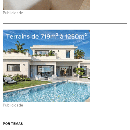
Publicidade
Publicidade
POR TEMAS