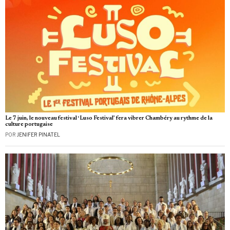
Le 7 juin, le nouveau festival ‘Luso Festival’ fera vibrer Chambéry au rythme de la
culture portugaise
POR
JENIFER PINATEL