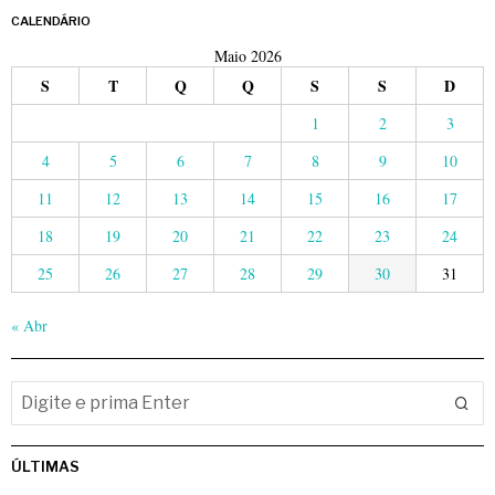
CALENDÁRIO
Maio 2026
S
T
Q
Q
S
S
D
1
2
3
4
5
6
7
8
9
10
11
12
13
14
15
16
17
18
19
20
21
22
23
24
25
26
27
28
29
30
31
« Abr
ÚLTIMAS