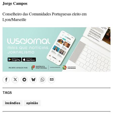
Jorge Campos
Conselheiro das Comunidades Portuguesas eleito em
Lyon/Marseille
TAGS
incêndios
opinião