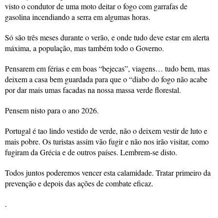
visto o condutor de uma moto deitar o fogo com garrafas de
gasolina incendiando a serra em algumas horas.
Só são três meses durante o verão, e onde tudo deve estar em alerta
máxima, a população, mas também todo o Governo.
Pensarem em férias e em boas “bejecas”, viagens… tudo bem, mas
deixem a casa bem guardada para que o “diabo do fogo não acabe
por dar mais umas facadas na nossa massa verde florestal.
Pensem nisto para o ano 2026.
Portugal é tao lindo vestido de verde, não o deixem vestir de luto e
mais pobre. Os turistas assim vão fugir e não nos irão visitar, como
fugiram da Grécia e de outros países. Lembrem-se disto.
Todos juntos poderemos vencer esta calamidade. Tratar primeiro da
prevenção e depois das ações de combate eficaz.
.