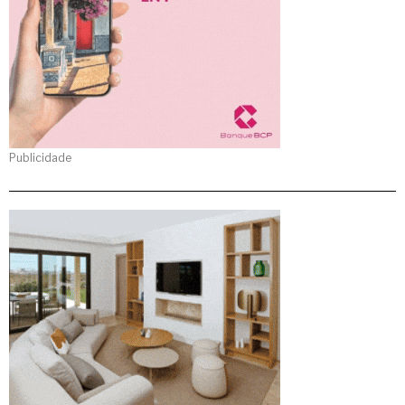
Publicidade