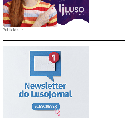
Publicidade