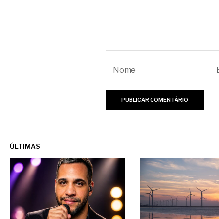
ÚLTIMAS