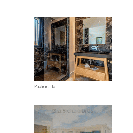
Publicidade