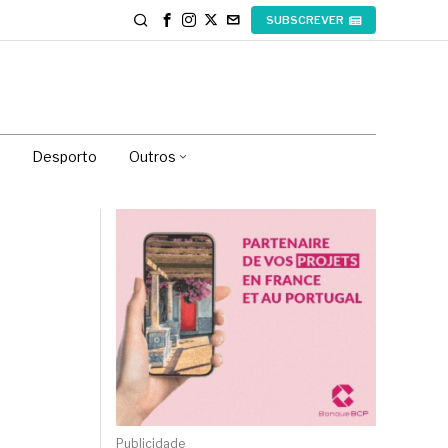
SUBSCREVER
Desporto
Outros
Publicidade