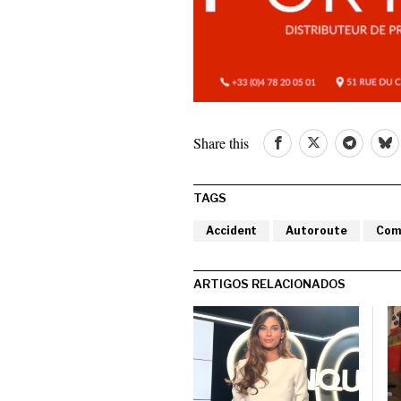
Share this
TAGS
Accident
Autoroute
Com
ARTIGOS RELACIONADOS