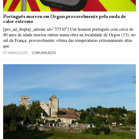
Português morreu em Orgon provavelmente pela onda de
calor extremo
[pro_ad_display_adzone id=”37510″] Um homem português com cerca de
40 anos de idade morreu ontem numa obra na localidade de Orgon (13), no
sul da França, provavelmente vítima das temperaturas extremamente altas
que
27 JUNHO, 2023
COMUNIDADES