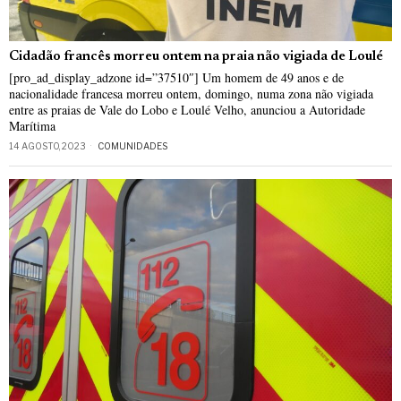
Cidadão francês morreu ontem na praia não vigiada de Loulé
[pro_ad_display_adzone id=”37510″] Um homem de 49 anos e de
nacionalidade francesa morreu ontem, domingo, numa zona não vigiada
entre as praias de Vale do Lobo e Loulé Velho, anunciou a Autoridade
Marítima
14 AGOSTO, 2023
COMUNIDADES