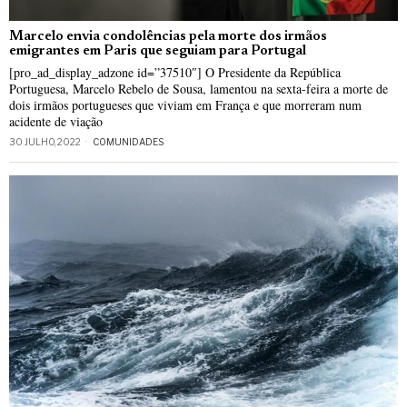
Marcelo envia condolências pela morte dos irmãos
emigrantes em Paris que seguiam para Portugal
[pro_ad_display_adzone id=”37510″] O Presidente da República
Portuguesa, Marcelo Rebelo de Sousa, lamentou na sexta-feira a morte de
dois irmãos portugueses que viviam em França e que morreram num
acidente de viação
30 JULHO, 2022
COMUNIDADES