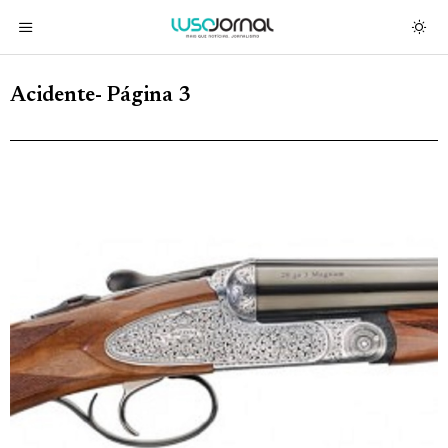
Acidente
- Página 3