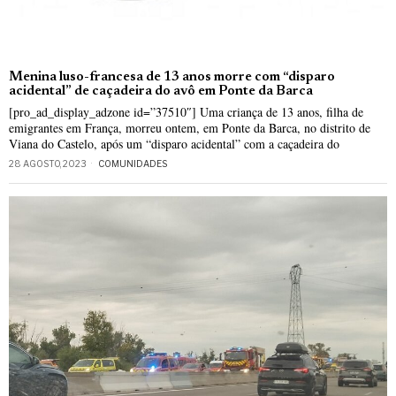
Menina luso-francesa de 13 anos morre com “disparo
acidental” de caçadeira do avô em Ponte da Barca
[pro_ad_display_adzone id=”37510″] Uma criança de 13 anos, filha de
emigrantes em França, morreu ontem, em Ponte da Barca, no distrito de
Viana do Castelo, após um “disparo acidental” com a caçadeira do
28 AGOSTO, 2023
COMUNIDADES