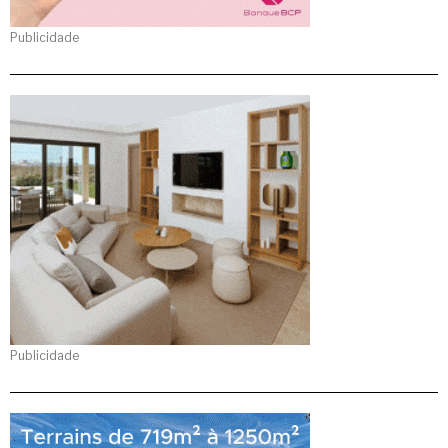
Publicidade
Publicidade