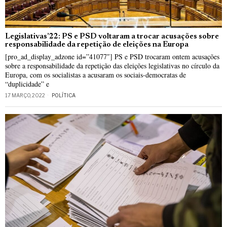
Legislativas’22: PS e PSD voltaram a trocar acusações sobre
responsabilidade da repetição de eleições na Europa
[pro_ad_display_adzone id=”41077″] PS e PSD trocaram ontem acusações
sobre a responsabilidade da repetição das eleições legislativas no círculo da
Europa, com os socialistas a acusaram os sociais-democratas de
“duplicidade” e
17 MARÇO, 2022
POLÍTICA