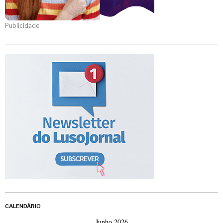
Publicidade
CALENDÁRIO
Junho 2026