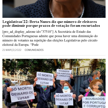
Legislativas’22: Berta Nunes diz que número de eleitores
pode diminuir porque prazos de votação foram encurtados
[pro_ad_display_adzone id=”37510″] A Secretária de Estado das
Comunidades Portuguesas admite que possa haver uma diminuição do
número de votantes na repetição das eleições Legislativas pelo círculo
eleitoral da Europa. “Pode
21 MARÇO, 2022
COMUNIDADES