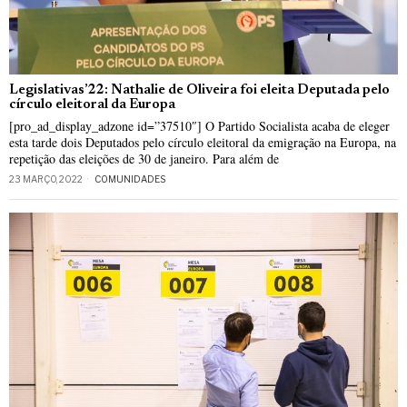
Legislativas’22: Nathalie de Oliveira foi eleita Deputada pelo
círculo eleitoral da Europa
[pro_ad_display_adzone id=”37510″] O Partido Socialista acaba de eleger
esta tarde dois Deputados pelo círculo eleitoral da emigração na Europa, na
repetição das eleições de 30 de janeiro. Para além de
23 MARÇO, 2022
COMUNIDADES