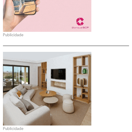
Publicidade
Publicidade