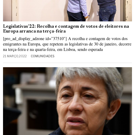
Legislativas’22: Recolha e contagem de votos de eleitores na
Europa arranca na terça-feira
[pro_ad_display_adzone id=”37510″] A recolha e contagem de votos dos
emigrantes na Europa, que repetem as legislativas de 30 de janeiro, decorre
na terça-feira e na quarta-feira, em Lisboa, sendo esperada
21 MARÇO, 2022
COMUNIDADES