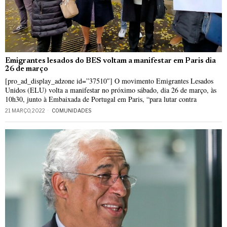
Emigrantes lesados do BES voltam a manifestar em Paris dia
26 de março
[pro_ad_display_adzone id=”37510″] O movimento Emigrantes Lesados
Unidos (ELU) volta a manifestar no próximo sábado, dia 26 de março, às
10h30, junto à Embaixada de Portugal em Paris, “para lutar contra
21 MARÇO, 2022
COMUNIDADES