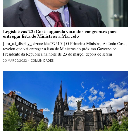
Legislativas’22: Costa aguarda voto dos emigrantes para
entregar lista de Ministros a Marcelo
[pro_ad_display_adzone id=”37510″] O Primeiro-Ministro, António Costa,
revelou que vai entregar a lista de Ministros do próximo Governo ao
Presidente da República na noite de 23 de março, depois de serem
20 MARÇO, 2022
COMUNIDADES