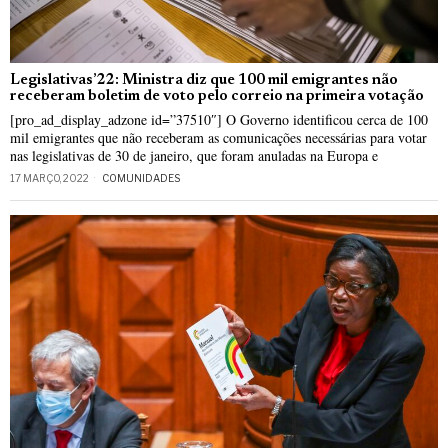
Legislativas’22: Ministra diz que 100 mil emigrantes não
receberam boletim de voto pelo correio na primeira votação
[pro_ad_display_adzone id=”37510″] O Governo identificou cerca de 100
mil emigrantes que não receberam as comunicações necessárias para votar
nas legislativas de 30 de janeiro, que foram anuladas na Europa e
17 MARÇO, 2022
COMUNIDADES