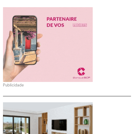
Publicidade