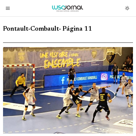
Pontault-Combault
- Página 11