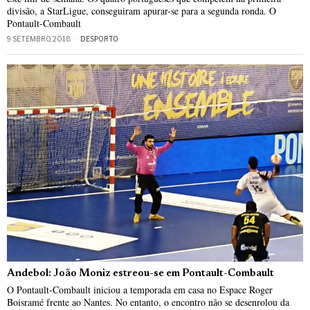
divisão, a StarLigue, conseguiram apurar-se para a segunda ronda. O
Pontault-Combault
9 SETEMBRO, 2018
DESPORTO
Andebol: João Moniz estreou-se em Pontault-Combault
O Pontault-Combault iniciou a temporada em casa no Espace Roger
Boisramé frente ao Nantes. No entanto, o encontro não se desenrolou da