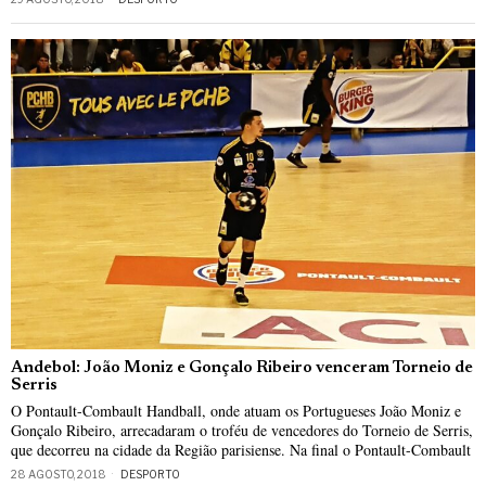
Andebol: João Moniz e Gonçalo Ribeiro venceram Torneio de
Serris
O Pontault-Combault Handball, onde atuam os Portugueses João Moniz e
Gonçalo Ribeiro, arrecadaram o troféu de vencedores do Torneio de Serris,
que decorreu na cidade da Região parisiense. Na final o Pontault-Combault
28 AGOSTO, 2018
DESPORTO