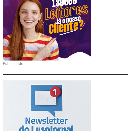
Publicidade