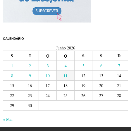
CALENDÁRIO
Junho 2026
S
T
Q
Q
S
S
D
1
2
3
4
5
6
7
8
9
10
11
12
13
14
15
16
17
18
19
20
21
22
23
24
25
26
27
28
29
30
« Mai