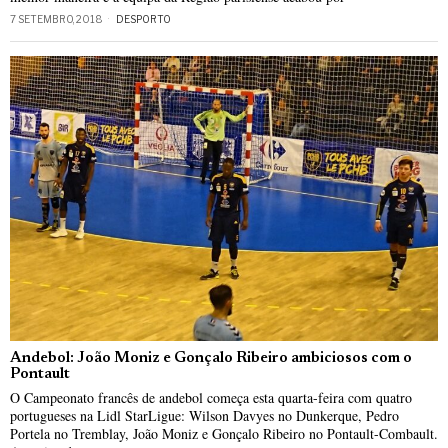
7 SETEMBRO, 2018
DESPORTO
Andebol: João Moniz e Gonçalo Ribeiro ambiciosos com o
Pontault
O Campeonato francês de andebol começa esta quarta-feira com quatro
portugueses na Lidl StarLigue: Wilson Davyes no Dunkerque, Pedro
Portela no Tremblay, João Moniz e Gonçalo Ribeiro no Pontault-Combault.