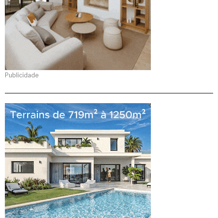
Publicidade