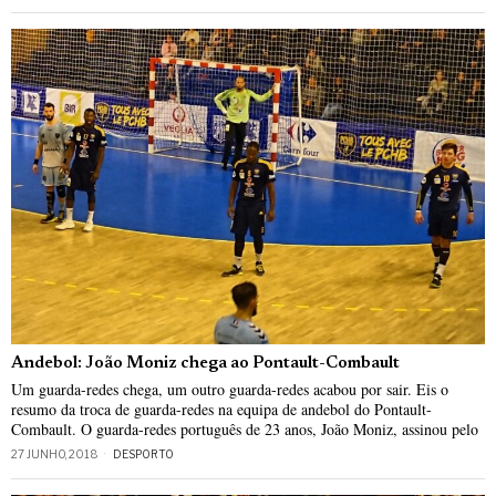
Andebol: João Moniz chega ao Pontault-Combault
Um guarda-redes chega, um outro guarda-redes acabou por sair. Eis o
resumo da troca de guarda-redes na equipa de andebol do Pontault-
Combault. O guarda-redes português de 23 anos, João Moniz, assinou pelo
27 JUNHO, 2018
DESPORTO