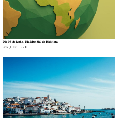
Dia 03 de junho, Dia Mundial da Bicicleta
POR
_LUSOJORNAL