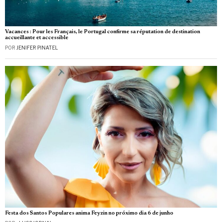
Vacances : Pour les Français, le Portugal confirme sa réputation de destination
accueillante et accessible
POR
JENIFER PINATEL
Festa dos Santos Populares anima Feyzin no próximo dia 6 de junho