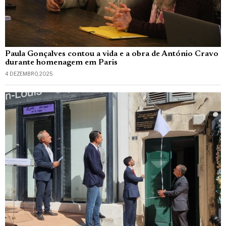
Paula Gonçalves contou a vida e a obra de António Cravo
durante homenagem em Paris
4 DEZEMBRO, 2025