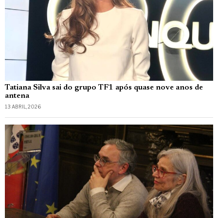
Tatiana Silva sai do grupo TF1 após quase nove anos de
antena
13 ABRIL, 2026