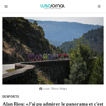
Lusa / Nuno Veiga
DESPORTO
Alan Riou: «J’ai pu admirer le panorama et c’est