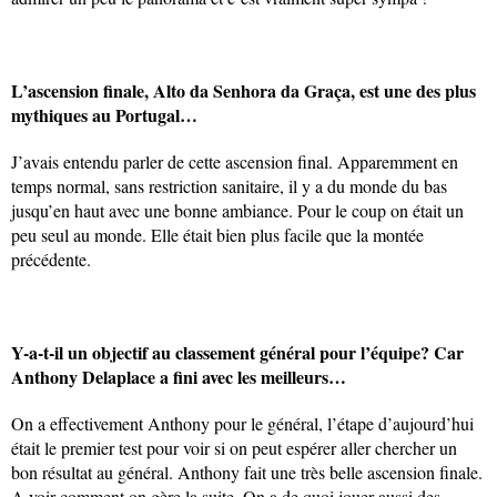
L’ascension finale, Alto da Senhora da Graça, est une des plus
mythiques au Portugal…
J’avais entendu parler de cette ascension final. Apparemment en
temps normal, sans restriction sanitaire, il y a du monde du bas
jusqu’en haut avec une bonne ambiance. Pour le coup on était un
peu seul au monde. Elle était bien plus facile que la montée
précédente.
Y-a-t-il un objectif au classement général pour l’équipe? Car
Anthony Delaplace a fini avec les meilleurs…
On a effectivement Anthony pour le général, l’étape d’aujourd’hui
était le premier test pour voir si on peut espérer aller chercher un
bon résultat au général. Anthony fait une très belle ascension finale.
A voir comment on gère la suite. On a de quoi jouer aussi des