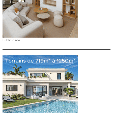
Publicidade