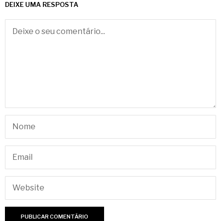
DEIXE UMA RESPOSTA