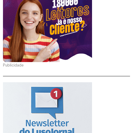
Publicidade