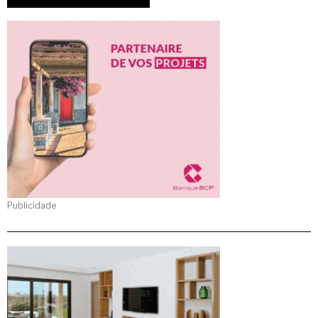
Publicidade