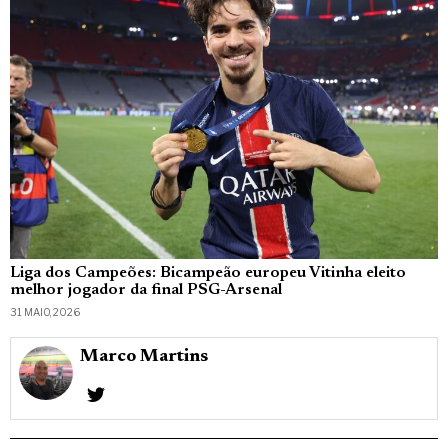
Liga dos Campeões: Bicampeão europeu Vitinha eleito
melhor jogador da final PSG-Arsenal
31 MAIO, 2026
Marco Martins