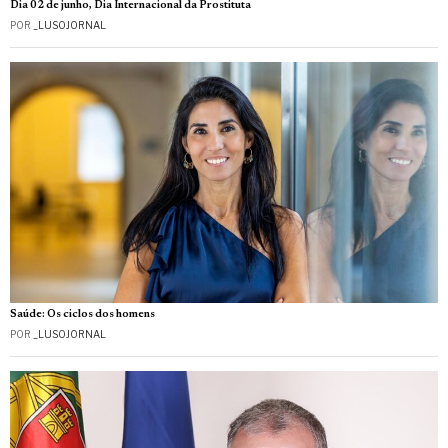
Dia 02 de junho, Dia Internacional da Prostituta
POR
_LUSOJORNAL
Saúde: Os ciclos dos homens
POR
_LUSOJORNAL