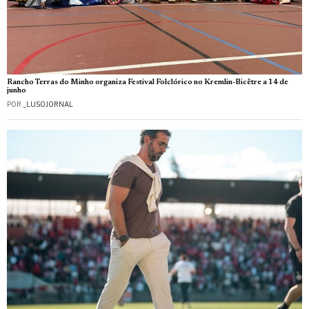
Rancho Terras do Minho organiza Festival Folclórico no Kremlin-Bicêtre a 14 de
junho
POR
_LUSOJORNAL