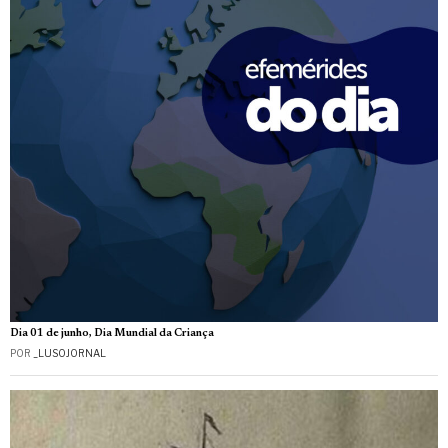
Dia 01 de junho, Dia Mundial da Criança
POR
_LUSOJORNAL