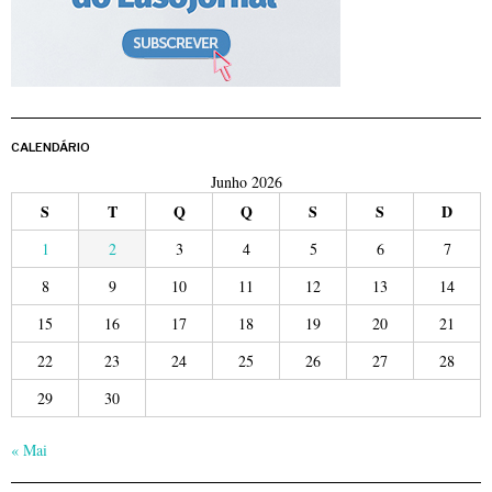
CALENDÁRIO
Junho 2026
S
T
Q
Q
S
S
D
1
2
3
4
5
6
7
8
9
10
11
12
13
14
15
16
17
18
19
20
21
22
23
24
25
26
27
28
29
30
« Mai