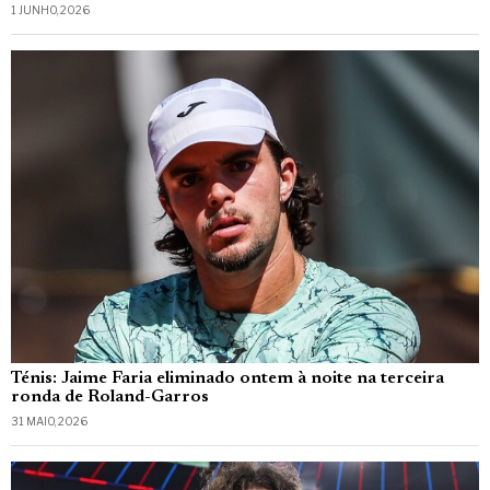
1 JUNHO, 2026
Ténis: Jaime Faria eliminado ontem à noite na terceira
ronda de Roland-Garros
31 MAIO, 2026