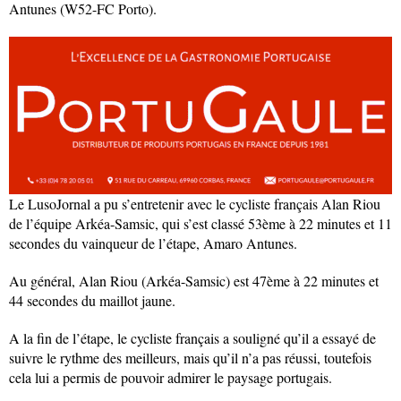
Antunes (W52-FC Porto).
Le LusoJornal a pu s’entretenir avec le cycliste français Alan Riou
de l’équipe Arkéa-Samsic, qui s’est classé 53ème à 22 minutes et 11
secondes du vainqueur de l’étape, Amaro Antunes.
Au général, Alan Riou (Arkéa-Samsic) est 47ème à 22 minutes et
44 secondes du maillot jaune.
A la fin de l’étape, le cycliste français a souligné qu’il a essayé de
suivre le rythme des meilleurs, mais qu’il n’a pas réussi, toutefois
cela lui a permis de pouvoir admirer le paysage portugais.