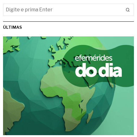
ÚLTIMAS