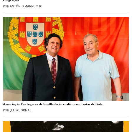
emigração
POR
ANTÓNIO MARRUCHO
Associação Portuguesa de Soufflenheim realizou um Jantar de Gala
POR
_LUSOJORNAL