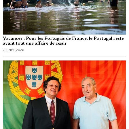
Vacances : Pour les Portugais de France, le Portugal reste
avant tout une affaire de cœur
2 JUNHO, 2026