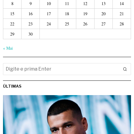
8
9
10
11
12
13
14
15
16
17
18
19
20
21
22
23
24
25
26
27
28
29
30
« Mai
ÚLTIMAS