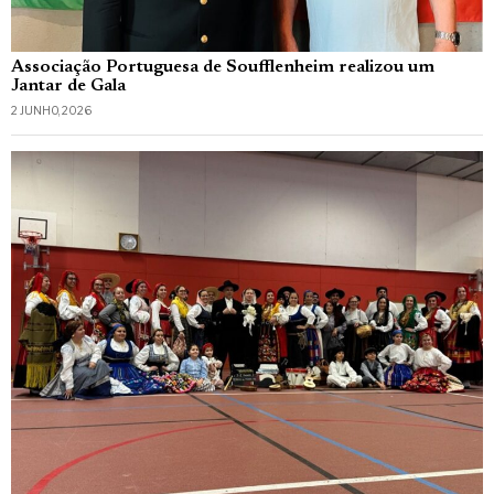
Associação Portuguesa de Soufflenheim realizou um
Jantar de Gala
2 JUNHO, 2026