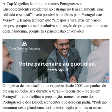
A Cap Magellan lembra que muitos Portugueses e
Lusodescendentes residentes no estrangeiro têm atualmente uma
“dúvida essencial”: “será possível ir de férias para Portugal este
Verão?” E lembra também que “a resposta virá, mas em vários
tempos, porque ela será evolutiva em função do progresso ou recuo
desta pandemia, porque três países estão envolvidos”.
O objetivo da associação, que organiza desde 2003 campanhas de
prevenção rodoviária durante o verão – “Sécur’été – Verão em
Portugal” -, é de facilitar a preparação, nomeadamente dos
Portugueses e dos Lusodescendentes que desejem partir. “Poderão
encontrar nesta plataforma, toda a informação para passar umas