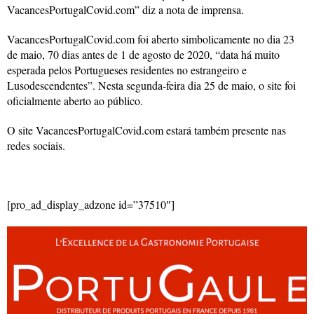
VacancesPortugalCovid.com” diz a nota de imprensa.
VacancesPortugalCovid.com foi aberto simbolicamente no dia 23
de maio, 70 dias antes de 1 de agosto de 2020, “data há muito
esperada pelos Portugueses residentes no estrangeiro e
Lusodescendentes”. Nesta segunda-feira dia 25 de maio, o site foi
oficialmente aberto ao público.
O site VacancesPortugalCovid.com estará também presente nas
redes sociais.
[pro_ad_display_adzone id=”37510″]