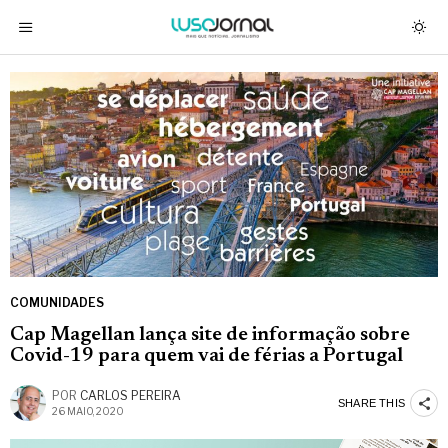
COMUNIDADES
Cap Magellan lança site de informação sobre
Covid-19 para quem vai de férias a Portugal
POR
CARLOS PEREIRA
SHARE THIS
26 MAIO, 2020