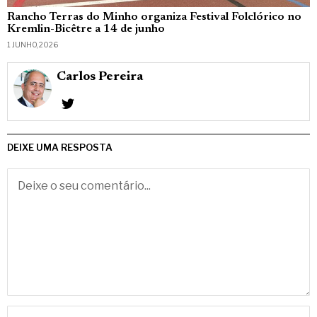
Rancho Terras do Minho organiza Festival Folclórico no
Kremlin-Bicêtre a 14 de junho
1 JUNHO, 2026
Carlos Pereira
DEIXE UMA RESPOSTA