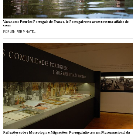
Vacances : Pour les Portugais de France, le Portugal reste avant tout une affaire de
cœur
POR
JENIFER PINATEL
Reflexões sobre Museologia e Migrações: Portugal não tem um Museu nacional da