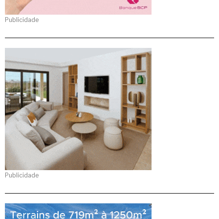
Publicidade
Publicidade