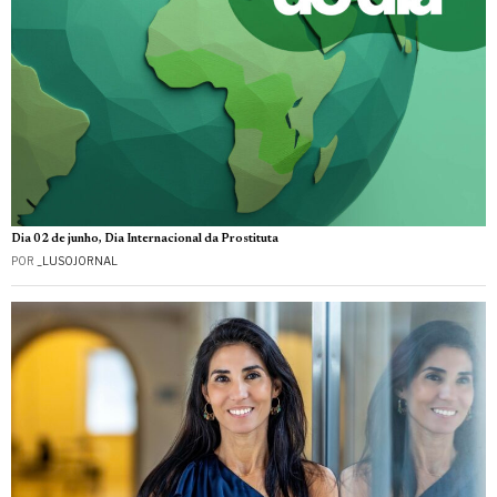
Dia 02 de junho, Dia Internacional da Prostituta
POR
_LUSOJORNAL