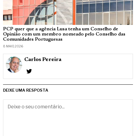
PCP quer que a agência Lusa tenha um Conselho de
Opinião com um membro nomeado pelo Conselho das
Comunidades Portuguesas
8 MAIO, 2026
Carlos Pereira
DEIXE UMA RESPOSTA