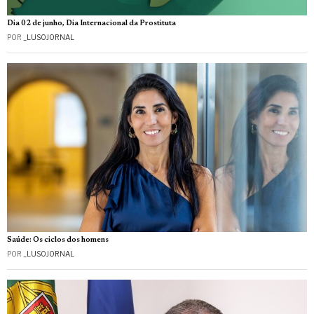
Dia 02 de junho, Dia Internacional da Prostituta
POR
_LUSOJORNAL
Saúde: Os ciclos dos homens
POR
_LUSOJORNAL