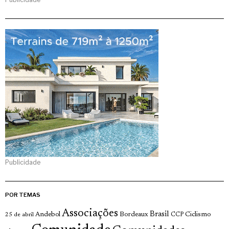
Publicidade
POR TEMAS
Associações
Brasil
Andebol
Bordeaux
Ciclismo
25 de abril
CCP