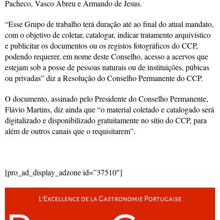
Pacheco, Vasco Abreu e Armando de Jesus.
“Esse Grupo de trabalho terá duração até ao final do atual mandato,
com o objetivo de coletar, catalogar, indicar tratamento arquivístico
e publicitar os documentos ou os registos fotográficos do CCP,
podendo requerer, em nome deste Conselho, acesso a acervos que
estejam sob a posse de pessoas naturais ou de instituições, púbicas
ou privadas” diz a Resolução do Conselho Permanente do CCP.
O documento, assinado pelo Presidente do Conselho Permanente,
Flávio Martins, diz ainda que “o material coletado e catalogado será
digitalizado e disponibilizado gratuitamente no sítio do CCP, para
além de outros canais que o requisitarem”.
[pro_ad_display_adzone id=”37510″]