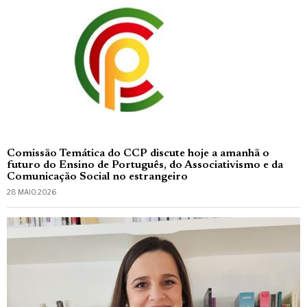
Comissão Temática do CCP discute hoje a amanhã o
futuro do Ensino de Português, do Associativismo e da
Comunicação Social no estrangeiro
28 MAIO, 2026