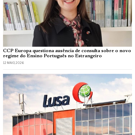
CCP Europa questiona ausência de consulta sobre o novo
regime do Ensino Português no Estrangeiro
12 MAIO, 2026