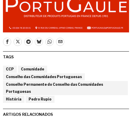
TAGS
CCP
Comunidade
Conselho das Comunidades Portuguesas
Conselho Permanente do Conselho das Comunidades
Portuguesas
História
Pedro Rupio
ARTIGOS RELACIONADOS