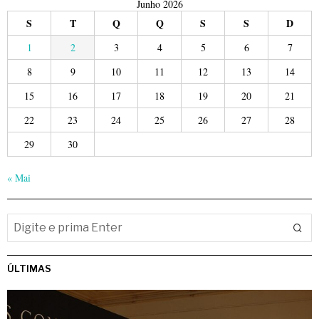
Junho 2026
S
T
Q
Q
S
S
D
1
2
3
4
5
6
7
8
9
10
11
12
13
14
15
16
17
18
19
20
21
22
23
24
25
26
27
28
29
30
« Mai
ÚLTIMAS