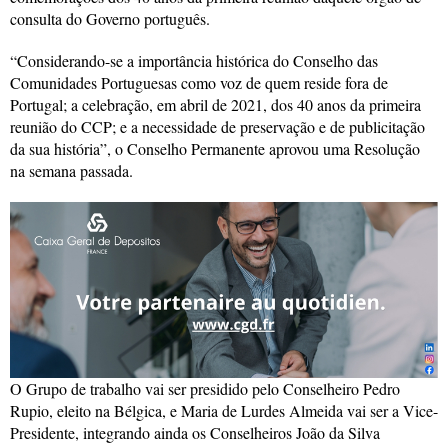
consulta do Governo português.
“Considerando-se a importância histórica do Conselho das
Comunidades Portuguesas como voz de quem reside fora de
Portugal; a celebração, em abril de 2021, dos 40 anos da primeira
reunião do CCP; e a necessidade de preservação e de publicitação
da sua história”, o Conselho Permanente aprovou uma Resolução
na semana passada.
O Grupo de trabalho vai ser presidido pelo Conselheiro Pedro
Rupio, eleito na Bélgica, e Maria de Lurdes Almeida vai ser a Vice-
Presidente, integrando ainda os Conselheiros João da Silva