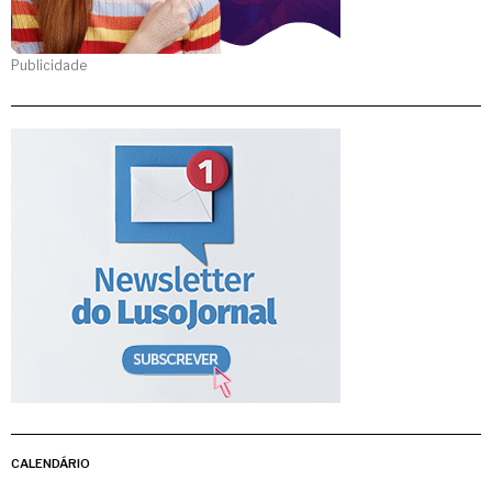
Publicidade
CALENDÁRIO