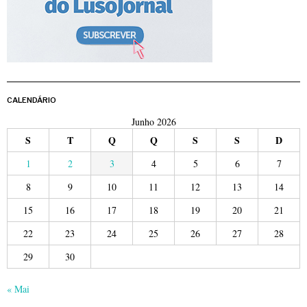
CALENDÁRIO
Junho 2026
S
T
Q
Q
S
S
D
1
2
3
4
5
6
7
8
9
10
11
12
13
14
15
16
17
18
19
20
21
22
23
24
25
26
27
28
29
30
« Mai