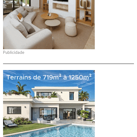
Publicidade