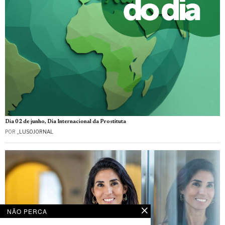
Dia 02 de junho, Dia Internacional da Prostituta
POR
_LUSOJORNAL
NÃO PERCA