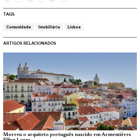
TAGS
Comunidade
Imobiliária
Lisboa
ARTIGOS RELACIONADOS
Morreu o arquiteto português nascido em Armentières
Filipe Lopes