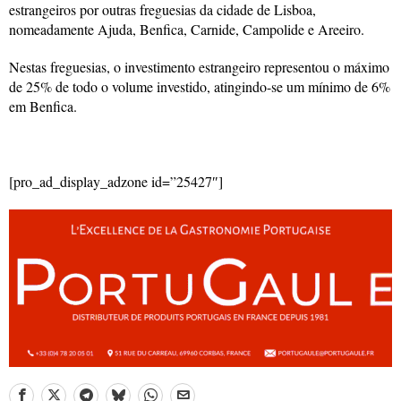
estrangeiros por outras freguesias da cidade de Lisboa,
nomeadamente Ajuda, Benfica, Carnide, Campolide e Areeiro.
Nestas freguesias, o investimento estrangeiro representou o máximo
de 25% de todo o volume investido, atingindo-se um mínimo de 6%
em Benfica.
[pro_ad_display_adzone id=”25427″]