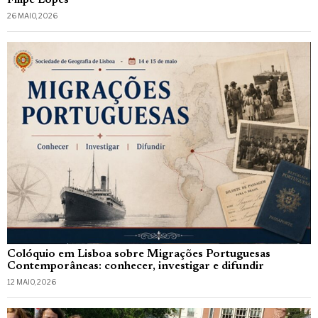
26 MAIO, 2026
Colóquio em Lisboa sobre Migrações Portuguesas
Contemporâneas: conhecer, investigar e difundir
12 MAIO, 2026