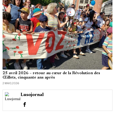
25 avril 2026 – retour au cœur de la Révolution des
Œillets, cinquante ans après
2 MAIO, 2026
Lusojornal