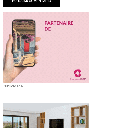
Publicidade