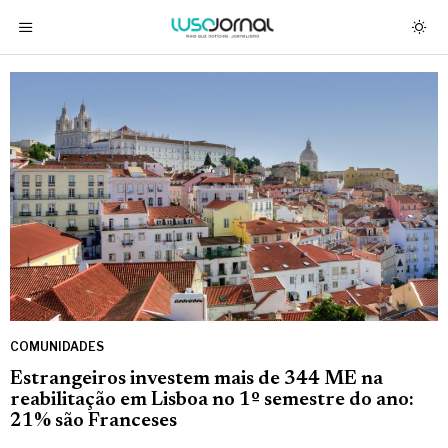
COMUNIDADES
Estrangeiros investem mais de 344 ME na
reabilitação em Lisboa no 1º semestre do ano:
21% são Franceses