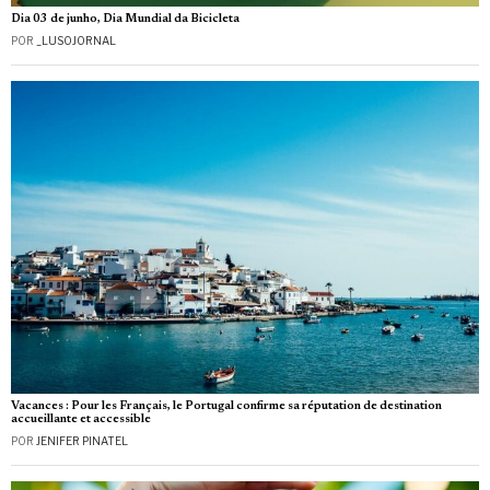
Dia 03 de junho, Dia Mundial da Bicicleta
POR
_LUSOJORNAL
Vacances : Pour les Français, le Portugal confirme sa réputation de destination
accueillante et accessible
POR
JENIFER PINATEL