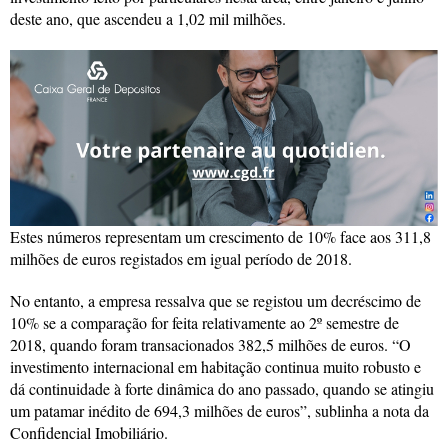
deste ano, que ascendeu a 1,02 mil milhões.
Estes números representam um crescimento de 10% face aos 311,8
milhões de euros registados em igual período de 2018.
No entanto, a empresa ressalva que se registou um decréscimo de
10% se a comparação for feita relativamente ao 2º semestre de
2018, quando foram transacionados 382,5 milhões de euros. “O
investimento internacional em habitação continua muito robusto e
dá continuidade à forte dinâmica do ano passado, quando se atingiu
um patamar inédito de 694,3 milhões de euros”, sublinha a nota da
Confidencial Imobiliário.