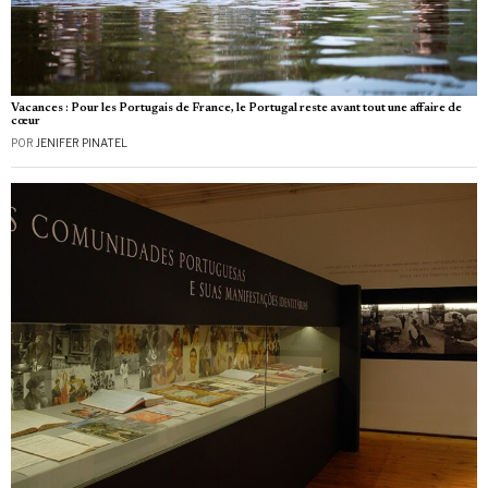
Vacances : Pour les Portugais de France, le Portugal reste avant tout une affaire de
cœur
POR
JENIFER PINATEL