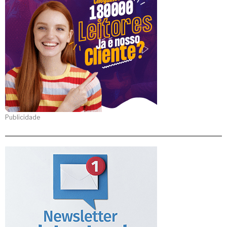
Publicidade