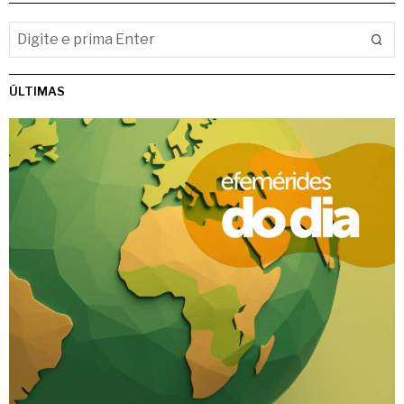
ÚLTIMAS