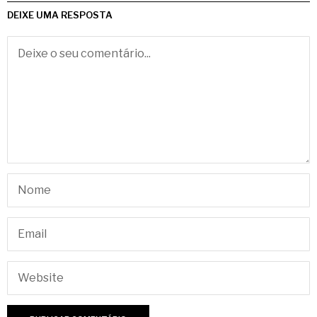
DEIXE UMA RESPOSTA