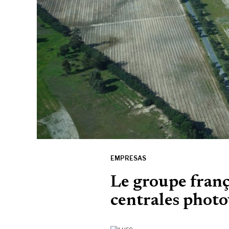
EMPRESAS
Le groupe franç
centrales photo