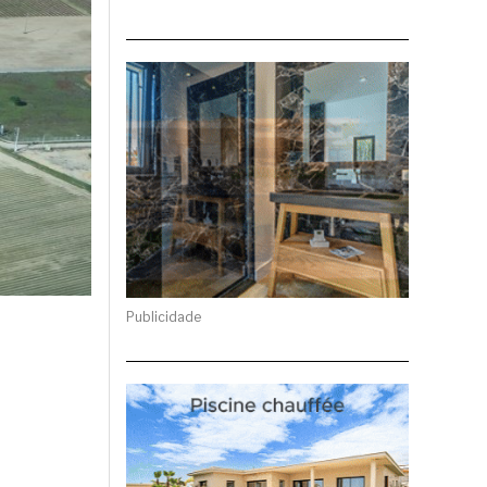
Publicidade