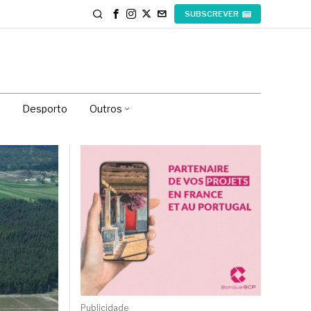
SUBSCREVER
Desporto
Outros
Publicidade