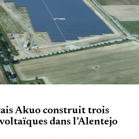
ais Akuo construit trois
voltaïques dans l’Alentejo