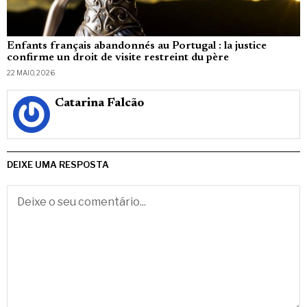
Enfants français abandonnés au Portugal : la justice
confirme un droit de visite restreint du père
22 MAIO, 2026
Catarina Falcão
DEIXE UMA RESPOSTA