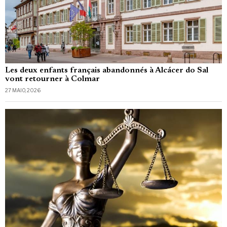
Les deux enfants français abandonnés à Alcácer do Sal
vont retourner à Colmar
27 MAIO, 2026