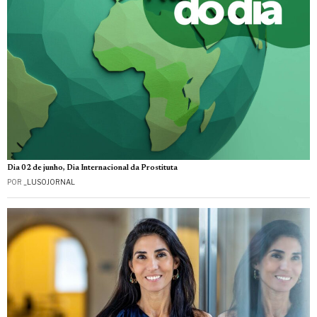
Dia 02 de junho, Dia Internacional da Prostituta
POR
_LUSOJORNAL