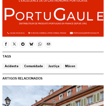
TAGS
Acidente
Comunidade
Justiça
Mâcon
ARTIGOS RELACIONADOS