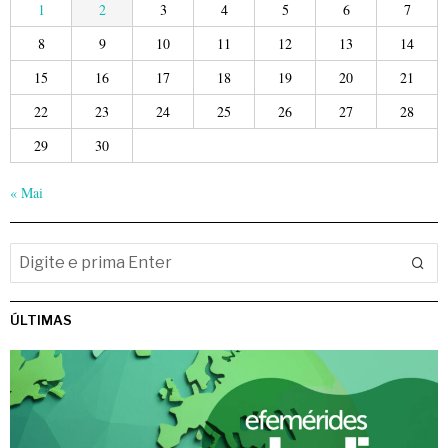
1
2
3
4
5
6
7
8
9
10
11
12
13
14
15
16
17
18
19
20
21
22
23
24
25
26
27
28
29
30
« Mai
ÚLTIMAS