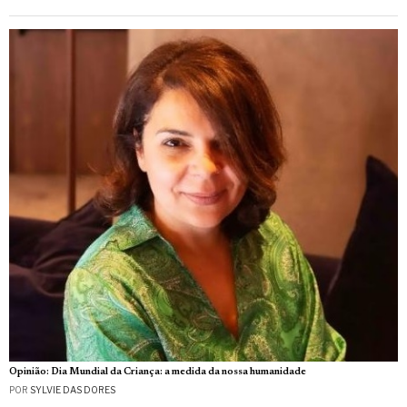
Opinião: Dia Mundial da Criança: a medida da nossa humanidade
POR
SYLVIE DAS DORES