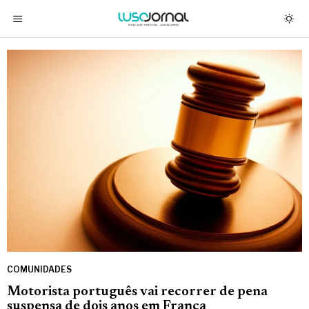
COMUNIDADES
Motorista português vai recorrer de pena
suspensa de dois anos em França