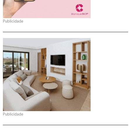
Publicidade
Publicidade