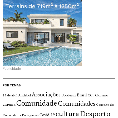
Publicidade
POR TEMAS
Associações
Brasil
Andebol
Bordeaux
Ciclismo
25 de abril
CCP
Comunidade
Comunidades
cinema
Conselho das
cultura
Desporto
Covid-19
Comunidades Portuguesas