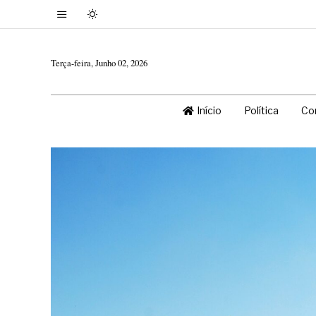
Terça-feira, Junho 02, 2026
Início
Política
Co