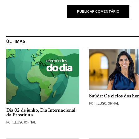
ÚLTIMAS
Saúde: Os ciclos dos h
POR
_LUSOJORNAL
Dia 02 de junho, Dia Internacional
da Prostituta
POR
_LUSOJORNAL