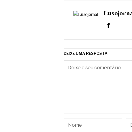
Lusojorn
DEIXE UMA RESPOSTA