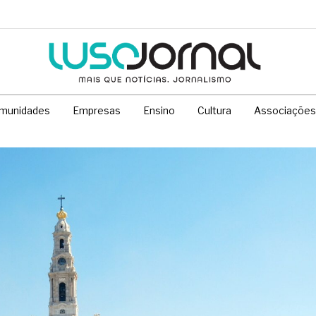
munidades
Empresas
Ensino
Cultura
Associações