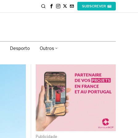
SUBSCREVER
Desporto
Outros
Publicidade