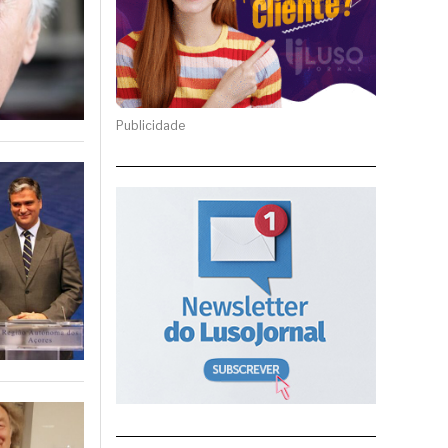
Publicidade