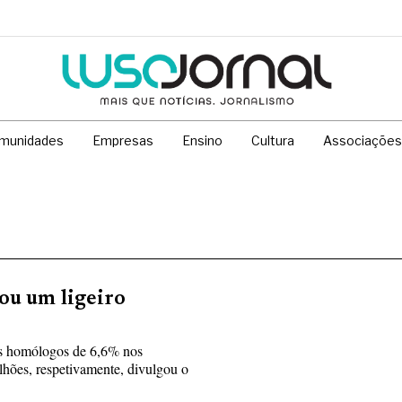
munidades
Empresas
Ensino
Cultura
Associações
ou um ligeiro
tos homólogos de 6,6% nos
lhões, respetivamente, divulgou o