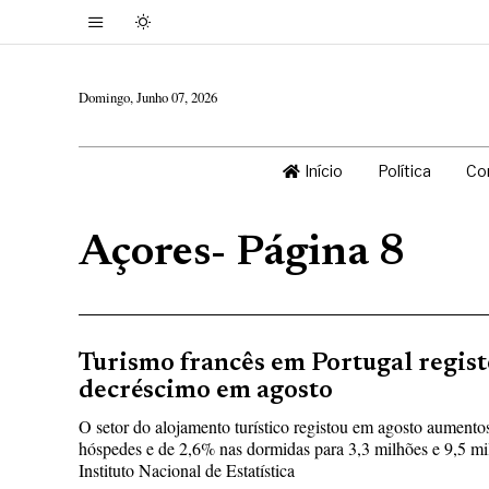
Domingo, Junho 07, 2026
Início
Política
Co
Açores
- Página 8
Turismo francês em Portugal regist
decréscimo em agosto
O setor do alojamento turístico registou em agosto aumen
hóspedes e de 2,6% nas dormidas para 3,3 milhões e 9,5 mi
Instituto Nacional de Estatística