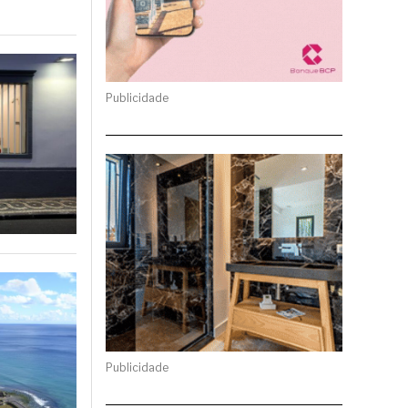
Publicidade
Publicidade