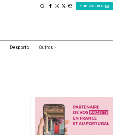
SUBSCREVER
Desporto
Outros