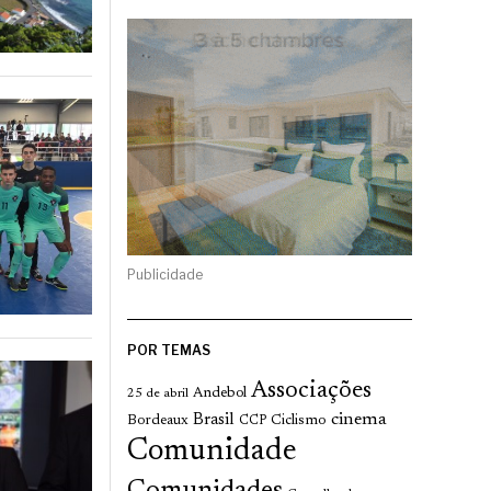
Publicidade
POR TEMAS
Associações
Andebol
25 de abril
cinema
Brasil
Bordeaux
Ciclismo
CCP
Comunidade