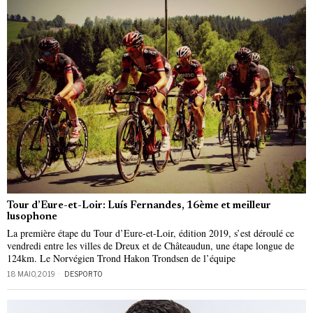
Tour d’Eure-et-Loir: Luís Fernandes, 16ème et meilleur
lusophone
La première étape du Tour d’Eure-et-Loir, édition 2019, s’est déroulé ce
vendredi entre les villes de Dreux et de Châteaudun, une étape longue de
124km. Le Norvégien Trond Hakon Trondsen de l’équipe
18 MAIO, 2019
DESPORTO