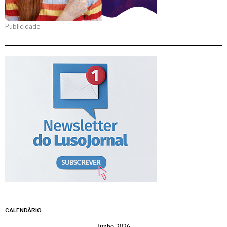
Publicidade
CALENDÁRIO
Junho 2026