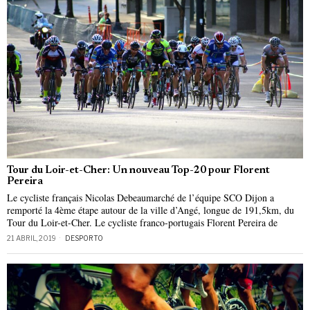
Tour du Loir-et-Cher: Un nouveau Top-20 pour Florent
Pereira
Le cycliste français Nicolas Debeaumarché de l’équipe SCO Dijon a
remporté la 4ème étape autour de la ville d’Angé, longue de 191,5km, du
Tour du Loir-et-Cher. Le cycliste franco-portugais Florent Pereira de
21 ABRIL, 2019
DESPORTO