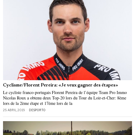
Cyclisme/Florent Pereira: «Je veux gagner des étapes»
Le cycliste franco-portugais Florent Pereira de l’équipe Team Pro Immo
Nicolas Roux a obtenu deux Top-20 lors du Tour du Loir-et-Cher: 8ème
lors de la 2ème étape et 17ème lors de la
25 ABRIL, 2019
DESPORTO