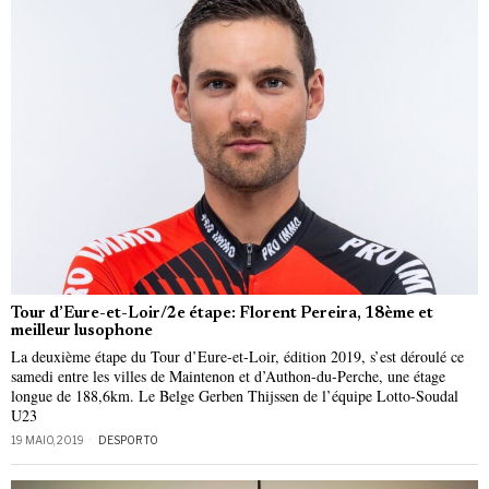
Tour d’Eure-et-Loir/2e étape: Florent Pereira, 18ème et
meilleur lusophone
La deuxième étape du Tour d’Eure-et-Loir, édition 2019, s’est déroulé ce
samedi entre les villes de Maintenon et d’Authon-du-Perche, une étage
longue de 188,6km. Le Belge Gerben Thijssen de l’équipe Lotto-Soudal
U23
19 MAIO, 2019
DESPORTO